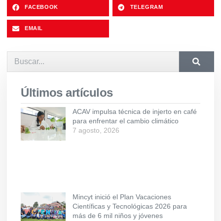
FACEBOOK
TELEGRAM
EMAIL
Últimos artículos
ACAV impulsa técnica de injerto en café
para enfrentar el cambio climático
7 agosto, 2026
Mincyt inició el Plan Vacaciones
Científicas y Tecnológicas 2026 para
más de 6 mil niños y jóvenes