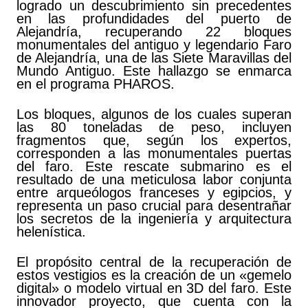
logrado un descubrimiento sin precedentes
en las profundidades del puerto de
Alejandría, recuperando 22 bloques
monumentales del antiguo y legendario Faro
de Alejandría, una de las Siete Maravillas del
Mundo Antiguo. Este hallazgo se enmarca
en el programa PHAROS.
Los bloques, algunos de los cuales superan
las 80 toneladas de peso, incluyen
fragmentos que, según los expertos,
corresponden a las monumentales puertas
del faro. Este rescate submarino es el
resultado de una meticulosa labor conjunta
entre arqueólogos franceses y egipcios, y
representa un paso crucial para desentrañar
los secretos de la ingeniería y arquitectura
helenística.
El propósito central de la recuperación de
estos vestigios es la creación de un «gemelo
digital» o modelo virtual en 3D del faro. Este
innovador proyecto, que cuenta con la