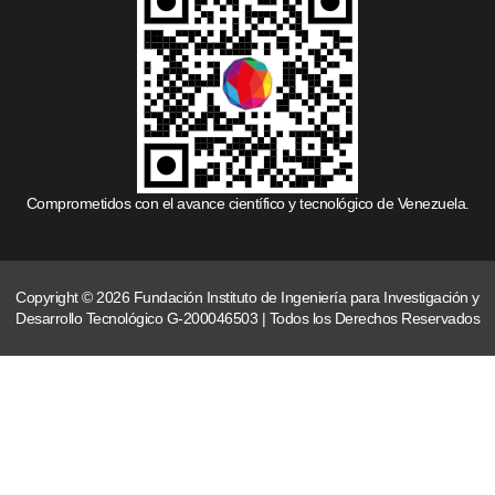
Comprometidos con el avance científico y tecnológico de Venezuela.
Copyright © 2026 Fundación Instituto de Ingeniería para Investigación y
Desarrollo Tecnológico G-200046503 | Todos los Derechos Reservados