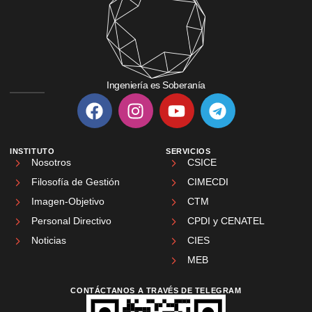
Ingeniería es Soberanía
INSTITUTO
SERVICIOS
Nosotros
CSICE
Filosofía de Gestión
CIMECDI
Imagen-Objetivo
CTM
Personal Directivo
CPDI y CENATEL
Noticias
CIES
MEB
CONTÁCTANOS A TRAVÉS DE TELEGRAM