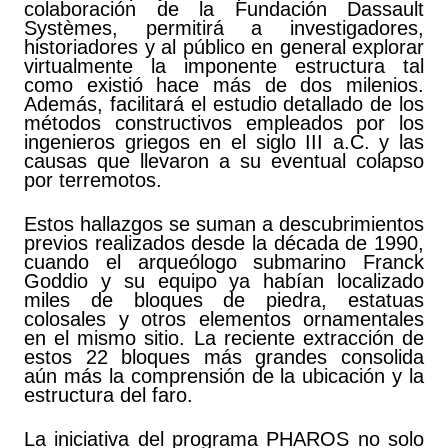
colaboración de la Fundación Dassault
Systèmes, permitirá a investigadores,
historiadores y al público en general explorar
virtualmente la imponente estructura tal
como existió hace más de dos milenios.
Además, facilitará el estudio detallado de los
métodos constructivos empleados por los
ingenieros griegos en el siglo III a.C. y las
causas que llevaron a su eventual colapso
por terremotos.
Estos hallazgos se suman a descubrimientos
previos realizados desde la década de 1990,
cuando el arqueólogo submarino Franck
Goddio y su equipo ya habían localizado
miles de bloques de piedra, estatuas
colosales y otros elementos ornamentales
en el mismo sitio. La reciente extracción de
estos 22 bloques más grandes consolida
aún más la comprensión de la ubicación y la
estructura del faro.
La iniciativa del programa PHAROS no solo