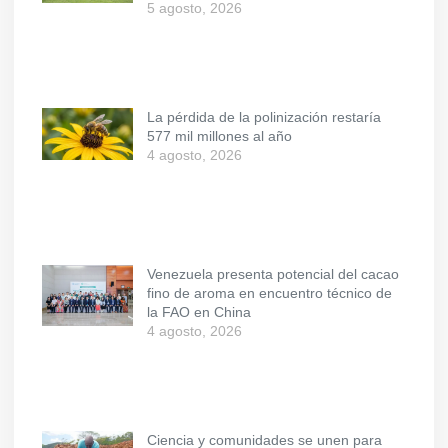
5 agosto, 2026
La pérdida de la polinización restaría
577 mil millones al año
4 agosto, 2026
Venezuela presenta potencial del cacao
fino de aroma en encuentro técnico de
la FAO en China
4 agosto, 2026
Ciencia y comunidades se unen para