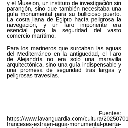
y el Museion, un instituto de investigación sin
parangón, sino que también necesitaba una
guía monumental para su bullicioso puerto.
La costa llana de Egipto hacía peligrosa la
navegación, y un faro imponente era
esencial para la seguridad del vasto
comercio marítimo.
Para los marineros que surcaban las aguas
del Mediterráneo en la antigüedad, el Faro
de Alejandría no era solo una maravilla
arquitectónica, sino una guía indispensable y
una promesa de seguridad tras largas y
peligrosas travesías.
Fuentes:
https://www.lavanguardia.com/cultura/2025070
franceses-extraen-agua-monumental-puerta-