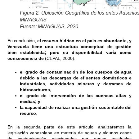
Figura 2. Ubicación Geográfica de los entes Adscrito
MINAGUAS
Fuente: MINAGUAS, 2020
En conclusión,
el recurso hídrico en el país es abundante, y
Venezuela tiene una estructura conceptual de gestión
bien establecida; pero su disponibilidad varía como
consecuencia de
(CEPAL, 2000):
el grado de contaminación de los cuerpos de agua
debido a las descargas de efluentes domésticos e
industriales, actividades mineras y derrames de
hidrocarburos;
el grado de intervención de las cuencas altas y
medias; y
la capacidad de realizar una gestión sustentable del
recurso
.
En la segunda parte de este artículo, analizaremos la
legislación venezolana en materia de aguas y algunos casos
de contaminación ocasionados por aguas residuales