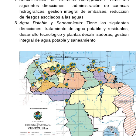
siguientes direcciones: administración de cuencas
hidrográficas, gestión integral de embalses, reducción
de riesgos asociados a las aguas
Agua Potable y Saneamiento
: Tiene las siguientes
direcciones: tratamiento de agua potable y residuales,
desarrollo tecnológico y plantas desalinizadoras, gestión
integral de agua potable y saneamiento