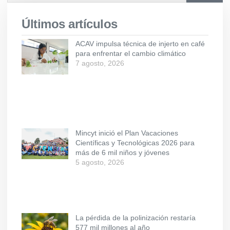
Últimos artículos
ACAV impulsa técnica de injerto en café
para enfrentar el cambio climático
7 agosto, 2026
Mincyt inició el Plan Vacaciones
Científicas y Tecnológicas 2026 para
más de 6 mil niños y jóvenes
5 agosto, 2026
La pérdida de la polinización restaría
577 mil millones al año