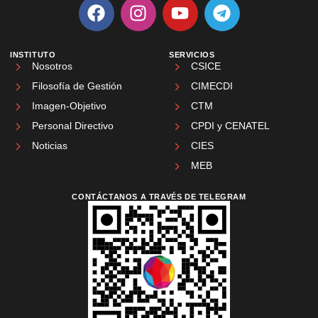
INSTITUTO
SERVICIOS
Nosotros
CSICE
Filosofía de Gestión
CIMECDI
Imagen-Objetivo
CTM
Personal Directivo
CPDI y CENATEL
Noticias
CIES
MEB
CONTÁCTANOS A TRAVÉS DE TELEGRAM