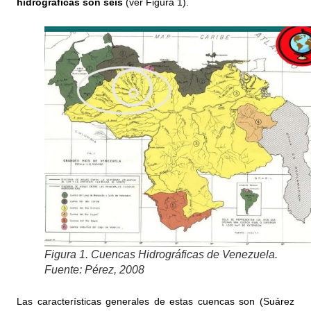
hidrográficas son seis
(ver Figura 1).
Figura 1. Cuencas Hidrográficas de Venezuela.
Fuente: Pérez, 2008
Las características generales de estas cuencas son (Suárez