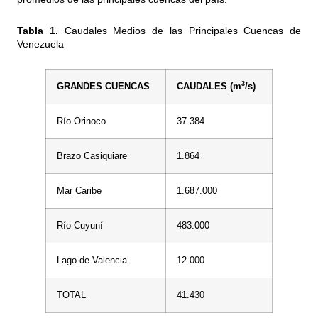
Tabla 1.
Caudales Medios de las Principales Cuencas de
Venezuela
3
GRANDES CUENCAS
CAUDALES (m
/s)
Río Orinoco
37.384
Brazo Casiquiare
1.864
Mar Caribe
1.687.000
Río Cuyuní
483.000
Lago de Valencia
12.000
TOTAL
41.430