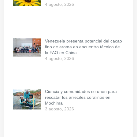
4 agosto, 2026
Venezuela presenta potencial del cacao
fino de aroma en encuentro técnico de
la FAO en China
4 agosto, 2026
Ciencia y comunidades se unen para
rescatar los arrecifes coralinos en
Mochima
3 agosto, 2026