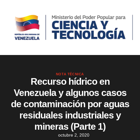
NOTA TÉCNICA
Recurso hídrico en
Venezuela y algunos casos
de contaminación por aguas
residuales industriales y
mineras (Parte 1)
octubre 2, 2020