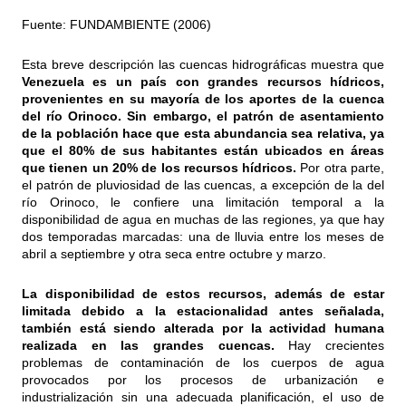
Fuente: FUNDAMBIENTE (2006)
Esta breve descripción las cuencas hidrográficas muestra que
Venezuela es un país con grandes recursos hídricos,
provenientes en su mayoría de los aportes de la cuenca
del río Orinoco. Sin embargo, el patrón de asentamiento
de la población hace que esta abundancia sea relativa, ya
que el 80% de sus habitantes están ubicados en áreas
que tienen un 20% de los recursos hídricos.
Por otra parte,
el patrón de pluviosidad de las cuencas, a excepción de la del
río Orinoco, le confiere una limitación temporal a la
disponibilidad de agua en muchas de las regiones, ya que hay
dos temporadas marcadas: una de lluvia entre los meses de
abril a septiembre y otra seca entre octubre y marzo.
La disponibilidad de estos recursos, además de estar
limitada debido a la estacionalidad antes señalada,
también está siendo alterada por la actividad humana
realizada en las grandes cuencas.
Hay crecientes
problemas de contaminación de los cuerpos de agua
provocados por los procesos de urbanización e
industrialización sin una adecuada planificación, el uso de