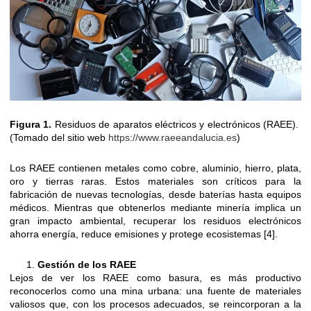
Figura 1.
Residuos de aparatos eléctricos y electrónicos (RAEE).
(Tomado del sitio web
https://www.raeeandalucia.es
)
Los RAEE contienen metales como cobre, aluminio, hierro, plata,
oro y tierras raras. Estos materiales son críticos para la
fabricación de nuevas tecnologías, desde baterías hasta equipos
médicos. Mientras que obtenerlos mediante minería implica un
gran impacto ambiental, recuperar los residuos electrónicos
ahorra energía, reduce emisiones y protege ecosistemas [4].
Gestión de los RAEE
Lejos de ver los RAEE como basura, es más productivo
reconocerlos como una mina urbana: una fuente de materiales
valiosos que, con los procesos adecuados, se reincorporan a la