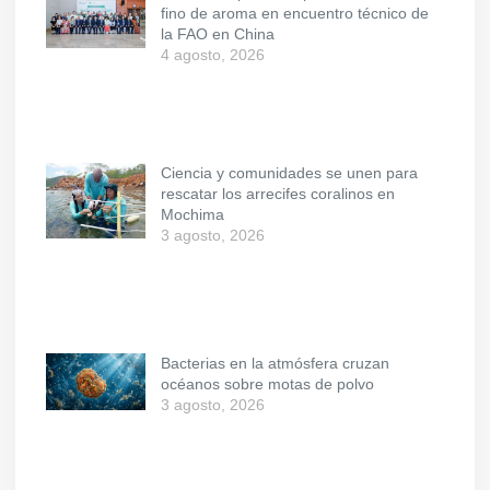
fino de aroma en encuentro técnico de
la FAO en China
4 agosto, 2026
Ciencia y comunidades se unen para
rescatar los arrecifes coralinos en
Mochima
3 agosto, 2026
Bacterias en la atmósfera cruzan
océanos sobre motas de polvo
3 agosto, 2026