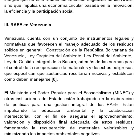
sino que impulsa una economía circular basada en la innovación,
la eficiencia y la participación social.
III. RAEE en Venezuela
Venezuela cuenta con un conjunto de instrumentos legales y
normativas que favorecen el manejo adecuado de los residuos
sólidos en general: Constitución de la República Bolivariana de
Venezuela, Ley Orgánica del Ambiente; Ley Penal del Ambiente,
Ley de Gestión Integral de la Basura, además de las normas para
el control de la recuperación de materiales y desechos peligrosos,
que especifican qué sustancias resultarían nocivas y establecen
cómo deben manejarse [8].
El Ministerio del Poder Popular para el Ecosocialismo (MINEC) y
otras instituciones del Estado están trabajando en la elaboración
de políticas para una gestión integral de los RAEE. Están
impulsando la educación ambiental y la colaboración
intersectorial, con el fin de asegurar el aprovechamiento,
valoración y disposición final adecuada de estos residuos,
fomentando la recuperación de materiales valorizables y
minimizando los impactos ambientales negativos.