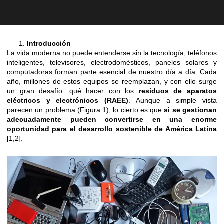
Introducción
La vida moderna no puede entenderse sin la tecnología; teléfonos
inteligentes, televisores, electrodomésticos, paneles solares y
computadoras forman parte esencial de nuestro día a día. Cada
año, millones de estos equipos se reemplazan, y con ello surge
un gran desafío: qué hacer con los
residuos de aparatos
eléctricos y electrónicos (RAEE)
. Aunque a simple vista
parecen un problema (Figura 1), lo cierto es que
si se gestionan
adecuadamente pueden convertirse en una enorme
oportunidad para el desarrollo sostenible de América Latina
[1,2].