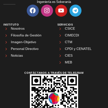
Ingeniería es Soberanía
INSTITUTO
SERVICIOS
Nosotros
CSICE
Filosofía de Gestión
CIMECDI
Imagen-Objetivo
CTM
Personal Directivo
CPDI y CENATEL
Noticias
CIES
MEB
CONTÁCTANOS A TRAVÉS DE TELEGRAM