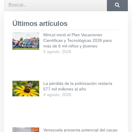
Últimos artículos
Mincyt inició el Plan Vacaciones
Científicas y Tecnológicas 2026 para
más de 6 mil niños y jóvenes
5 agosto, 2026
La pérdida de la polinización restaría
577 mil millones al año
4 agosto, 2026
Venezuela presenta potencial del cacao