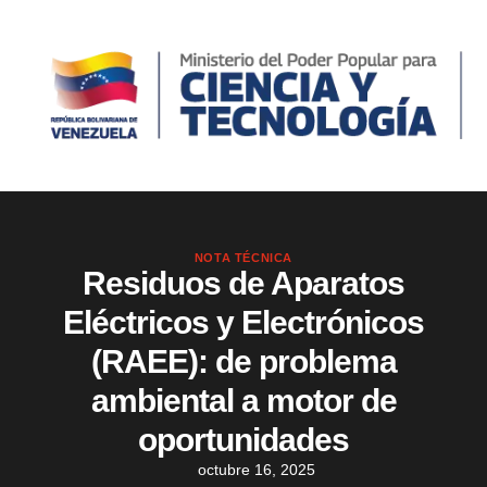
NOTA TÉCNICA
Residuos de Aparatos
Eléctricos y Electrónicos
(RAEE): de problema
ambiental a motor de
oportunidades
octubre 16, 2025