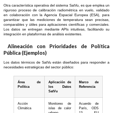
Otra característica operativa del sistema SatVu, es que emplea un
riguroso proceso de calibración radiométrica en vuelo, validado
en colaboración con la Agencia Espacial Europea (ESA), para
garantizar que las mediciones de temperatura sean precisas,
comparables y útiles para aplicaciones científicas y comerciales.
Los datos se entregan mediante APIs intuitivas, facilitando su
integración en plataformas de análisis existentes.
Alineación con Prioridades de Política
Pública (Ejemplos)
Los datos térmicos de SatVu están diseñados para responder a
necesidades estratégicas del sector público:
Área de
Aplicación de
Marco de
Política
los Datos
Referencia
SatVu
Acción
Monitoreo de
Acuerdo de
Climática
islas de calor
París, ODS
urbano,
13, EU