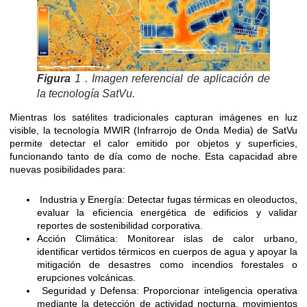
Figura
1 . Imagen referencial de aplicación de
la tecnología SatVu.
Mientras los satélites tradicionales capturan imágenes en luz
visible, la tecnología MWIR (Infrarrojo de Onda Media) de SatVu
permite detectar el calor emitido por objetos y superficies,
funcionando tanto de día como de noche. Esta capacidad abre
nuevas posibilidades para:
Industria y Energía: Detectar fugas térmicas en oleoductos,
evaluar la eficiencia energética de edificios y validar
reportes de sostenibilidad corporativa.
Acción Climática: Monitorear islas de calor urbano,
identificar vertidos térmicos en cuerpos de agua y apoyar la
mitigación de desastres como incendios forestales o
erupciones volcánicas.
Seguridad y Defensa: Proporcionar inteligencia operativa
mediante la detección de actividad nocturna, movimientos