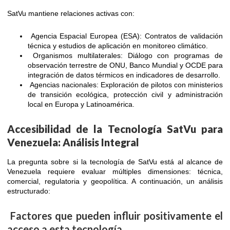
SatVu mantiene relaciones activas con:
Agencia Espacial Europea (ESA): Contratos de validación
técnica y estudios de aplicación en monitoreo climático.
Organismos multilaterales: Diálogo con programas de
observación terrestre de ONU, Banco Mundial y OCDE para
integración de datos térmicos en indicadores de desarrollo.
Agencias nacionales: Exploración de pilotos con ministerios
de transición ecológica, protección civil y administración
local en Europa y Latinoamérica.
Accesibilidad de la Tecnología SatVu para
Venezuela: Análisis Integral
La pregunta sobre si la tecnología de SatVu está al alcance de
Venezuela requiere evaluar múltiples dimensiones: técnica,
comercial, regulatoria y geopolítica. A continuación, un análisis
estructurado:
Factores que pueden influir positivamente el
acceso a esta tecnología