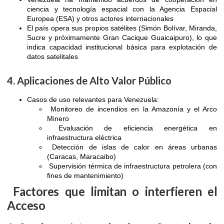
ciencia y tecnología espacial con la Agencia Espacial
Europea (ESA) y otros actores internacionales
El país opera sus propios satélites (Simón Bolívar, Miranda,
Sucre y próximamente Gran Cacique Guaicaipuro), lo que
indica capacidad institucional básica para explotación de
datos satelitales
4. Aplicaciones de Alto Valor Público
Casos de uso relevantes para Venezuela:
Monitoreo de incendios en la Amazonía y el Arco
Minero
Evaluación de eficiencia energética en
infraestructura eléctrica
Detección de islas de calor en áreas urbanas
(Caracas, Maracaibo)
Supervisión térmica de infraestructura petrolera (con
fines de mantenimiento)
Factores que limitan o interfieren el
Acceso