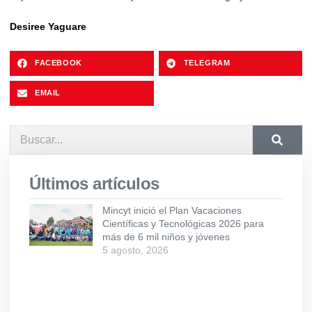
Desiree Yaguare
FACEBOOK
TELEGRAM
EMAIL
Últimos artículos
Mincyt inició el Plan Vacaciones
Científicas y Tecnológicas 2026 para
más de 6 mil niños y jóvenes
5 agosto, 2026