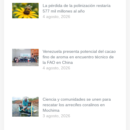
La pérdida de la polinización restaría
577 mil millones al año
4 agosto, 2026
Venezuela presenta potencial del cacao
fino de aroma en encuentro técnico de
la FAO en China
4 agosto, 2026
Ciencia y comunidades se unen para
rescatar los arrecifes coralinos en
Mochima
3 agosto, 2026