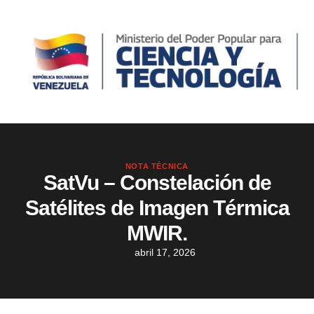
NOTA TÉCNICA
SatVu – Constelación de
Satélites de Imagen Térmica
MWIR.
abril 17, 2026