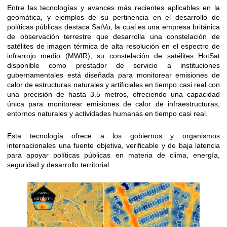
Entre las tecnologías y avances más recientes aplicables en la
geomática, y ejemplos de su pertinencia en el desarrollo de
políticas públicas destaca SatVu, la cual es una empresa británica
de observación terrestre que desarrolla una constelación de
satélites de imagen térmica de alta resolución en el espectro de
infrarrojo medio (MWIR), su constelación de satélites HotSat
disponible como prestador de servicio a instituciones
gubernamentales está diseñada para monitorear emisiones de
calor de estructuras naturales y artificiales en tiempo casi real con
una precisión de hasta 3.5 metros, ofreciendo una capacidad
única para monitorear emisiones de calor de infraestructuras,
entornos naturales y actividades humanas en tiempo casi real.
Esta tecnología ofrece a los gobiernos y organismos
internacionales una fuente objetiva, verificable y de baja latencia
para apoyar políticas públicas en materia de clima, energía,
seguridad y desarrollo territorial.