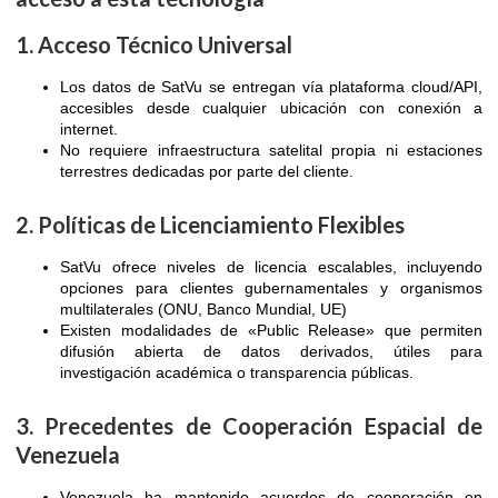
1. Acceso Técnico Universal
Los datos de SatVu se entregan vía plataforma cloud/API,
accesibles desde cualquier ubicación con conexión a
internet.
No requiere infraestructura satelital propia ni estaciones
terrestres dedicadas por parte del cliente.
2. Políticas de Licenciamiento Flexibles
SatVu ofrece niveles de licencia escalables, incluyendo
opciones para clientes gubernamentales y organismos
multilaterales (ONU, Banco Mundial, UE)
Existen modalidades de «Public Release» que permiten
difusión abierta de datos derivados, útiles para
investigación académica o transparencia públicas.
3. Precedentes de Cooperación Espacial de
Venezuela
Venezuela ha mantenido acuerdos de cooperación en