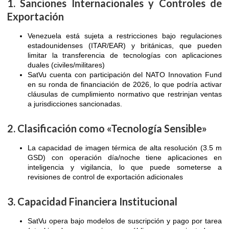
1. Sanciones Internacionales y Controles de
Exportación
Venezuela está sujeta a restricciones bajo regulaciones
estadounidenses (ITAR/EAR) y británicas, que pueden
limitar la transferencia de tecnologías con aplicaciones
duales (civiles/militares)
SatVu cuenta con participación del NATO Innovation Fund
en su ronda de financiación de 2026, lo que podría activar
cláusulas de cumplimiento normativo que restrinjan ventas
a jurisdicciones sancionadas.
2. Clasificación como «Tecnología Sensible»
La capacidad de imagen térmica de alta resolución (3.5 m
GSD) con operación día/noche tiene aplicaciones en
inteligencia y vigilancia, lo que puede someterse a
revisiones de control de exportación adicionales
3. Capacidad Financiera Institucional
SatVu opera bajo modelos de suscripción y pago por tarea