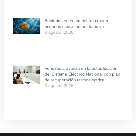
Bacterias en la atmósfera cruzan
océanos sobre motas de polvo
3 agosto, 2026
Venezuela avanza en la estabilización
del Sistema Eléctrico Nacional con plan
de recuperación termoeléctrica
3 agosto, 2026