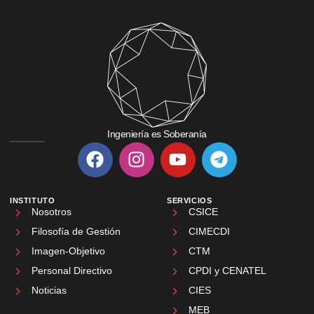
Ingeniería es Soberanía
INSTITUTO
SERVICIOS
Nosotros
CSICE
Filosofía de Gestión
CIMECDI
Imagen-Objetivo
CTM
Personal Directivo
CPDI y CENATEL
Noticias
CIES
MEB