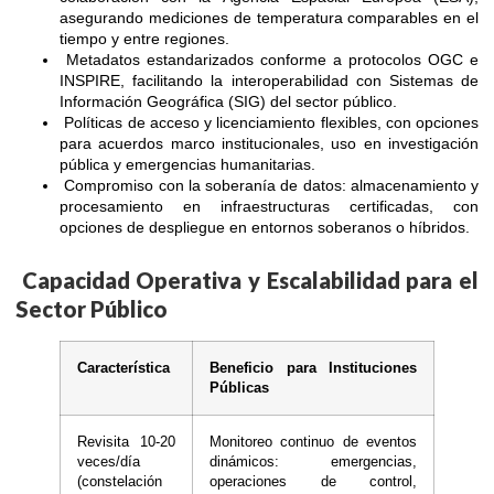
asegurando mediciones de temperatura comparables en el
tiempo y entre regiones.
Metadatos estandarizados conforme a protocolos OGC e
INSPIRE, facilitando la interoperabilidad con Sistemas de
Información Geográfica (SIG) del sector público.
Políticas de acceso y licenciamiento flexibles, con opciones
para acuerdos marco institucionales, uso en investigación
pública y emergencias humanitarias.
Compromiso con la soberanía de datos: almacenamiento y
procesamiento en infraestructuras certificadas, con
opciones de despliegue en entornos soberanos o híbridos.
Capacidad Operativa y Escalabilidad para el
Sector Público
Característica
Beneficio para Instituciones
Públicas
Revisita 10-20
Monitoreo continuo de eventos
veces/día
dinámicos: emergencias,
(constelación
operaciones de control,