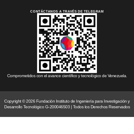
CONTÁCTANOS A TRAVÉS DE TELEGRAM
Comprometidos con el avance científico y tecnológico de Venezuela.
Copyright © 2026 Fundación Instituto de Ingeniería para Investigación y
Desarrollo Tecnológico G-200046503 | Todos los Derechos Reservados