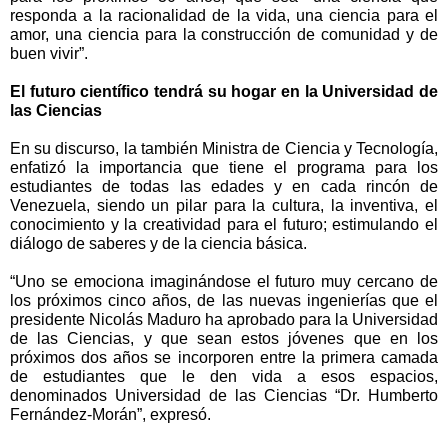
responda a la racionalidad de la vida, una ciencia para el
amor, una ciencia para la construcción de comunidad y de
buen vivir”.
El futuro científico tendrá su hogar en la Universidad de
las Ciencias
En su discurso, la también Ministra de Ciencia y Tecnología,
enfatizó la importancia que tiene el programa para los
estudiantes de todas las edades y en cada rincón de
Venezuela, siendo un pilar para la cultura, la inventiva, el
conocimiento y la creatividad para el futuro; estimulando el
diálogo de saberes y de la ciencia básica.
“Uno se emociona imaginándose el futuro muy cercano de
los próximos cinco años, de las nuevas ingenierías que el
presidente Nicolás Maduro ha aprobado para la Universidad
de las Ciencias, y que sean estos jóvenes que en los
próximos dos años se incorporen entre la primera camada
de estudiantes que le den vida a esos espacios,
denominados Universidad de las Ciencias “Dr. Humberto
Fernández-Morán”, expresó.