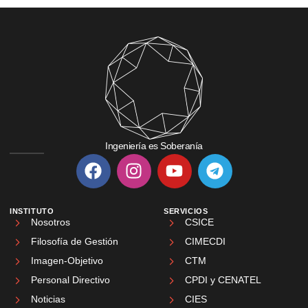
Ingeniería es Soberanía
INSTITUTO
SERVICIOS
Nosotros
CSICE
Filosofía de Gestión
CIMECDI
Imagen-Objetivo
CTM
Personal Directivo
CPDI y CENATEL
Noticias
CIES