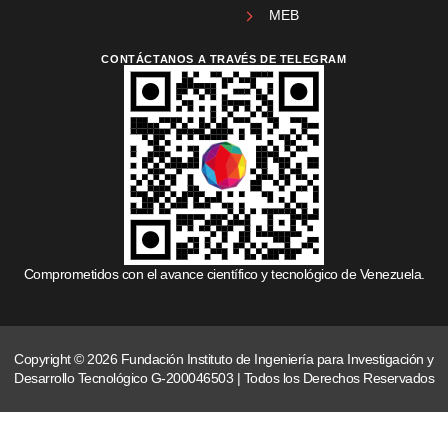
MEB
CONTÁCTANOS A TRAVÉS DE TELEGRAM
Comprometidos con el avance científico y tecnológico de Venezuela.
Copyright © 2026 Fundación Instituto de Ingeniería para Investigación y
Desarrollo Tecnológico G-200046503 | Todos los Derechos Reservados