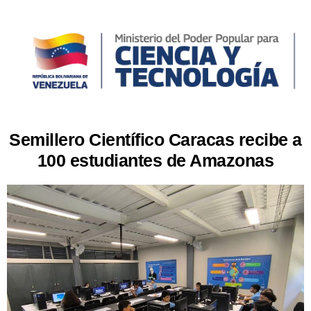
Semillero Científico Caracas recibe a
100 estudiantes de Amazonas