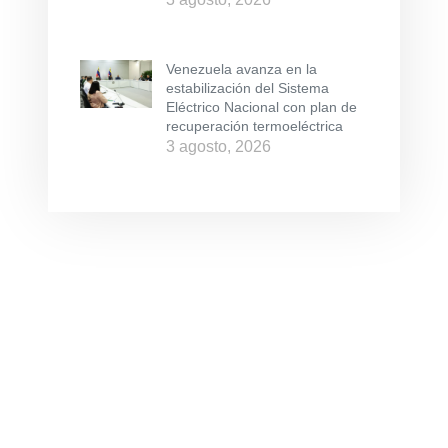
Venezuela avanza en la
estabilización del Sistema
Eléctrico Nacional con plan de
recuperación termoeléctrica
3 agosto, 2026