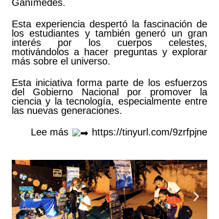
Ganímedes.
Esta experiencia despertó la fascinación de
los estudiantes y también generó un gran
interés por los cuerpos celestes,
motivándolos a hacer preguntas y explorar
más sobre el universo.
Esta iniciativa forma parte de los esfuerzos
del Gobierno Nacional por promover la
ciencia y la tecnología, especialmente entre
las nuevas generaciones.
Lee más
https://tinyurl.com/9zrfpjne