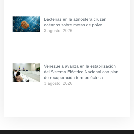
Bacterias en la atmósfera cruzan
océanos sobre motas de polvo
3 agosto, 2026
Venezuela avanza en la estabilización
del Sistema Eléctrico Nacional con plan
de recuperación termoeléctrica
3 agosto, 2026