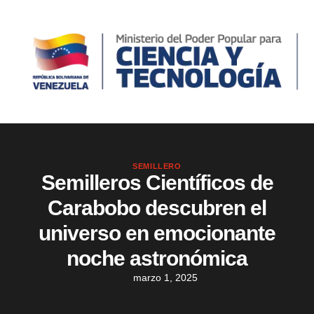
SEMILLERO
Semilleros Científicos de
Carabobo descubren el
universo en emocionante
noche astronómica
marzo 1, 2025