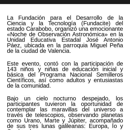
La Fundación para el Desarrollo de la
Ciencia y la Tecnología (Fundacite) del
estado Carabobo, organizó una emocionante
«Noche de Observación Astronómica» en la
Unidad Educativa Estadal José Antonio
Páez, ubicada en la parroquia Miguel Peña
de la ciudad de Valencia.
Este evento, contó con la participación de
143 niños y niñas de educación inicial y
básica del Programa Nacional Semilleros
Científicos, así como adultos y entusiastas
de la comunidad.
Bajo un cielo nocturno despejado, los
participantes tuvieron la oportunidad de
contemplar las maravillas del universo a
través de telescopios, observando planetas
como Urano, Marte y Júpiter, acompañado
de sus tres lunas galileanas: Europa, Ío y