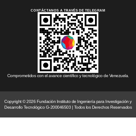
CONTÁCTANOS A TRAVÉS DE TELEGRAM
Comprometidos con el avance científico y tecnológico de Venezuela.
Copyright © 2026 Fundación Instituto de Ingeniería para Investigación y
Desarrollo Tecnológico G-200046503 | Todos los Derechos Reservados