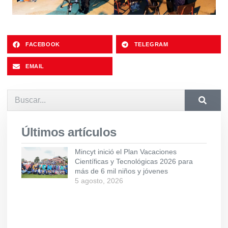
FACEBOOK
TELEGRAM
EMAIL
Últimos artículos
Mincyt inició el Plan Vacaciones
Científicas y Tecnológicas 2026 para
más de 6 mil niños y jóvenes
5 agosto, 2026