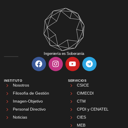
Ingeniería es Soberanía
INSTITUTO
SERVICIOS
Nosotros
CSICE
Filosofía de Gestión
CIMECDI
Imagen-Objetivo
CTM
Personal Directivo
CPDI y CENATEL
Noticias
CIES
MEB