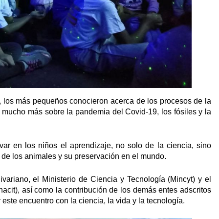
, los más pequeños conocieron acerca de los procesos de la
n mucho más sobre la pandemia del Covid-19, los fósiles y la
ivar en los niños el aprendizaje, no solo de la ciencia, sino
n de los animales y su preservación en el mundo.
variano, el Ministerio de Ciencia y Tecnología (Mincyt) y el
acit), así como la contribución de los demás entes adscritos
 este encuentro con la ciencia, la vida y la tecnología.