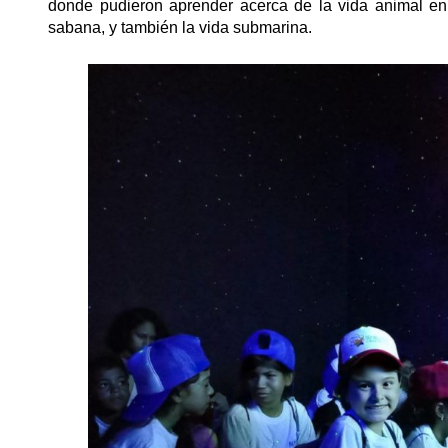
donde pudieron aprender acerca de la vida animal en 
sabana, y también la vida submarina.