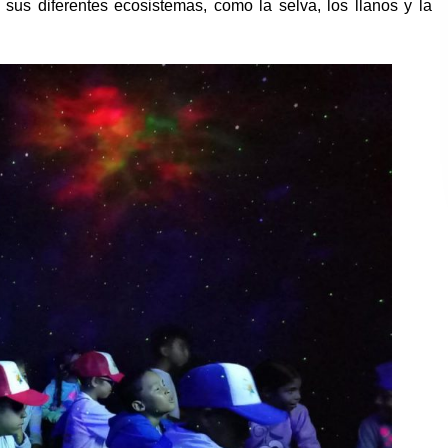
sus diferentes ecosistemas, como la selva, los llanos y la