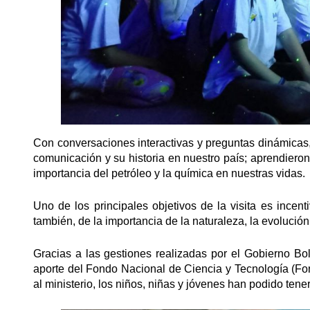
Con conversaciones interactivas y preguntas dinámicas
comunicación y su historia en nuestro país; aprendiero
importancia del petróleo y la química en nuestras vidas.
Uno de los principales objetivos de la visita es incent
también, de la importancia de la naturaleza, la evolució
Gracias a las gestiones realizadas por el Gobierno Boli
aporte del Fondo Nacional de Ciencia y Tecnología (Fon
al ministerio, los niños, niñas y jóvenes han podido tener