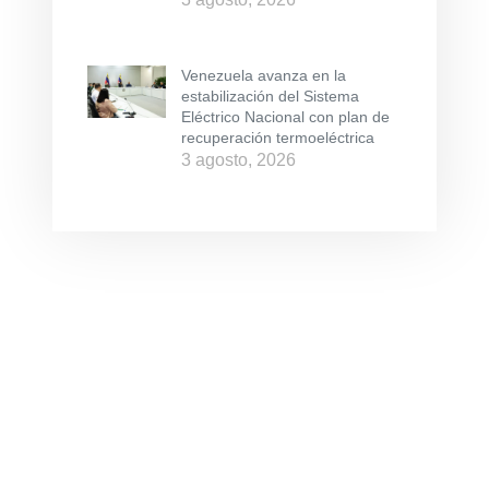
Venezuela avanza en la
estabilización del Sistema
Eléctrico Nacional con plan de
recuperación termoeléctrica
3 agosto, 2026