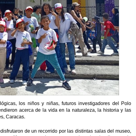
ógicas, los niños y niñas, futuros investigadores del Polo
dieron acerca de la vida en la naturaleza, la historia y las
es, Caracas.
isfrutaron de un recorrido por las distintas salas del museo,