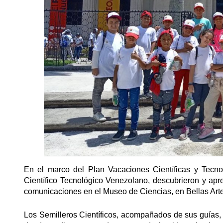
En el marco del Plan Vacaciones Científicas y Tecnol
Científico Tecnológico Venezolano, descubrieron y apren
comunicaciones en el Museo de Ciencias, en Bellas Art
Los Semilleros Científicos, acompañados de sus guías, d