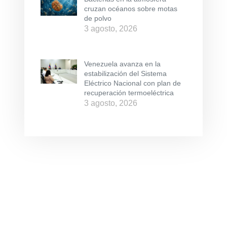
cruzan océanos sobre motas
de polvo
3 agosto, 2026
Venezuela avanza en la
estabilización del Sistema
Eléctrico Nacional con plan de
recuperación termoeléctrica
3 agosto, 2026