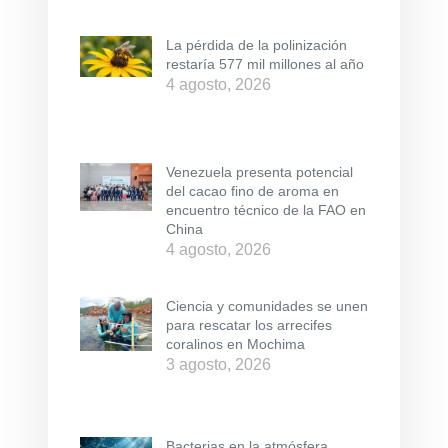
La pérdida de la polinización
restaría 577 mil millones al año
4 agosto, 2026
Venezuela presenta potencial
del cacao fino de aroma en
encuentro técnico de la FAO en
China
4 agosto, 2026
Ciencia y comunidades se unen
para rescatar los arrecifes
coralinos en Mochima
3 agosto, 2026
Bacterias en la atmósfera