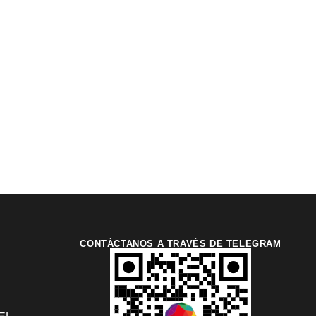
CONTÁCTANOS A TRAVÉS DE TELEGRAM