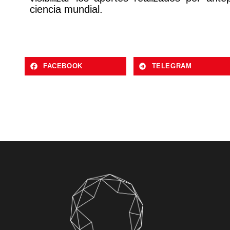
ciencia mundial.
FACEBOOK
TELEGRAM