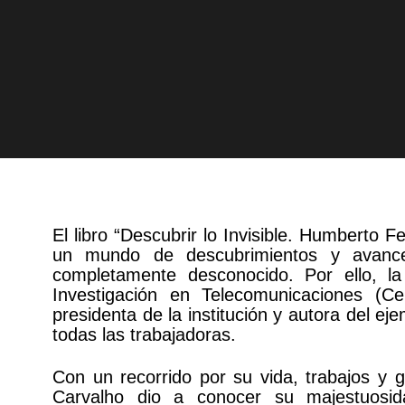
El libro “Descubrir lo Invisible. Humberto
un mundo de descubrimientos y avance
completamente desconocido. Por ello, l
Investigación en Telecomunicaciones (C
presidenta de la institución y autora del e
todas las trabajadoras.
Con un recorrido por su vida, trabajos y g
Carvalho dio a conocer su majestuosida