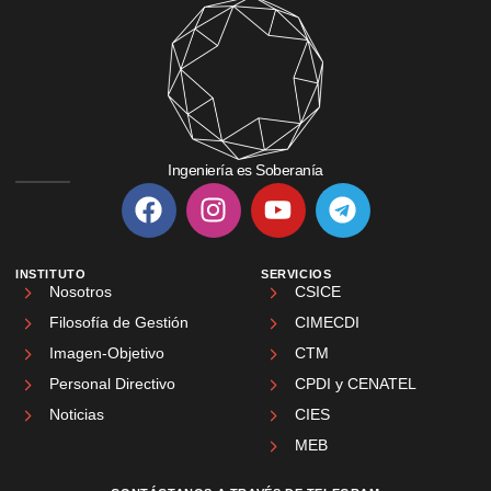
Ingeniería es Soberanía
INSTITUTO
SERVICIOS
Nosotros
CSICE
Filosofía de Gestión
CIMECDI
Imagen-Objetivo
CTM
Personal Directivo
CPDI y CENATEL
Noticias
CIES
MEB