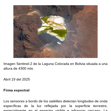
Imagen Sentinel-2 de la Laguna Colorada en Bolivia situada a una
altura de 4300 mts.
Abril 19 del 2025
Firma espectral
Los sensores a bordo de los satélites detectan longitudes de onda
específicas de la luz reflejada por la superficie terrestre,
especialmente en el espectro visible e infrarrojo cercano. La