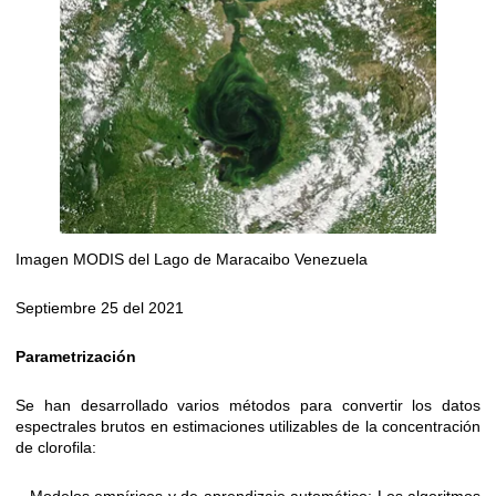
Imagen MODIS del Lago de Maracaibo Venezuela
Septiembre 25 del 2021
Parametrización
Se han desarrollado varios métodos para convertir los datos
espectrales brutos en estimaciones utilizables de la concentración
de clorofila: