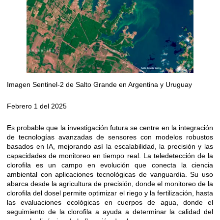
Imagen Sentinel-2 de Salto Grande en Argentina y Uruguay
Febrero 1 del 2025
Es probable que la investigación futura se centre en la integración
de tecnologías avanzadas de sensores con modelos robustos
basados ​​en IA, mejorando así la escalabilidad, la precisión y las
capacidades de monitoreo en tiempo real. La teledetección de la
clorofila es un campo en evolución que conecta la ciencia
ambiental con aplicaciones tecnológicas de vanguardia. Su uso
abarca desde la agricultura de precisión, donde el monitoreo de la
clorofila del dosel permite optimizar el riego y la fertilización, hasta
las evaluaciones ecológicas en cuerpos de agua, donde el
seguimiento de la clorofila a ayuda a determinar la calidad del