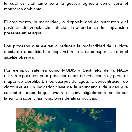
lo cual es vital tanto para la gestión agrícola como para el
monitoreo ambiental.
El crecimiento, la mortalidad, la disponibilidad de nutrientes y el
pastoreo del zooplancton afectan la abundancia de fitoplancton
presente en el agua.
Los procesos que elevan o reducen la profundidad de la biota
afectarán la cantidad de fitoplancton en la capa superficial que el
satélite observa.
Por ejemplo, satélites como MODIS y Sentinel-2 de la NASA
utilizan algoritmos para procesar datos de reflectancia y generar
mapas de clorofila. En los cuerpos de agua, la concentración de
clorofila-a es un indicador clave de la abundancia de algas y la
calidad del agua, lo que ayuda a los investigadores a monitorear
la eutrofización y las floraciones de algas nocivas.