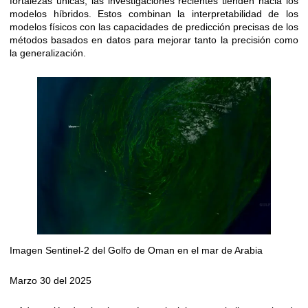
fortalezas únicas, las investigaciones recientes tienden hacia los
modelos híbridos. Estos combinan la interpretabilidad de los
modelos físicos con las capacidades de predicción precisas de los
métodos basados ​​en datos para mejorar tanto la precisión como
la generalización.
Imagen Sentinel-2 del Golfo de Oman en el mar de Arabia
Marzo 30 del 2025