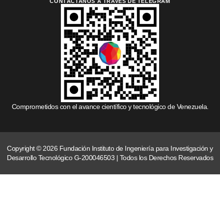
CONTÁCTANOS A TRAVÉS DE TELEGRAM
Comprometidos con el avance científico y tecnológico de Venezuela.
Copyright © 2026 Fundación Instituto de Ingeniería para Investigación y
Desarrollo Tecnológico G-200046503 | Todos los Derechos Reservados