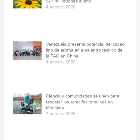
577 mil millones al año
4 agosto, 2026
Venezuela presenta potencial del cacao
fino de aroma en encuentro técnico de
la FAO en China
4 agosto, 2026
Ciencia y comunidades se unen para
rescatar los arrecifes coralinos en
Mochima
3 agosto, 2026