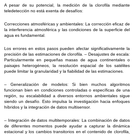
A pesar de su potencial, la medición de la clorofila mediante
teledetección no está exenta de desafíos:
Correcciones atmosféricas y ambientales: La corrección eficaz de
la interferencia atmosférica y las condiciones de la superficie del
agua es fundamental.
Los errores en estos pasos pueden afectar significativamente la
precisión de las estimaciones de clorofila. – Desajustes de escala:
Particularmente en pequeñas masas de agua continentales o
paisajes heterogéneos, la resolución espacial de los satélites
puede limitar la granularidad y la fiabilidad de las estimaciones.
– Generalización de modelos: Si bien muchos algoritmos
funcionan bien en condiciones controladas o específicas de una
región, su escalabilidad a diversos entornos ambientales sigue
siendo un desafío. Esto impulsa la investigación hacia enfoques
híbridos y la integración de datos multisensor.
– Integración de datos multitemporales: La combinación de datos
de diferentes momentos puede ayudar a capturar la dinámica
estacional y los cambios transitorios en el contenido de clorofila,