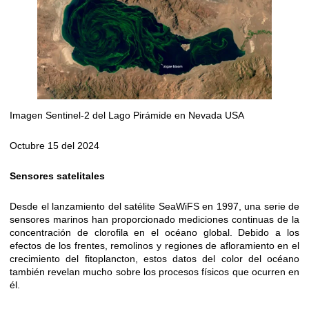
Imagen Sentinel-2 del Lago Pirámide en Nevada USA
Octubre 15 del 2024
Sensores satelitales
Desde el lanzamiento del satélite SeaWiFS en 1997, una serie de
sensores marinos han proporcionado mediciones continuas de la
concentración de clorofila en el océano global. Debido a los
efectos de los frentes, remolinos y regiones de afloramiento en el
crecimiento del fitoplancton, estos datos del color del océano
también revelan mucho sobre los procesos físicos que ocurren en
él.