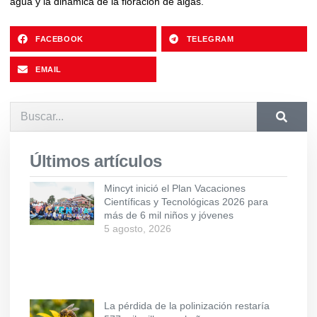
agua y la dinámica de la floración de algas.
FACEBOOK
TELEGRAM
EMAIL
Últimos artículos
Mincyt inició el Plan Vacaciones
Científicas y Tecnológicas 2026 para
más de 6 mil niños y jóvenes
5 agosto, 2026
La pérdida de la polinización restaría