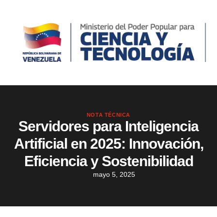
NOTA TÉCNICA
Servidores para Inteligencia
Artificial en 2025: Innovación,
Eficiencia y Sostenibilidad
mayo 5, 2025