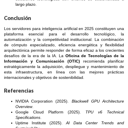
largo plazo.
Conclusión
Los servidores para inteligencia artificial en 2025 constituyen una
plataforma esencial para el desarrollo tecnológico, la
automatización y la competitividad institucional. La combinación
de cómputo especializado, eficiencia energética y flexibilidad
arquitectónica permite responder de forma eficaz a los crecientes
desafíos de la era de la IA. La
Oficina de Tecnologías de la
Información y Comunicación (OTIC)
recomienda planificar
estratégicamente la adquisición, despliegue y mantenimiento de
esta infraestructura, en línea con las mejores prácticas
internacionales y objetivos de sostenibilidad.
Referencias
NVIDIA Corporation (2025).
Blackwell GPU Architecture
Overview
.
Google Cloud Platform (2025).
TPU v6 Technical
Specifications
.
Uptime Institute (2025).
AI Data Center Trends and