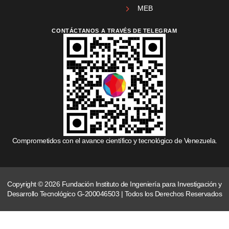
MEB
CONTÁCTANOS A TRAVÉS DE TELEGRAM
Comprometidos con el avance científico y tecnológico de Venezuela.
Copyright © 2026 Fundación Instituto de Ingeniería para Investigación y
Desarrollo Tecnológico G-200046503 | Todos los Derechos Reservados