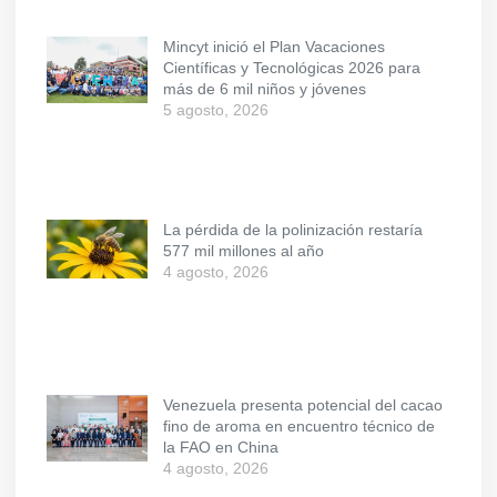
Mincyt inició el Plan Vacaciones
Científicas y Tecnológicas 2026 para
más de 6 mil niños y jóvenes
5 agosto, 2026
La pérdida de la polinización restaría
577 mil millones al año
4 agosto, 2026
Venezuela presenta potencial del cacao
fino de aroma en encuentro técnico de
la FAO en China
4 agosto, 2026