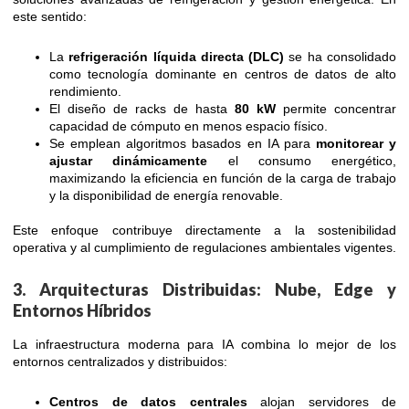
este sentido:
La
refrigeración líquida directa (DLC)
se ha consolidado
como tecnología dominante en centros de datos de alto
rendimiento.
El diseño de racks de hasta
80 kW
permite concentrar
capacidad de cómputo en menos espacio físico.
Se emplean algoritmos basados en IA para
monitorear y
ajustar dinámicamente
el consumo energético,
maximizando la eficiencia en función de la carga de trabajo
y la disponibilidad de energía renovable.
Este enfoque contribuye directamente a la sostenibilidad
operativa y al cumplimiento de regulaciones ambientales vigentes.
3. Arquitecturas Distribuidas: Nube, Edge y
Entornos Híbridos
La infraestructura moderna para IA combina lo mejor de los
entornos centralizados y distribuidos:
Centros de datos centrales
alojan servidores de