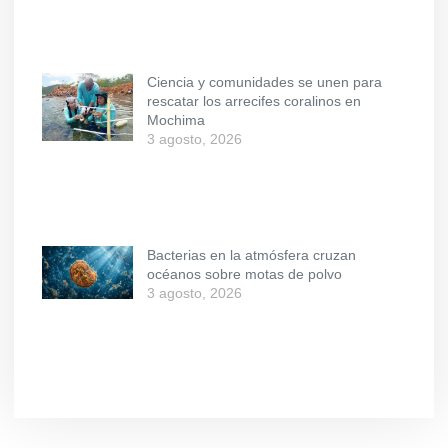
Ciencia y comunidades se unen para
rescatar los arrecifes coralinos en
Mochima
3 agosto, 2026
Bacterias en la atmósfera cruzan
océanos sobre motas de polvo
3 agosto, 2026