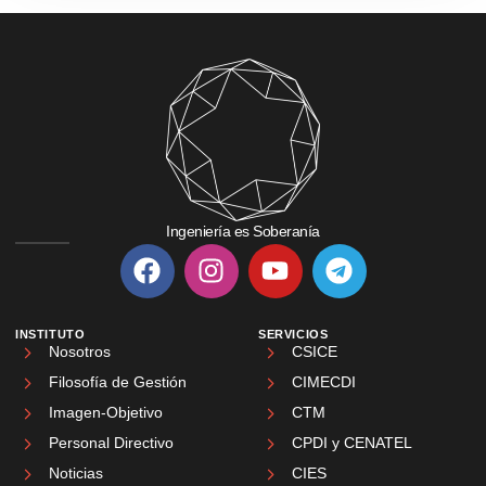
Ingeniería es Soberanía
INSTITUTO
SERVICIOS
Nosotros
CSICE
Filosofía de Gestión
CIMECDI
Imagen-Objetivo
CTM
Personal Directivo
CPDI y CENATEL
Noticias
CIES