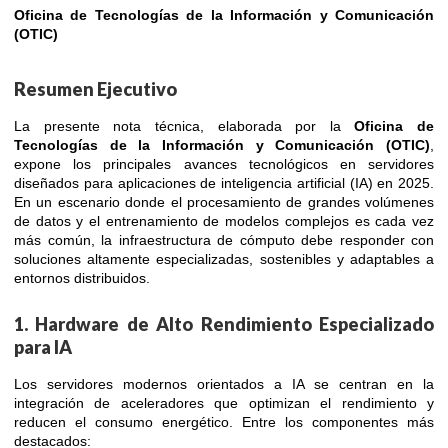
Oficina de Tecnologías de la Información y Comunicación
(OTIC)
Resumen Ejecutivo
La presente nota técnica, elaborada por la
Oficina de
Tecnologías de la Información y Comunicación (OTIC)
,
expone los principales avances tecnológicos en servidores
diseñados para aplicaciones de inteligencia artificial (IA) en 2025.
En un escenario donde el procesamiento de grandes volúmenes
de datos y el entrenamiento de modelos complejos es cada vez
más común, la infraestructura de cómputo debe responder con
soluciones altamente especializadas, sostenibles y adaptables a
entornos distribuidos.
1. Hardware de Alto Rendimiento Especializado
para IA
Los servidores modernos orientados a IA se centran en la
integración de aceleradores que optimizan el rendimiento y
reducen el consumo energético. Entre los componentes más
destacados: