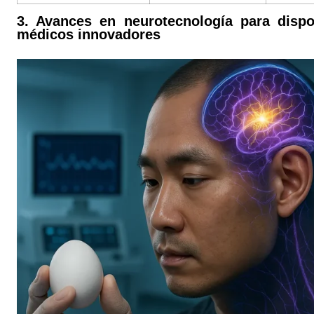
3. Avances en neurotecnología para dispo
médicos innovadores