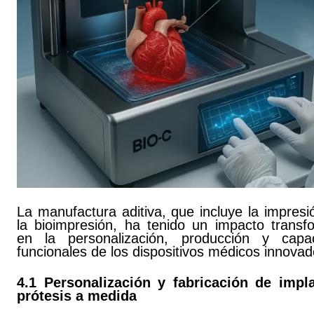
La manufactura aditiva, que incluye la impres
la bioimpresión, ha tenido un impacto transf
en la personalización, producción y capa
funcionales de los dispositivos médicos innovad
4.1 Personalización y fabricación de impl
prótesis a medida