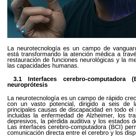
La neurotecnología es un campo de vanguar
está transformando la atención médica a travé
restauración de funciones neurológicas y la m
las capacidades humanas.
3.1 Interfaces cerebro-computadora (
neuroprótesis
La neurotecnología es un campo de rápido crec
con un vasto potencial, dirigido a seis de l
principales causas de discapacidad en todo el
incluidas la enfermedad de Alzheimer, los tra
depresivos, la pérdida auditiva y los estados d
Las interfaces cerebro-computadora (BCI) perm
comunicación directa entre el cerebro y los disp