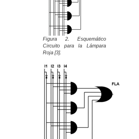
Figura 2. Esquemático
Circuito para la Lámpara
Roja [3].