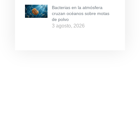
Bacterias en la atmósfera
cruzan océanos sobre motas
de polvo
3 agosto, 2026