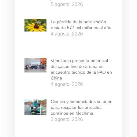
5 agosto, 2026
La pérdida de la polinización
restaría 577 mil millones al año
4 agosto, 2026
Venezuela presenta potencial
del cacao fino de aroma en
encuentro técnico de la FAO en
China
4 agosto, 2026
Ciencia y comunidades se unen
para rescatar los arrecifes
coralinos en Mochima
3 agosto, 2026