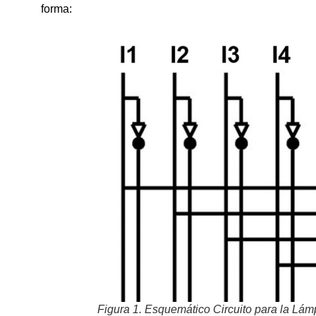
forma:
Figura 1. Esquemático Circuito para la Lámp