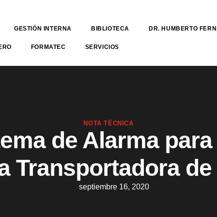
GESTIÓN INTERNA
BIBLIOTECA
DR. HUMBERTO FER
ERO
FORMATEC
SERVICIOS
NOTA TÉCNICA
tema de Alarma para
 Transportadora de
septiembre 16, 2020