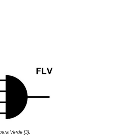
ara Verde [3].