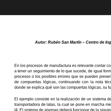
Autor: Rubén San Martín – Centro de Ing
En los procesos de manufactura es relevante contar con
a tener un seguimiento de lo que sucede, de igual form
procesos o los posibles errores que se pueden present
de compuertas lógicas, continuando con la nota téc
donde se explica qué son las compuertas lógicas, su fu
El ejemplo consiste en la realización de un sistema 
transportadora de latas, la cual se pone en marcha medi
I4. El sistema de alarmas deberá funcionar de la sigui