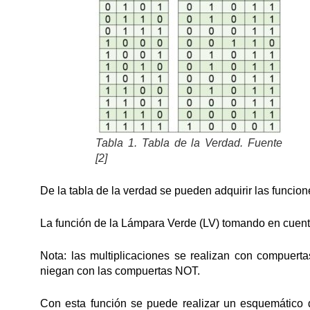
Tabla 1. Tabla de la Verdad. Fuente
[2]
De la tabla de la verdad se pueden adquirir las funcio
La función de la Lámpara Verde (LV) tomando en cuenta
Nota: las multiplicaciones se realizan con compuer
niegan con las compuertas NOT.
Con esta función se puede realizar un esquemático d