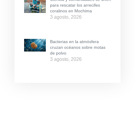
para rescatar los arrecifes
coralinos en Mochima
3 agosto, 2026
Bacterias en la atmósfera
cruzan océanos sobre motas
de polvo
3 agosto, 2026