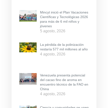
Mincyt inició el Plan Vacaciones
Científicas y Tecnológicas 2026
para más de 6 mil niños y
jóvenes
5 agosto, 2026
La pérdida de la polinización
restaría 577 mil millones al año
4 agosto, 2026
Venezuela presenta potencial
del cacao fino de aroma en
encuentro técnico de la FAO en
China
4 agosto, 2026
Ciencia y comunidades se unen