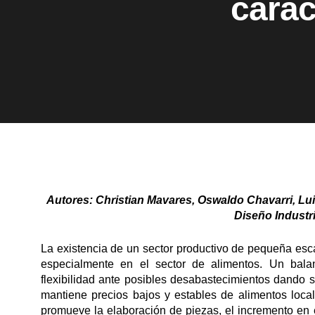
carac
Autores: Christian Mavares, Oswaldo Chavarri, Lui
Diseño Industri
La existencia de un sector productivo de pequeña esca
especialmente en el sector de alimentos. Un bal
flexibilidad ante posibles desabastecimientos dando 
mantiene precios bajos y estables de alimentos locale
promueve la elaboración de piezas, el incremento en 