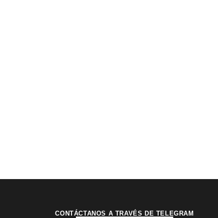
CONTÁCTANOS A TRAVÉS DE TELEGRAM