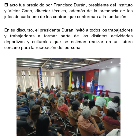
El acto fue presidido por Francisco Durán, presidente del Instituto
y Víctor Cano, director técnico, además de la presencia de los
jefes de cada uno de los centros que conforman a la fundación.
En su discurso, el presidente Durán invitó a todos los trabajadores
y trabajadoras a formar parte de las distintas actividades
deportivas y culturales que se estiman realizar en un futuro
cercano para la recreación del personal.