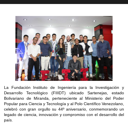
La Fundación Instituto de Ingeniería para la Investigación y
Desarrollo Tecnológico (FIIIDT) ubicado Sartenejas, estado
Bolivariano de Miranda, perteneciente al Ministerio del Poder
Popular para Ciencia y Tecnología y al Polo Científico Venezolano,
celebró con gran orgullo su 44º aniversario, conmemorando un
legado de ciencia, innovación y compromiso con el desarrollo del
país.