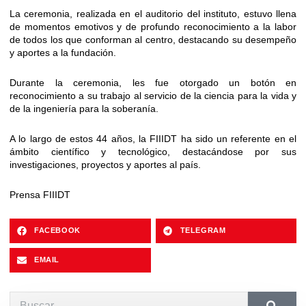
La ceremonia, realizada en el auditorio del instituto, estuvo llena
de momentos emotivos y de profundo reconocimiento a la labor
de todos los que conforman al centro, destacando su desempeño
y aportes a la fundación.
Durante la ceremonia, les fue otorgado un botón en
reconocimiento a su trabajo al servicio de la ciencia para la vida y
de la ingeniería para la soberanía.
A lo largo de estos 44 años, la FIIIDT ha sido un referente en el
ámbito científico y tecnológico, destacándose por sus
investigaciones, proyectos y aportes al país.
Prensa FIIIDT
FACEBOOK
TELEGRAM
EMAIL