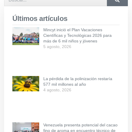
Últimos artículos
Mincyt inició el Plan Vacaciones
Científicas y Tecnológicas 2026 para
más de 6 mil niños y jóvenes
5 agosto, 2026
La pérdida de la polinización restaría
577 mil millones al año
4 agosto, 2026
Venezuela presenta potencial del cacao
fino de aroma en encuentro técnico de