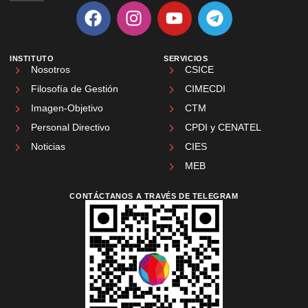
INSTITUTO
SERVICIOS
Nosotros
CSICE
Filosofía de Gestión
CIMECDI
Imagen-Objetivo
CTM
Personal Directivo
CPDI y CENATEL
Noticias
CIES
MEB
CONTÁCTANOS A TRAVÉS DE TELEGRAM