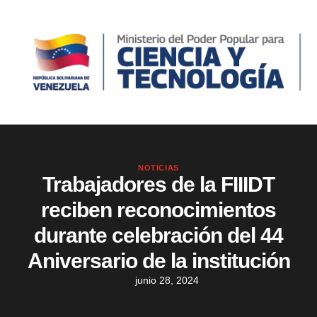
NOTICIAS
Trabajadores de la FIIIDT
reciben reconocimientos
durante celebración del 44
Aniversario de la institución
junio 28, 2024