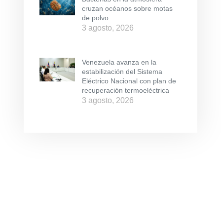
cruzan océanos sobre motas
de polvo
3 agosto, 2026
Venezuela avanza en la
estabilización del Sistema
Eléctrico Nacional con plan de
recuperación termoeléctrica
3 agosto, 2026