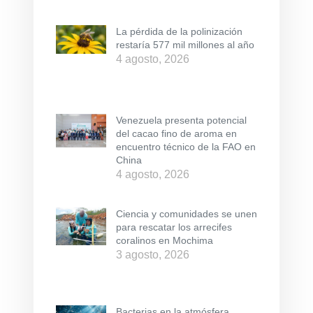
La pérdida de la polinización
restaría 577 mil millones al año
4 agosto, 2026
Venezuela presenta potencial
del cacao fino de aroma en
encuentro técnico de la FAO en
China
4 agosto, 2026
Ciencia y comunidades se unen
para rescatar los arrecifes
coralinos en Mochima
3 agosto, 2026
Bacterias en la atmósfera