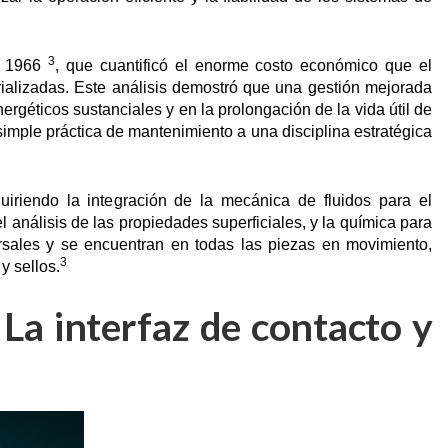
3
de 1966
, que cuantificó el enorme costo económico que el
rializadas. Este análisis demostró que una gestión mejorada
nergéticos sustanciales y en la prolongación de la vida útil de
 simple práctica de mantenimiento a una disciplina estratégica
equiriendo la integración de la mecánica de fluidos para el
l análisis de las propiedades superficiales, y la química para
sales y se encuentran en todas las piezas en movimiento,
3
y sellos.
 La interfaz de contacto y