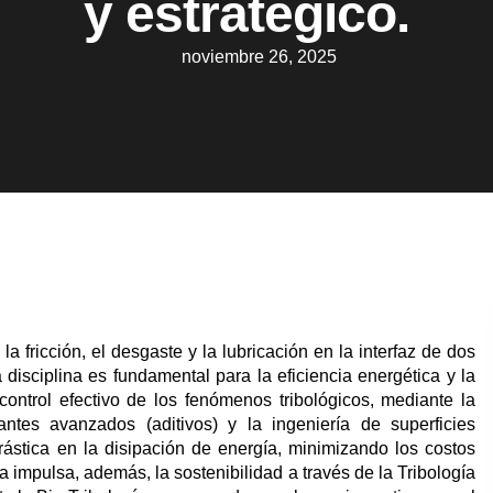
y estratégico.
noviembre 26, 2025
 la fricción, el desgaste y la lubricación en la interfaz de dos
disciplina es fundamental para la eficiencia energética y la
control efectivo de los fenómenos tribológicos, mediante la
ntes avanzados (aditivos) y la ingeniería de superficies
ástica en la disipación de energía, minimizando los costos
 impulsa, además, la sostenibilidad a través de la Tribología