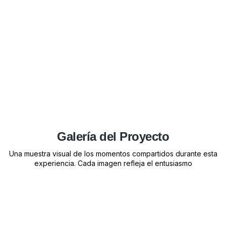
Galería del Proyecto
Una muestra visual de los momentos compartidos durante esta
experiencia. Cada imagen refleja el entusiasmo