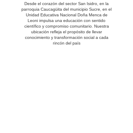
Desde el corazón del sector San Isidro, en la
parroquia Caucagüita del municipio Sucre, en el
Unidad Educativa Nacional Doña Menca de
Leoni impulsa una educación con sentido
científico y compromiso comunitario. Nuestra
ubicación refleja el propósito de llevar
conocimiento y transformación social a cada
rincón del país