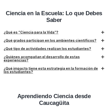
Ciencia en la Escuela: Lo que Debes
Saber
¿Qué es “Ciencia para la Vida”?
¿Qué grados participan en los ambientes científicos?
¿Qué tipo de actividades realizan los estudiantes?
¿Quiénes acompañan el desarrollo de estas
experiencias?
¿Qué impacto tiene esta estrategia en la formación de
los estudiantes?
Aprendiendo Ciencia desde
Caucagüita