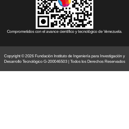
Comprometidos con el avance científico y tecnológico de Venezuela.
Copyright © 2026 Fundación Instituto de Ingeniería para Investigación y
Desarrollo Tecnológico G-200046503 | Todos los Derechos Reservados