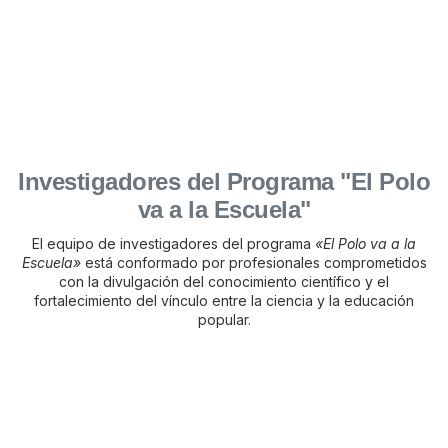
Investigadores del Programa "El Polo
va a la Escuela"
El equipo de investigadores del programa
«El Polo va a la
Escuela»
está conformado por profesionales comprometidos
con la divulgación del conocimiento científico y el
fortalecimiento del vínculo entre la ciencia y la educación
popular.