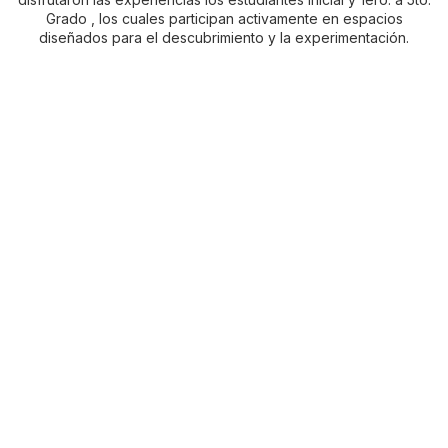
Grado , los cuales participan activamente en espacios
diseñados para el descubrimiento y la experimentación.