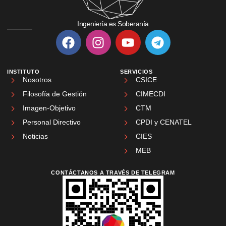
Ingeniería es Soberanía
INSTITUTO
SERVICIOS
Nosotros
CSICE
Filosofía de Gestión
CIMECDI
Imagen-Objetivo
CTM
Personal Directivo
CPDI y CENATEL
Noticias
CIES
MEB
CONTÁCTANOS A TRAVÉS DE TELEGRAM