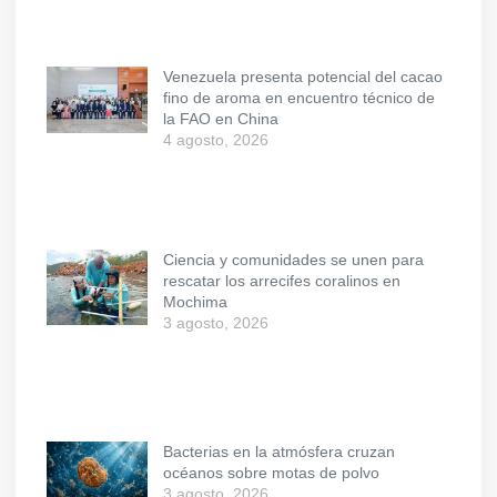
Venezuela presenta potencial del cacao
fino de aroma en encuentro técnico de
la FAO en China
4 agosto, 2026
Ciencia y comunidades se unen para
rescatar los arrecifes coralinos en
Mochima
3 agosto, 2026
Bacterias en la atmósfera cruzan
océanos sobre motas de polvo
3 agosto, 2026