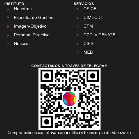
INSTITUTO
SERVICIOS
Nosotros
CSICE
Filosofía de Gestión
CIMECDI
Imagen-Objetivo
CTM
Personal Directivo
CPDI y CENATEL
Noticias
CIES
MEB
CONTÁCTANOS A TRAVÉS DE TELEGRAM
Comprometidos con el avance científico y tecnológico de Venezuela.