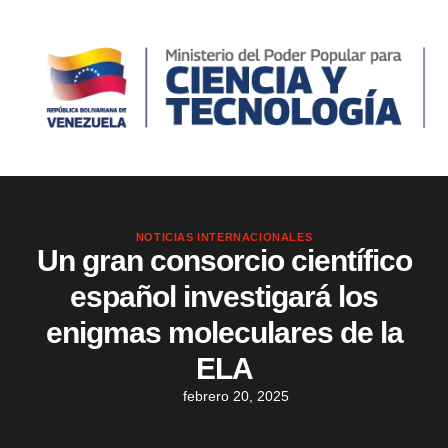
NOTICIAS INTERNACIONALES
Un gran consorcio científico
español investigará los
enigmas moleculares de la
ELA
febrero 20, 2025