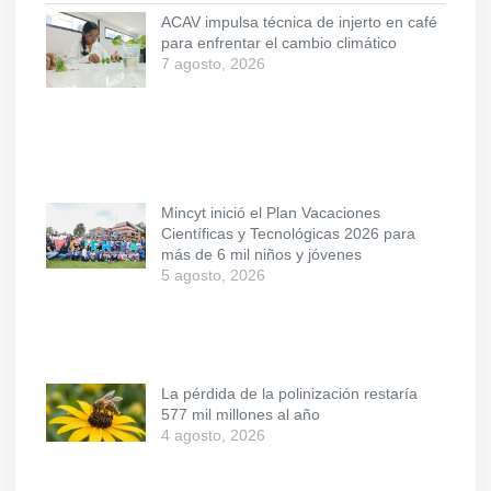
ACAV impulsa técnica de injerto en café
para enfrentar el cambio climático
7 agosto, 2026
Mincyt inició el Plan Vacaciones
Científicas y Tecnológicas 2026 para
más de 6 mil niños y jóvenes
5 agosto, 2026
La pérdida de la polinización restaría
577 mil millones al año
4 agosto, 2026