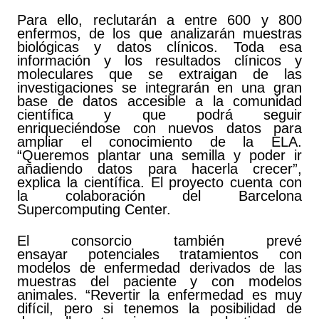
Para ello, reclutarán a entre 600 y 800
enfermos, de los que analizarán muestras
biológicas y datos clínicos. Toda esa
información y los resultados clínicos y
moleculares que se extraigan de las
investigaciones se integrarán en una gran
base de datos accesible a la comunidad
científica y que podrá seguir
enriqueciéndose con nuevos datos para
ampliar el conocimiento de la ELA.
“Queremos plantar una semilla y poder ir
añadiendo datos para hacerla crecer”,
explica la científica. El proyecto cuenta con
la colaboración del Barcelona
Supercomputing Center.
El consorcio también prevé
ensayar
potenciales tratamientos
con
modelos de enfermedad derivados de las
muestras del paciente y con modelos
animales. “Revertir la enfermedad es muy
difícil, pero si tenemos la posibilidad de