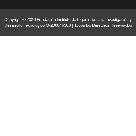
Copyright © 2026 Fundación Instituto de Ingeniería para Investigación y
Desarrollo Tecnológico G-200046503 | Todos los Derechos Reservados