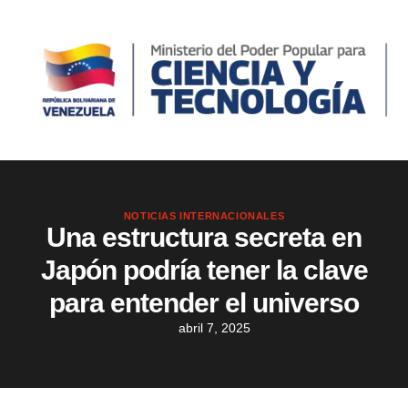
NOTICIAS INTERNACIONALES
Una estructura secreta en
Japón podría tener la clave
para entender el universo
abril 7, 2025