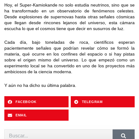
Hoy, el Super-Kamiokande no solo estudia neutrinos, sino que se
ha transformado en un observatorio de fenómenos celestes.
Desde explosiones de supernovas hasta otras señales cósmicas
que llegan desde rincones lejanos del universo, esta cámara
escucha lo que el cosmos tiene que decir en susurros de luz.
Cada día, bajo toneladas de roca, científicos esperan
pacientemente señales que podrían revelar cómo se formó la
materia, qué ocurre en los confines del espacio o si hay pistas
sobre el origen mismo del universo. Lo que empezó como un
experimento local se ha convertido en uno de los proyectos más
ambiciosos de la ciencia moderna.
Y aún no ha dicho su última palabra.
FACEBOOK
TELEGRAM
EMAIL