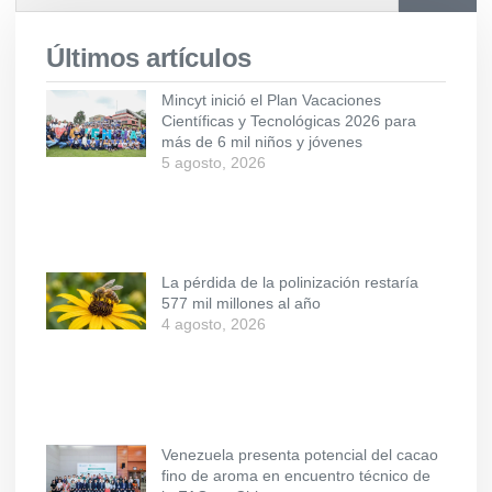
Últimos artículos
Mincyt inició el Plan Vacaciones
Científicas y Tecnológicas 2026 para
más de 6 mil niños y jóvenes
5 agosto, 2026
La pérdida de la polinización restaría
577 mil millones al año
4 agosto, 2026
Venezuela presenta potencial del cacao
fino de aroma en encuentro técnico de