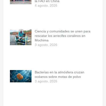
la FAO en China
4 agosto, 2026
Ciencia y comunidades se unen para
rescatar los arrecifes coralinos en
Mochima
3 agosto, 2026
Bacterias en la atmósfera cruzan
océanos sobre motas de polvo
3 agosto, 2026