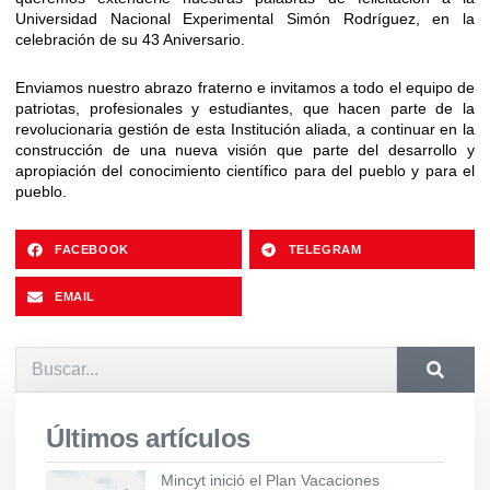
Universidad Nacional Experimental Simón Rodríguez, en la
celebración de su 43 Aniversario.
Enviamos nuestro abrazo fraterno e invitamos a todo el equipo de
patriotas, profesionales y estudiantes, que hacen parte de la
revolucionaria gestión de esta Institución aliada, a continuar en la
construcción de una nueva visión que parte del desarrollo y
apropiación del conocimiento científico para del pueblo y para el
pueblo.
FACEBOOK
TELEGRAM
EMAIL
Últimos artículos
Mincyt inició el Plan Vacaciones