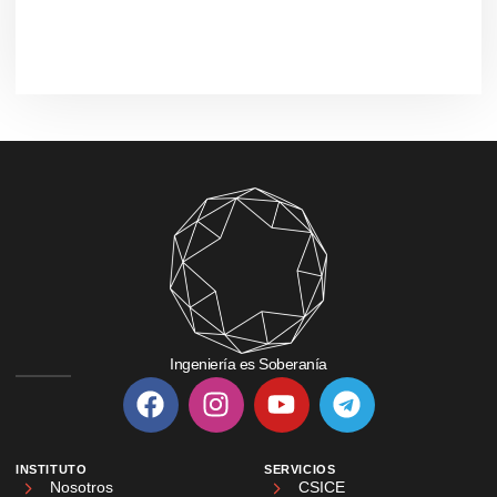
Ingeniería es Soberanía
INSTITUTO
SERVICIOS
Nosotros
CSICE