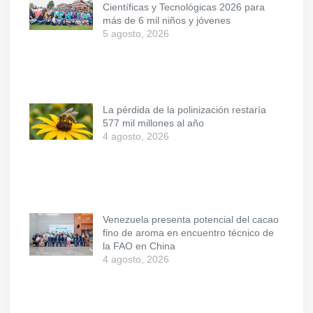
Científicas y Tecnológicas 2026 para
más de 6 mil niños y jóvenes
5 agosto, 2026
La pérdida de la polinización restaría
577 mil millones al año
4 agosto, 2026
Venezuela presenta potencial del cacao
fino de aroma en encuentro técnico de
la FAO en China
4 agosto, 2026