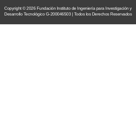
Copyright © 2026 Fundación Instituto de Ingeniería para Investigación y
Desarrollo Tecnológico G-200046503 | Todos los Derechos Reservados