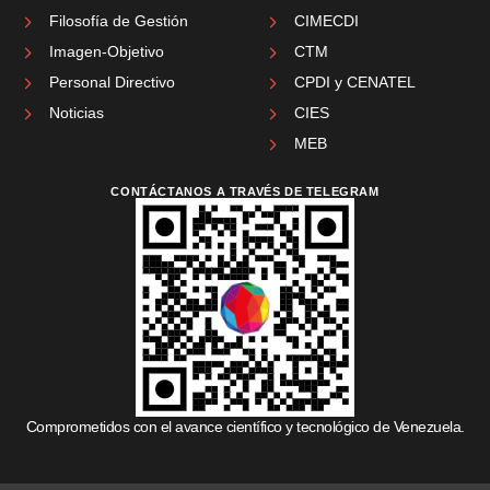
Filosofía de Gestión
CIMECDI
Imagen-Objetivo
CTM
Personal Directivo
CPDI y CENATEL
Noticias
CIES
MEB
CONTÁCTANOS A TRAVÉS DE TELEGRAM
Comprometidos con el avance científico y tecnológico de Venezuela.