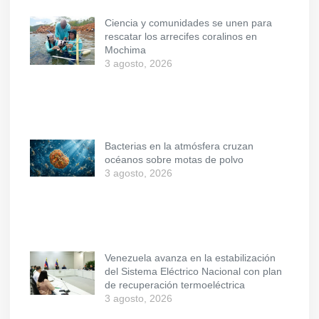
Ciencia y comunidades se unen para
rescatar los arrecifes coralinos en
Mochima
3 agosto, 2026
Bacterias en la atmósfera cruzan
océanos sobre motas de polvo
3 agosto, 2026
Venezuela avanza en la estabilización
del Sistema Eléctrico Nacional con plan
de recuperación termoeléctrica
3 agosto, 2026