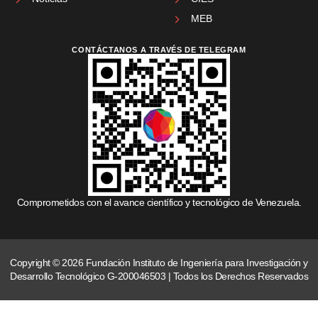
MEB
CONTÁCTANOS A TRAVÉS DE TELEGRAM
Comprometidos con el avance científico y tecnológico de Venezuela.
Copyright © 2026 Fundación Instituto de Ingeniería para Investigación y
Desarrollo Tecnológico G-200046503 | Todos los Derechos Reservados