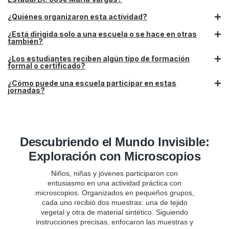
¿Quiénes organizaron esta actividad?
¿Está dirigida solo a una escuela o se hace en otras
también?
¿Los estudiantes reciben algún tipo de formación
formal o certificado?
¿Cómo puede una escuela participar en estas
jornadas?
Descubriendo el Mundo Invisible:
Exploración con Microscopios
Niños, niñas y jóvenes participaron con
entusiasmo en una actividad práctica con
microscopios. Organizados en pequeños grupos,
cada uno recibió dos muestras: una de tejido
vegetal y otra de material sintético. Siguiendo
instrucciones precisas, enfocaron las muestras y