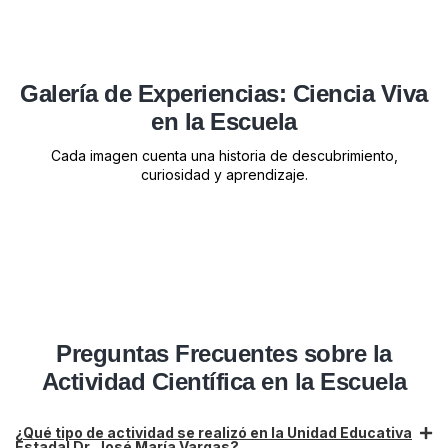
Galería de Experiencias: Ciencia Viva
en la Escuela
Cada imagen cuenta una historia de descubrimiento,
curiosidad y aprendizaje.
Preguntas Frecuentes sobre la
Actividad Científica en la Escuela
¿Qué tipo de actividad se realizó en la Unidad Educativa
Estadal Dr. José María Vargas?