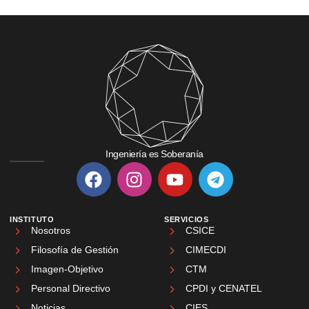
Ingeniería es Soberanía
INSTITUTO
SERVICIOS
Nosotros
CSICE
Filosofía de Gestión
CIMECDI
Imagen-Objetivo
CTM
Personal Directivo
CPDI y CENATEL
Noticias
CIES