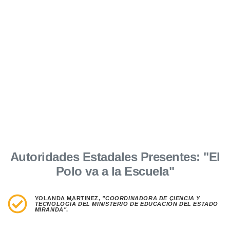
Autoridades Estadales Presentes: "El
Polo va a la Escuela"
YOLANDA MARTINEZ
,
"COORDINADORA DE CIENCIA Y
TECNOLOGÍA DEL MINISTERIO DE EDUCACIÓN DEL ESTADO
MIRANDA"
.