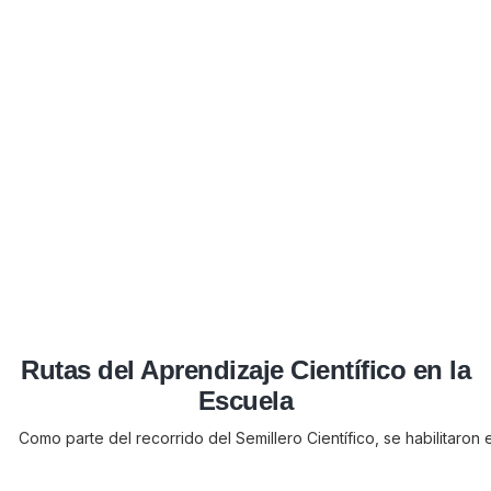
Rutas del Aprendizaje Científico en la
Escuela
Como parte del recorrido del Semillero Científico, se habilitaron