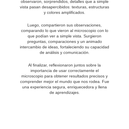
observaron, sorprendidos, detalles que a simple
vista pasan desapercibidos: texturas, estructuras
y colores amplificados.
Luego, compartieron sus observaciones,
comparando lo que vieron al microscopio con lo
que podían ver a simple vista. Surgieron
preguntas, comparaciones y un animado
intercambio de ideas, fortaleciendo su capacidad
de análisis y comunicación.
Al finalizar, reflexionaron juntos sobre la
importancia de usar correctamente el
microscopio para obtener resultados precisos y
comprender mejor el mundo que nos rodea. Fue
una experiencia segura, enriquecedora y llena
de aprendizajes.