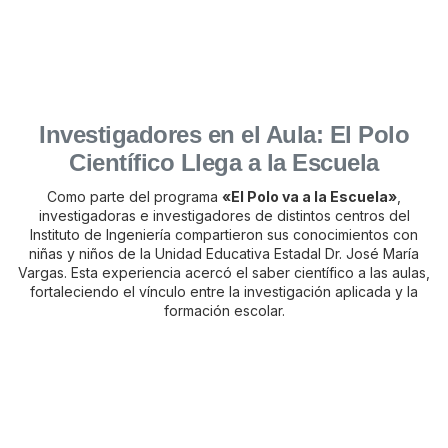
Investigadores en el Aula: El Polo
Científico Llega a la Escuela
Como parte del programa
«El Polo va a la Escuela»
,
investigadoras e investigadores de distintos centros del
Instituto de Ingeniería compartieron sus conocimientos con
niñas y niños de la Unidad Educativa Estadal Dr. José María
Vargas. Esta experiencia acercó el saber científico a las aulas,
fortaleciendo el vínculo entre la investigación aplicada y la
formación escolar.