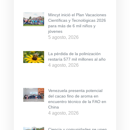
Mincyt inició el Plan Vacaciones
Científicas y Tecnológicas 2026
para más de 6 mil niños y
jóvenes
5 agosto, 2026
La pérdida de la polinización
restaría 577 mil millones al año
4 agosto, 2026
Venezuela presenta potencial
del cacao fino de aroma en
encuentro técnico de la FAO en
China
4 agosto, 2026
Ciencia y comunidades se unen