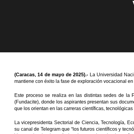
(Caracas, 14 de mayo de 2025).-
La Universidad Naci
mantiene con éxito la fase de exploración vocacional en el
Este proceso se realiza en las distintas sedes de la 
(Fundacite), donde los aspirantes presentan sus docu
que los orientan en las carreras científicas, tecnológica
La vicepresidenta Sectorial de Ciencia, Tecnología, E
su canal de Telegram que “los futuros científicos y tec