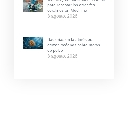
para rescatar los arrecifes
coralinos en Mochima
3 agosto, 2026
Bacterias en la atmósfera
cruzan océanos sobre motas
de polvo
3 agosto, 2026