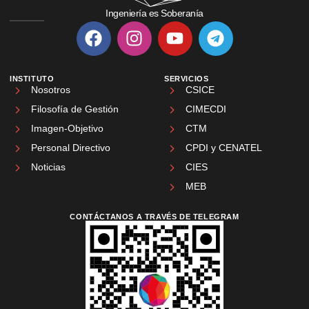
Ingeniería es Soberanía
INSTITUTO
SERVICIOS
Nosotros
CSICE
Filosofía de Gestión
CIMECDI
Imagen-Objetivo
CTM
Personal Directivo
CPDI y CENATEL
Noticias
CIES
MEB
CONTÁCTANOS A TRAVÉS DE TELEGRAM