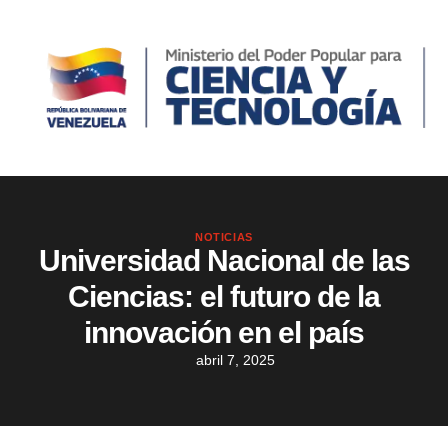
NOTICIAS
Universidad Nacional de las
Ciencias: el futuro de la
innovación en el país
abril 7, 2025