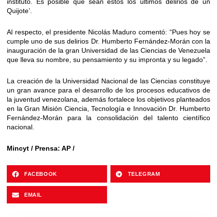
instituto. Es posible que sean estos los últimos delirios de un
Quijote’.
Al respecto, el presidente Nicolás Maduro comentó: “Pues hoy se
cumple uno de sus delirios Dr. Humberto Fernández-Morán con la
inauguración de la gran Universidad de las Ciencias de Venezuela
que lleva su nombre, su pensamiento y su impronta y su legado”.
La creación de la Universidad Nacional de las Ciencias constituye
un gran avance para el desarrollo de los procesos educativos de
la juventud venezolana, además fortalece los objetivos planteados
en la Gran Misión Ciencia, Tecnología e Innovación Dr. Humberto
Fernández-Morán para la consolidación del talento científico
nacional.
Mincyt / Prensa: AP /
FACEBOOK
TELEGRAM
EMAIL