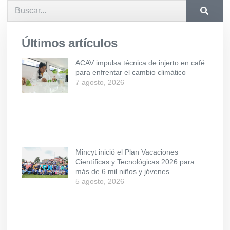
Últimos artículos
ACAV impulsa técnica de injerto en café
para enfrentar el cambio climático
7 agosto, 2026
Mincyt inició el Plan Vacaciones
Científicas y Tecnológicas 2026 para
más de 6 mil niños y jóvenes
5 agosto, 2026