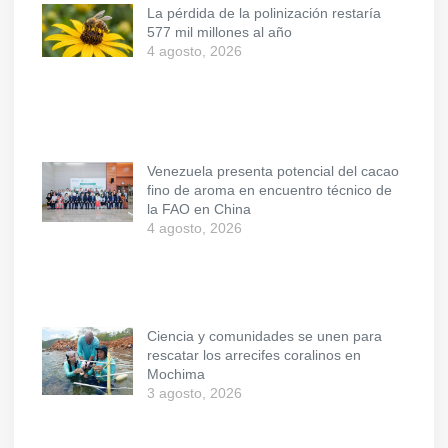
La pérdida de la polinización restaría
577 mil millones al año
4 agosto, 2026
Venezuela presenta potencial del cacao
fino de aroma en encuentro técnico de
la FAO en China
4 agosto, 2026
Ciencia y comunidades se unen para
rescatar los arrecifes coralinos en
Mochima
3 agosto, 2026