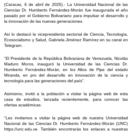
(Caracas, 6 de abril de 2025).- La Universidad Nacional de las
Ciencias Dr. Humberto Fernández-Morán fue inaugurada el año
pasado por el Gobierno Bolivariano para impulsar el desarrollo y
la innovación de las nuevas generaciones.
Así lo destacó la vicepresidenta sectorial de Ciencia, Tecnología,
Ecosocialismo y Salud, Gabriela Jiménez Ramírez en su canal en
Telegram.
“El Presidente de la República Bolivariana de Venezuela, Nicolás
Maduro Moros, inauguró la Universidad de las Ciencias Dr.
Humberto Fernández-Morán, en los Altos de Pipe del estado
Miranda, en pro del desarrollo en innovación de la ciencia y
tecnología para las generaciones del país”.
Asimismo, invitó a la población a visitar la página web de esta
casa de estudios, lanzada recientemente, para conocer las
ofertas académicas.
“Les invitamos a visitar la página web de nuestra Universidad
Nacional de las Ciencias Dr. Humberto Fernández-Morán (UNC)
https://unc.edu.ve. También encontrarás los enlaces a nuestras