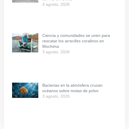
4 agosto, 2026
Ciencia y comunidades se unen para
rescatar los arrecifes coralinos en
Mochima
3 agosto, 2026
Bacterias en la atmósfera cruzan
océanos sobre motas de polvo
3 agosto, 2026