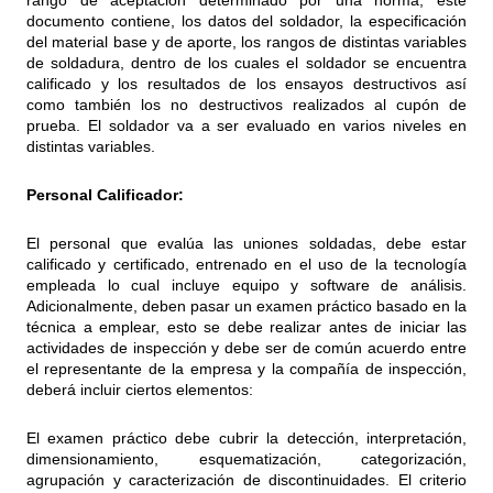
rango de aceptación determinado por una norma, este
documento contiene, los datos del soldador, la especificación
del material base y de aporte, los rangos de distintas variables
de soldadura, dentro de los cuales el soldador se encuentra
calificado y los resultados de los ensayos destructivos así
como también los no destructivos realizados al cupón de
prueba. El soldador va a ser evaluado en varios niveles en
distintas variables.
Personal Calificador:
El personal que evalúa las uniones soldadas, debe estar
calificado y certificado, entrenado en el uso de la tecnología
empleada lo cual incluye equipo y software de análisis.
Adicionalmente, deben pasar un examen práctico basado en la
técnica a emplear, esto se debe realizar antes de iniciar las
actividades de inspección y debe ser de común acuerdo entre
el representante de la empresa y la compañía de inspección,
deberá incluir ciertos elementos:
El examen práctico debe cubrir la detección, interpretación,
dimensionamiento, esquematización, categorización,
agrupación y caracterización de discontinuidades. El criterio