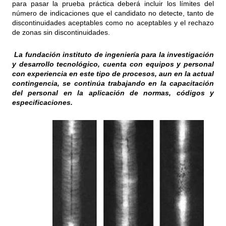
para pasar la prueba práctica deberá incluir los límites del
número de indicaciones que el candidato no detecte, tanto de
discontinuidades aceptables como no aceptables y el rechazo
de zonas sin discontinuidades.
La fundación instituto de ingeniería para la investigación
y desarrollo tecnológico, cuenta con equipos y personal
con experiencia en este tipo de procesos, aun en la actual
contingencia, se continúa trabajando en la capacitación
del personal en la aplicación de normas, códigos y
especificaciones.