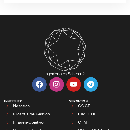
Ingeniería es Soberanía
INSTITUTO
SERVICIOS
Nosotros
CSICE
Filosofía de Gestión
CIMECDI
Imagen-Objetivo
CTM