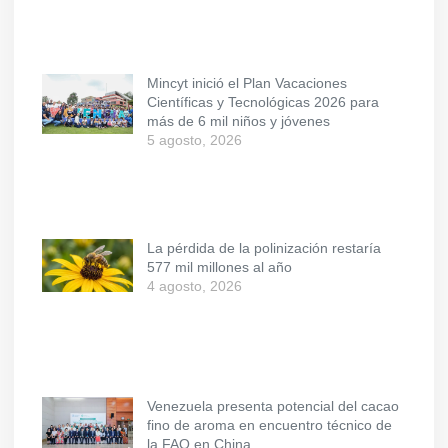
Mincyt inició el Plan Vacaciones
Científicas y Tecnológicas 2026 para
más de 6 mil niños y jóvenes
5 agosto, 2026
La pérdida de la polinización restaría
577 mil millones al año
4 agosto, 2026
Venezuela presenta potencial del cacao
fino de aroma en encuentro técnico de
la FAO en China