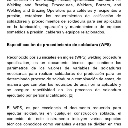
Welding and Brazing Procedures, Welders, Brazers, and
Welding and Brazing Operators para calderas y recipientes a
presión, establece los requerimientos de calificación de
soldadores y procedimientos de soldadura para ser aplicados
en la fabricación, reparación y mantenimiento de equipos
sometidos a presión, calderas y equipos relacionados.
Especificación de procedimiento de soldadura (WPS)
Reconocido por su iniciales en inglés (WPS) welding procedure
specification, es un documento técnico que contiene los
parámetros de los valores de variables de soldaduras
necesarias para realizar soldaduras de producción para un
determinado proceso de soldadura o combinación de estos, de
manera que cumplan los requisitos de una norma aplicable y
se asegure repetitividad en los procesos de soldadura
ejecutado por personal calificado. [2]
El WPS, es por excelencia el documento requerido para
ejecutar soldaduras en cualquier construcción soldada, el
contenido de este instrumento incluyen varios aspectos
técnicos conocidos como variables y estas se dividen en tres