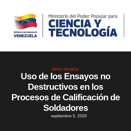
NOTA TÉCNICA
Uso de los Ensayos no
Destructivos en los
Procesos de Calificación de
Soldadores
septiembre 5, 2020