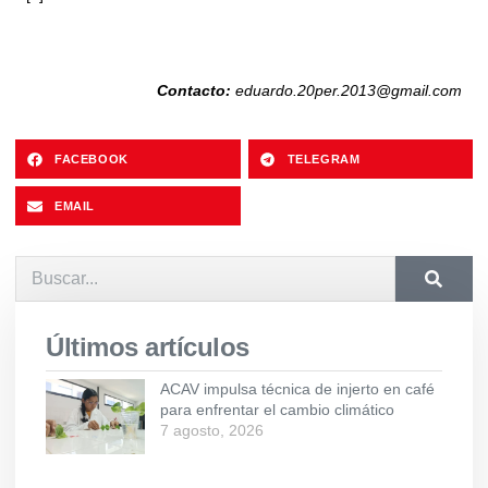
Contacto:
eduardo.20per.2013@gmail.com
FACEBOOK
TELEGRAM
EMAIL
Últimos artículos
ACAV impulsa técnica de injerto en café
para enfrentar el cambio climático
7 agosto, 2026