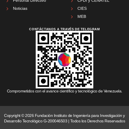
Personal Directivo
CPDI y CENATEL
Noticias
CIES
MEB
CONTÁCTANOS A TRAVÉS DE TELEGRAM
Comprometidos con el avance científico y tecnológico de Venezuela.
Copyright © 2026 Fundación Instituto de Ingeniería para Investigación y
Desarrollo Tecnológico G-200046503 | Todos los Derechos Reservados