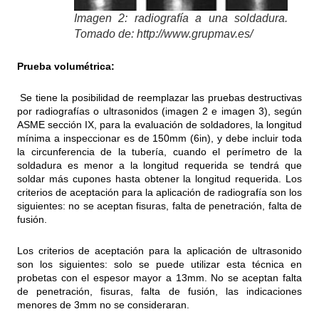
Imagen 2: radiografía a una soldadura.
Tomado de: http://www.grupmav.es/
Prueba volumétrica:
Se tiene la posibilidad de reemplazar las pruebas destructivas
por radiografías o ultrasonidos (imagen 2 e imagen 3), según
ASME sección IX, para la evaluación de soldadores, la longitud
mínima a inspeccionar es de 150mm (6in), y debe incluir toda
la circunferencia de la tubería, cuando el perímetro de la
soldadura es menor a la longitud requerida se tendrá que
soldar más cupones hasta obtener la longitud requerida. Los
criterios de aceptación para la aplicación de radiografía son los
siguientes: no se aceptan fisuras, falta de penetración, falta de
fusión.
Los criterios de aceptación para la aplicación de ultrasonido
son los siguientes: solo se puede utilizar esta técnica en
probetas con el espesor mayor a 13mm. No se aceptan falta
de penetración, fisuras, falta de fusión, las indicaciones
menores de 3mm no se consideraran.