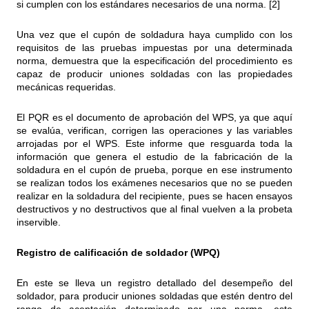
si cumplen con los estándares necesarios de una norma. [2]
Una vez que el cupón de soldadura haya cumplido con los
requisitos de las pruebas impuestas por una determinada
norma, demuestra que la especificación del procedimiento es
capaz de producir uniones soldadas con las propiedades
mecánicas requeridas.
El PQR es el documento de aprobación del WPS, ya que aquí
se evalúa, verifican, corrigen las operaciones y las variables
arrojadas por el WPS. Este informe que resguarda toda la
información que genera el estudio de la fabricación de la
soldadura en el cupón de prueba, porque en ese instrumento
se realizan todos los exámenes necesarios que no se pueden
realizar en la soldadura del recipiente, pues se hacen ensayos
destructivos y no destructivos que al final vuelven a la probeta
inservible.
Registro de calificación de soldador (WPQ)
En este se lleva un registro detallado del desempeño del
soldador, para producir uniones soldadas que estén dentro del