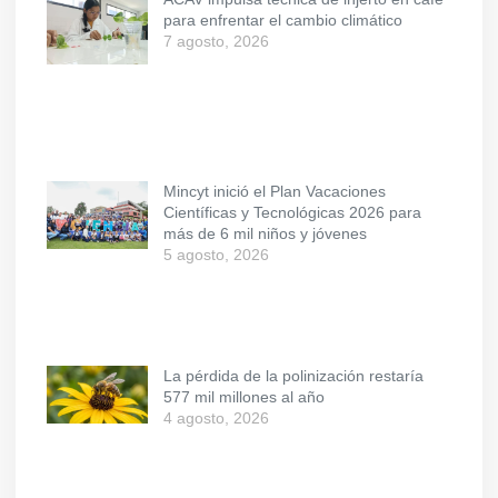
para enfrentar el cambio climático
7 agosto, 2026
Mincyt inició el Plan Vacaciones
Científicas y Tecnológicas 2026 para
más de 6 mil niños y jóvenes
5 agosto, 2026
La pérdida de la polinización restaría
577 mil millones al año
4 agosto, 2026