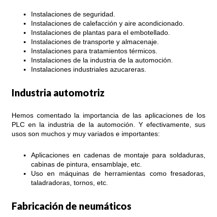
Instalaciones de seguridad.
Instalaciones de calefacción y aire acondicionado.
Instalaciones de plantas para el embotellado.
Instalaciones de transporte y almacenaje.
Instalaciones para tratamientos térmicos.
Instalaciones de la industria de la automoción.
Instalaciones industriales azucareras.
Industria automotriz
Hemos comentado la importancia de las aplicaciones de los
PLC en la industria de la automoción. Y efectivamente, sus
usos son muchos y muy variados e importantes:
Aplicaciones en cadenas de montaje para soldaduras,
cabinas de pintura, ensamblaje, etc.
Uso en máquinas de herramientas como fresadoras,
taladradoras, tornos, etc.
Fabricación de neumáticos