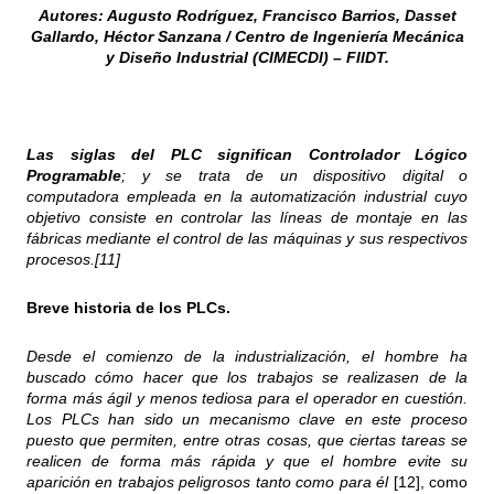
Autores: Augusto Rodríguez, Francisco Barrios, Dasset
Gallardo, Héctor Sanzana / Centro de Ingeniería Mecánica
y Diseño Industrial (CIMECDI) – FIIDT.
Las siglas del PLC significan Controlador Lógico
Programable
; y se trata de un dispositivo digital o
computadora empleada en la automatización industrial cuyo
objetivo consiste en controlar las líneas de montaje en las
fábricas mediante el control de las máquinas y sus respectivos
procesos.[11]
Breve historia de los PLCs.
Desde el comienzo de la industrialización, el hombre ha
buscado cómo hacer que los trabajos se realizasen de la
forma más ágil y menos tediosa para el operador en cuestión.
Los PLCs han sido un mecanismo clave en este proceso
puesto que permiten, entre otras cosas, que ciertas tareas se
realicen de forma más rápida y que el hombre evite su
aparición en trabajos peligrosos tanto como para él
[12], como