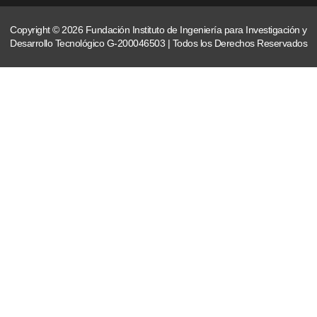
Copyright © 2026 Fundación Instituto de Ingeniería para Investigación y
Desarrollo Tecnológico G-200046503 | Todos los Derechos Reservados