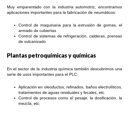
Muy emparentado con la industria automotriz, encontramos
aplicaciones importantes para la fabricación de neumáticos:
Control de maquinaria para la extrusión de gomas, el
armado de cubiertas
Control de sistemas de refrigeración, calderas, prensas
de vulcanizado
Plantas petroquímicas y químicas
En el sector de la industria química también descubrimos una
serie de usos importantes para el PLC:
Aplicación en oleoductos, refinados, baños electrolíticos,
tratamientos de aguas residuales y fecales, etc.
Control de procesos como el pesaje, la dosificación, la
mezcla, etc.