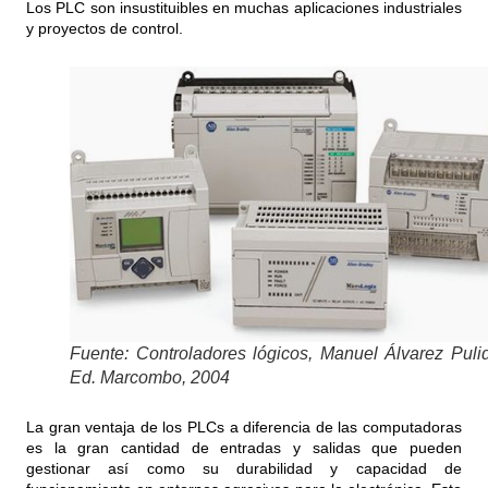
Los PLC son insustituibles en muchas aplicaciones industriales
y proyectos de control.
Fuente: Controladores lógicos, Manuel Álvarez Puli
Ed. Marcombo, 2004
La gran ventaja de los PLCs a diferencia de las computadoras
es la gran cantidad de entradas y salidas que pueden
gestionar así como su durabilidad y capacidad de