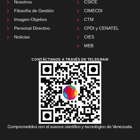
Nosotros
CSICE
Filosofía de Gestión
CIMECDI
Imagen-Objetivo
CTM
Personal Directivo
CPDI y CENATEL
Noticias
CIES
MEB
CONTÁCTANOS A TRAVÉS DE TELEGRAM
Comprometidos con el avance científico y tecnológico de Venezuela.