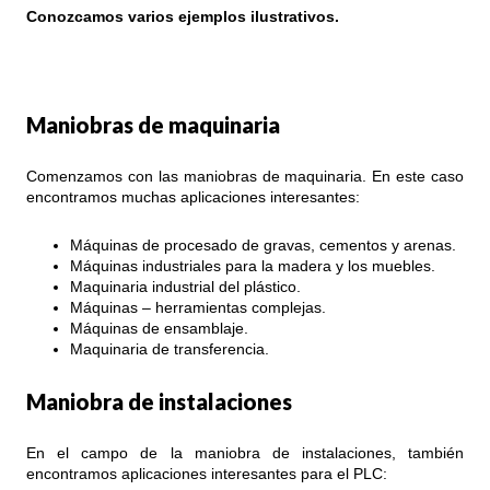
Conozcamos varios ejemplos ilustrativos.
Maniobras de maquinaria
Comenzamos con las maniobras de maquinaria. En este caso
encontramos muchas aplicaciones interesantes:
Máquinas de procesado de gravas, cementos y arenas.
Máquinas industriales para la madera y los muebles.
Maquinaria industrial del plástico.
Máquinas – herramientas complejas.
Máquinas de ensamblaje.
Maquinaria de transferencia.
Maniobra de instalaciones
En el campo de la maniobra de instalaciones, también
encontramos aplicaciones interesantes para el PLC: