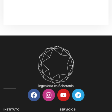
Ingeniería es Soberanía
INSTITUTO
SERVICIOS