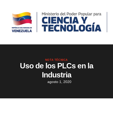
NOTA TÉCNICA
Uso de los PLCs en la
Industria
agosto 1, 2020