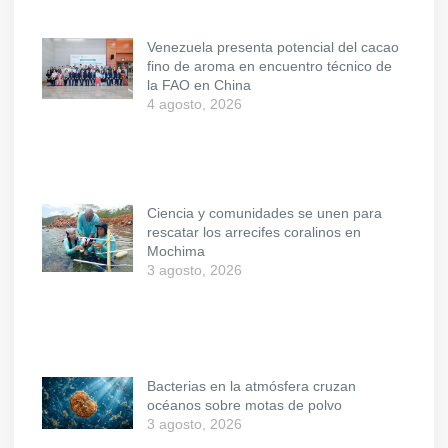
Venezuela presenta potencial del cacao
fino de aroma en encuentro técnico de
la FAO en China
4 agosto, 2026
Ciencia y comunidades se unen para
rescatar los arrecifes coralinos en
Mochima
3 agosto, 2026
Bacterias en la atmósfera cruzan
océanos sobre motas de polvo
3 agosto, 2026