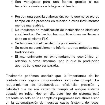
Son ventajosos para una fábrica gracias a sus
beneficios similares a la lógica cableada.
Poseen una sencilla elaboración, por lo que no se pierde
tiempo en los procesos en relación a otros instrumentos
menos manejables.
No requieren de modificación de instalaciones eléctricas
y cableados. De hecho, las modificaciones se llevan a
cabo en el mismo PLC.
Se fabrican con el uso de muy poco material.
Su coste es sensiblemente inferior a otros métodos más
tradicionales.
El mantenimiento es extremadamente económico en
relación a otros sistemas, por lo que la producción
apenas tiene que ser parada.
Finalmente podemos concluir que la importancia de los
controladores lógicos programables es poder cumplir los
requerimientos de productividad, eficiencia, precisión y
fiabilidad que no era capaz de cumplir el antiguo sistema
basado en relés. Hoy en día este tipo de sistema está
presente no solo en los complejos programas industriales sino
en la automatización de nuestras casas (sistema de luces,