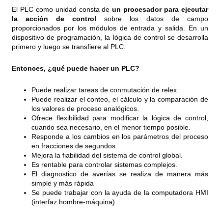
El PLC como unidad consta de
un procesador para ejecutar
la acción de control
sobre los datos de campo
proporcionados por los módulos de entrada y salida. En un
dispositivo de programación, la lógica de control se desarrolla
primero y luego se transfiere al PLC.
Entonces, ¿qué puede hacer un PLC?
Puede realizar tareas de conmutación de relex.
Puede realizar el conteo, el cálculo y la comparación de
los valores de proceso analógicos.
Ofrece flexibilidad para modificar la lógica de control,
cuando sea necesario, en el menor tiempo posible.
Responde a los cambios en los parámetros del proceso
en fracciones de segundos.
Mejora la fiabilidad del sistema de control global.
Es rentable para controlar sistemas complejos.
El diagnostico de averías se realiza de manera más
simple y más rápida
Se puede trabajar con la ayuda de la computadora HMI
(interfaz hombre-máquina)