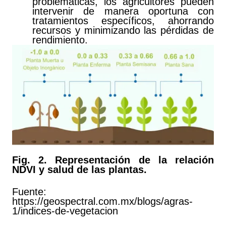
problemáticas, los agricultores pueden
intervenir de manera oportuna con
tratamientos específicos, ahorrando
recursos y minimizando las pérdidas de
rendimiento.
Fig. 2. Representación de la relación
NDVI y salud de las plantas.
Fuente:
https://geospectral.com.mx/blogs/agras-
1/indices-de-vegetacion