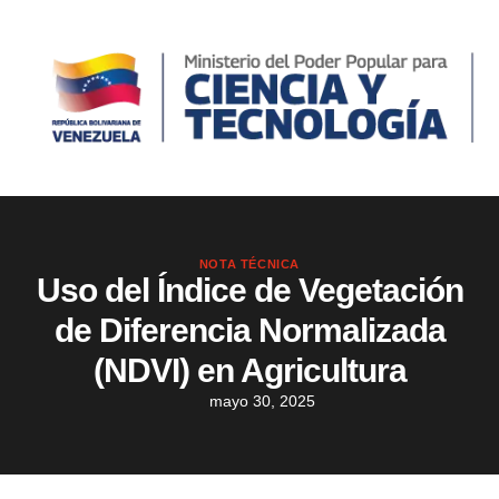
NOTA TÉCNICA
Uso del Índice de Vegetación
de Diferencia Normalizada
(NDVI) en Agricultura
mayo 30, 2025