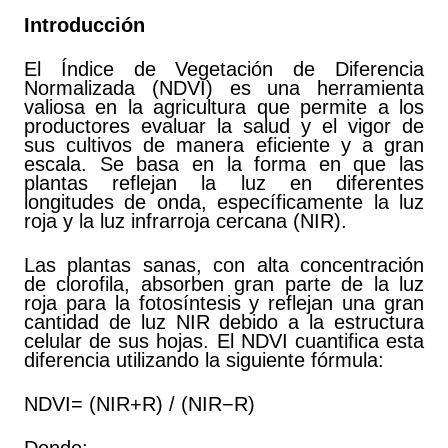
Introducción
El Índice de Vegetación de Diferencia
Normalizada (NDVI) es una herramienta
valiosa en la agricultura que permite a los
productores evaluar la salud y el vigor de
sus cultivos de manera eficiente y a gran
escala. Se basa en la forma en que las
plantas reflejan la luz en diferentes
longitudes de onda, específicamente la luz
roja y la luz infrarroja cercana (NIR).
Las plantas sanas, con alta concentración
de clorofila, absorben gran parte de la luz
roja para la fotosíntesis y reflejan una gran
cantidad de luz NIR debido a la estructura
celular de sus hojas. El NDVI cuantifica esta
diferencia utilizando la siguiente fórmula:
NDVI= (NIR+R) / (NIR−R)