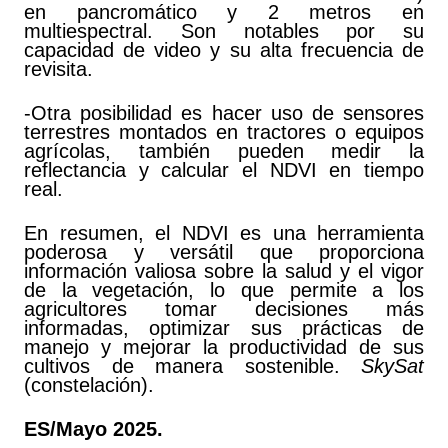
en pancromático y 2 metros en
multiespectral. Son notables por su
capacidad de video y su alta frecuencia de
revisita.
-Otra posibilidad es hacer uso de sensores
terrestres montados en tractores o equipos
agrícolas, también pueden medir la
reflectancia y calcular el NDVI en tiempo
real.
En resumen, el NDVI es una herramienta
poderosa y versátil que proporciona
información valiosa sobre la salud y el vigor
de la vegetación, lo que permite a los
agricultores tomar decisiones más
informadas, optimizar sus prácticas de
manejo y mejorar la productividad de sus
cultivos de manera sostenible.
SkySat
(constelación).
ES/Mayo 2025.