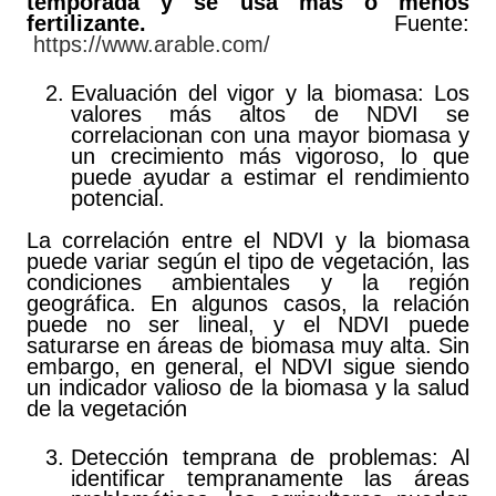
temporada y se usa mas o menos
fertilizante.
Fuente:
https://www.arable.com/
Evaluación del vigor y la biomasa: Los
valores más altos de NDVI se
correlacionan con una mayor biomasa y
un crecimiento más vigoroso, lo que
puede ayudar a estimar el rendimiento
potencial.
La correlación entre el NDVI y la biomasa
puede variar según el tipo de vegetación, las
condiciones ambientales y la región
geográfica. En algunos casos, la relación
puede no ser lineal, y el NDVI puede
saturarse en áreas de biomasa muy alta. Sin
embargo, en general, el NDVI sigue siendo
un indicador valioso de la biomasa y la salud
de la vegetación
Detección temprana de problemas: Al
identificar tempranamente las áreas