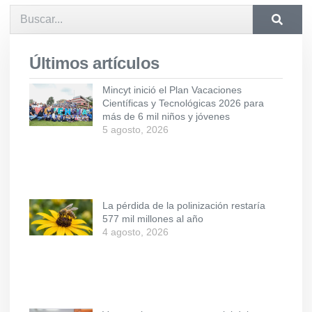
Últimos artículos
Mincyt inició el Plan Vacaciones
Científicas y Tecnológicas 2026 para
más de 6 mil niños y jóvenes
5 agosto, 2026
La pérdida de la polinización restaría
577 mil millones al año
4 agosto, 2026