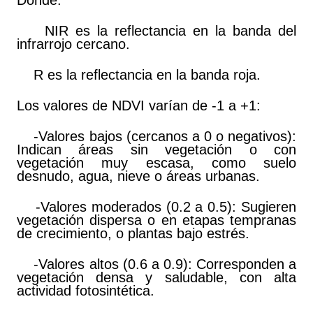
Donde:
NIR es la reflectancia en la banda del
infrarrojo cercano.
R es la reflectancia en la banda roja.
Los valores de NDVI varían de -1 a +1:
-Valores bajos (cercanos a 0 o negativos):
Indican áreas sin vegetación o con
vegetación muy escasa, como suelo
desnudo, agua, nieve o áreas urbanas.
-Valores moderados (0.2 a 0.5): Sugieren
vegetación dispersa o en etapas tempranas
de crecimiento, o plantas bajo estrés.
-Valores altos (0.6 a 0.9): Corresponden a
vegetación densa y saludable, con alta
actividad fotosintética.