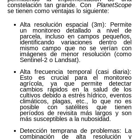
constelación tan grande. Con
PlanetScope
se tienen como ventajas lo siguiente:
Alta resolución espacial (3m): Permite
un monitoreo detallado a nivel de
parcela, incluso en campos pequeños,
identificando variaciones dentro del
mismo campo que no se verían con
imágenes de menor resolución (como
Sentinel-2 o Landsat).
Alta frecuencia temporal (casi diaria):
Esto es crucial para el monitoreo
agrícola, ya que permite detectar
cambios rápidos en la salud de los
cultivos debido a estrés hídrico, eventos
climáticos, plagas, etc., lo que no es
posible con satélites que tienen
períodos de revisita más largos y son
más susceptibles a la nubosidad.
Detección temprana de problemas: La
combinación de alta resolución y