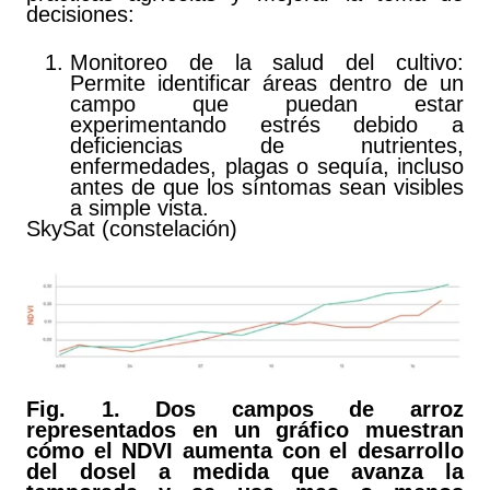
decisiones:
Monitoreo de la salud del cultivo:
Permite identificar áreas dentro de un
campo que puedan estar
experimentando estrés debido a
deficiencias de nutrientes,
enfermedades, plagas o sequía, incluso
antes de que los síntomas sean visibles
a simple vista.
SkySat (constelación)
Fig. 1. Dos campos de arroz
representados en un gráfico muestran
cómo el NDVI aumenta con el desarrollo
del dosel a medida que avanza la