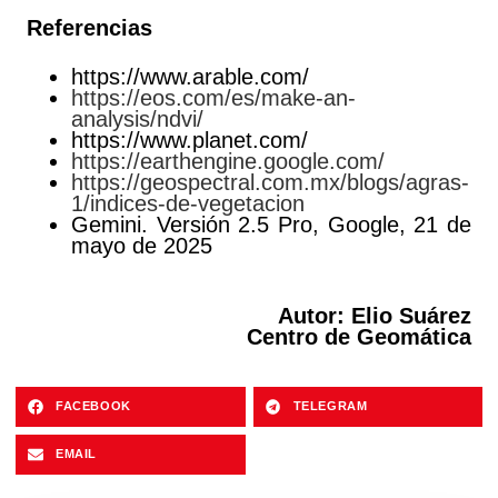
Referencias
https://www.arable.com/
https://eos.com/es/make-an-
analysis/ndvi/
https://www.planet.com/
https://earthengine.google.com/
https://geospectral.com.mx/blogs/agras-
1/indices-de-vegetacion
Gemini. Versión 2.5 Pro, Google, 21 de
mayo de 2025
Autor: Elio Suárez
Centro de Geomática
FACEBOOK
TELEGRAM
EMAIL