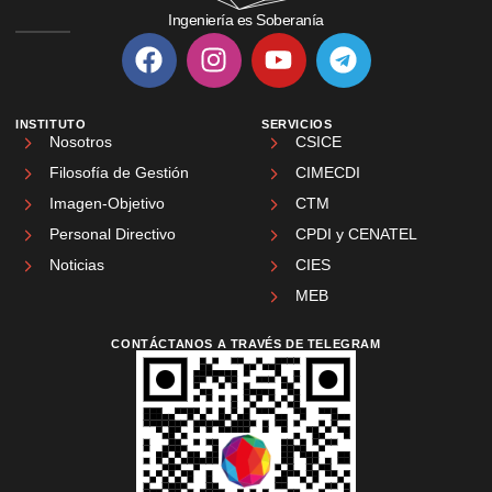
Ingeniería es Soberanía
INSTITUTO
SERVICIOS
Nosotros
CSICE
Filosofía de Gestión
CIMECDI
Imagen-Objetivo
CTM
Personal Directivo
CPDI y CENATEL
Noticias
CIES
MEB
CONTÁCTANOS A TRAVÉS DE TELEGRAM