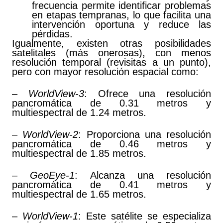
frecuencia permite identificar problemas
en etapas tempranas, lo que facilita una
intervención oportuna y reduce las
pérdidas.
Igualmente, existen otras posibilidades
satelitales (más onerosas), con menos
resolución temporal (revisitas a un punto),
pero con mayor resolución espacial como:
–
WorldView-3
: Ofrece una resolución
pancromática de 0.31 metros y
multiespectral de 1.24 metros.
–
WorldView-2
: Proporciona una resolución
pancromática de 0.46 metros y
multiespectral de 1.85 metros.
–
GeoEye-1
: Alcanza una resolución
pancromática de 0.41 metros y
multiespectral de 1.65 metros.
–
WorldView-1
: Este satélite se especializa