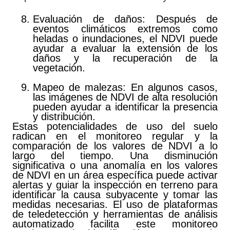
Evaluación de daños: Después de
eventos climáticos extremos como
heladas o inundaciones, el NDVI puede
ayudar a evaluar la extensión de los
daños y la recuperación de la
vegetación.
Mapeo de malezas: En algunos casos,
las imágenes de NDVI de alta resolución
pueden ayudar a identificar la presencia
y distribución.
Estas potencialidades de uso del suelo
radican en el monitoreo regular y la
comparación de los valores de NDVI a lo
largo del tiempo. Una disminución
significativa o una anomalía en los valores
de NDVI en un área específica puede activar
alertas y guiar la inspección en terreno para
identificar la causa subyacente y tomar las
medidas necesarias. El uso de plataformas
de teledetección y herramientas de análisis
automatizado facilita este monitoreo