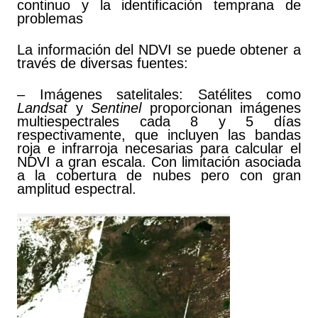
continuo y la identificación temprana de
problemas
La información del NDVI se puede obtener a
través de diversas fuentes:
– Imágenes satelitales: Satélites como
Landsat
y
Sentinel
proporcionan imágenes
multiespectrales cada 8 y 5 días
respectivamente, que incluyen las bandas
roja e infrarroja necesarias para calcular el
NDVI a gran escala. Con limitación asociada
a la cobertura de nubes pero con gran
amplitud espectral.