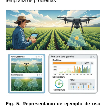
temprana de problemas.
F
ig. 5. Representacin de ejemplo de uso