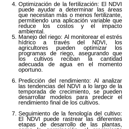
Optimización de la fertilización: El NDVI
puede ayudar a determinar las áreas
que necesitan más o menos fertilizante,
permitiendo una aplicación variable que
reduce los costos y el impacto
ambiental.
Manejo del riego: Al monitorear el estrés
hídrico a través del NDVI, los
agricultores pueden optimizar los
programas de riego, asegurando que
los cultivos reciban la cantidad
adecuada de agua en el momento
oportuno.
Predicción del rendimiento: Al analizar
las tendencias del NDVI a lo largo de la
temporada de crecimiento, se pueden
desarrollar modelos para predecir el
rendimiento final de los cultivos.
Seguimiento de la fenología del cultivo:
El NDVI puede rastrear las diferentes
etapas de desarrollo de las plantas,