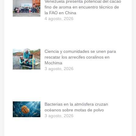
Venezuela presenta potencial del cacao
fino de aroma en encuentro técnico de
la FAO en China
4 agosto, 2026
Ciencia y comunidades se unen para
rescatar los arrecifes coralinos en
Mochima
3 agosto, 2026
Bacterias en la atmósfera cruzan
océanos sobre motas de polvo
3 agosto, 2026