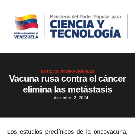
NOTICIAS INTERNACIONALES
Vacuna rusa contra el cáncer
elimina las metástasis
diciembre 2, 2024
Los estudios preclínicos de la oncovacuna,