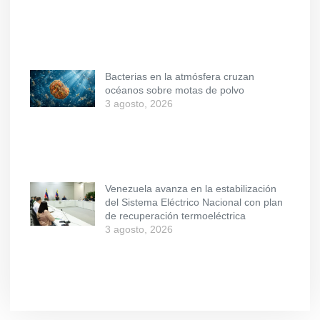
Bacterias en la atmósfera cruzan
océanos sobre motas de polvo
3 agosto, 2026
Venezuela avanza en la estabilización
del Sistema Eléctrico Nacional con plan
de recuperación termoeléctrica
3 agosto, 2026