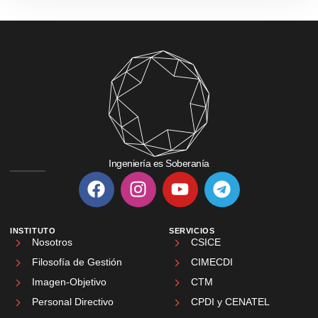
Ingeniería es Soberanía
INSTITUTO
SERVICIOS
Nosotros
CSICE
Filosofía de Gestión
CIMECDI
Imagen-Objetivo
CTM
Personal Directivo
CPDI y CENATEL