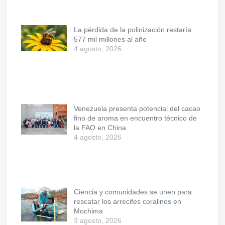
La pérdida de la polinización restaría
577 mil millones al año
4 agosto, 2026
Venezuela presenta potencial del cacao
fino de aroma en encuentro técnico de
la FAO en China
4 agosto, 2026
Ciencia y comunidades se unen para
rescatar los arrecifes coralinos en
Mochima
3 agosto, 2026