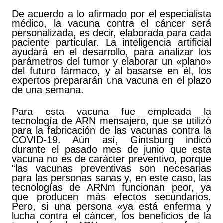
De acuerdo a lo afirmado por el especialista
médico, la vacuna contra el cáncer será
personalizada, es decir, elaborada para cada
paciente particular. La inteligencia artificial
ayudará en el desarrollo, para analizar los
parámetros del tumor y elaborar un «plano»
del futuro fármaco, y al basarse en él, los
expertos prepararán una vacuna en el plazo
de una semana.
Para esta vacuna fue empleada la
tecnología de ARN mensajero, que se utilizó
para la fabricación de las vacunas contra la
COVID-19. Aún así, Gintsburg indicó
durante el pasado mes de junio que esta
vacuna no es de carácter preventivo, porque
“las vacunas preventivas son necesarias
para las personas sanas y, en este caso, las
tecnologías de ARNm funcionan peor, ya
que producen más efectos secundarios.
Pero, si una persona «ya está enferma y
lucha contra el cáncer, los beneficios de la