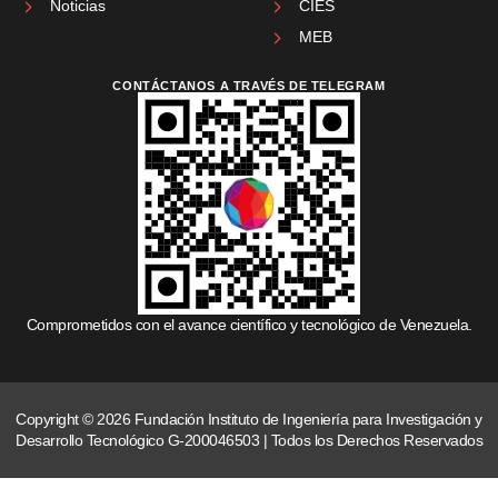
Noticias
CIES
MEB
CONTÁCTANOS A TRAVÉS DE TELEGRAM
Comprometidos con el avance científico y tecnológico de Venezuela.
Copyright © 2026 Fundación Instituto de Ingeniería para Investigación y
Desarrollo Tecnológico G-200046503 | Todos los Derechos Reservados