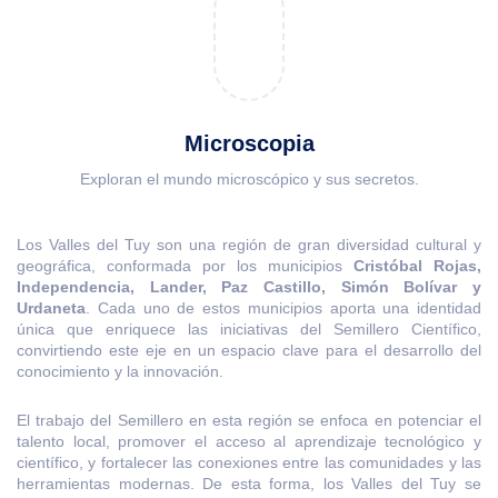
Microscopia
Exploran el mundo microscópico y sus secretos.
Los Valles del Tuy son una región de gran diversidad cultural y
geográfica, conformada por los municipios
Cristóbal Rojas,
Independencia, Lander, Paz Castillo, Simón Bolívar y
Urdaneta
. Cada uno de estos municipios aporta una identidad
única que enriquece las iniciativas del Semillero Científico,
convirtiendo este eje en un espacio clave para el desarrollo del
conocimiento y la innovación.
El trabajo del Semillero en esta región se enfoca en potenciar el
talento local, promover el acceso al aprendizaje tecnológico y
científico, y fortalecer las conexiones entre las comunidades y las
herramientas modernas. De esta forma, los Valles del Tuy se