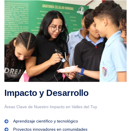
Impacto y Desarrollo
Áreas Clave de Nuestro Impacto en Valles del Tuy
Aprendizaje científico y tecnológico
Proyectos innovadores en comunidades