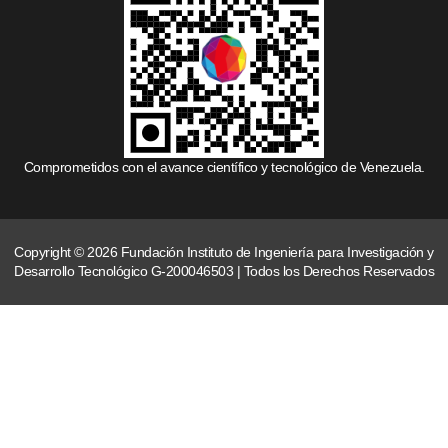
Comprometidos con el avance científico y tecnológico de Venezuela.
Copyright © 2026 Fundación Instituto de Ingeniería para Investigación y
Desarrollo Tecnológico G-200046503 | Todos los Derechos Reservados