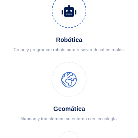
Robótica
Crean y programan robots para resolver desafíos reales.
Geomática
Mapean y transforman su entorno con tecnología.