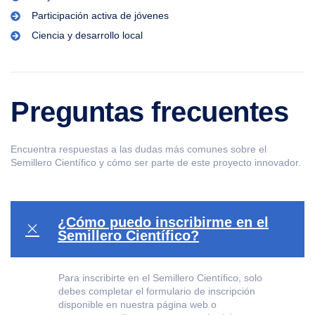
Participación activa de jóvenes
Ciencia y desarrollo local
Preguntas frecuentes
Encuentra respuestas a las dudas más comunes sobre el
Semillero Científico y cómo ser parte de este proyecto innovador.
¿Cómo puedo inscribirme en el
Semillero Científico?
Para inscribirte en el Semillero Científico, solo
debes completar el formulario de inscripción
disponible en nuestra página web o