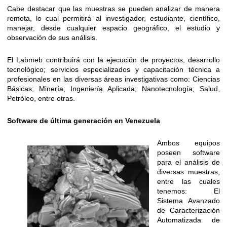
Cabe destacar que las muestras se pueden analizar de manera
remota, lo cual permitirá al investigador, estudiante, científico,
manejar, desde cualquier espacio geográfico, el estudio y
observación de sus análisis.
El Labmeb contribuirá con la ejecución de proyectos, desarrollo
tecnológico; servicios especializados y capacitación técnica a
profesionales en las diversas áreas investigativas como: Ciencias
Básicas; Minería; Ingeniería Aplicada; Nanotecnología; Salud,
Petróleo, entre otras.
Software de última generación en Venezuela
Ambos equipos
poseen software
para el análisis de
diversas muestras,
entre las cuales
tenemos: El
Sistema Avanzado
de Caracterización
Automatizada de