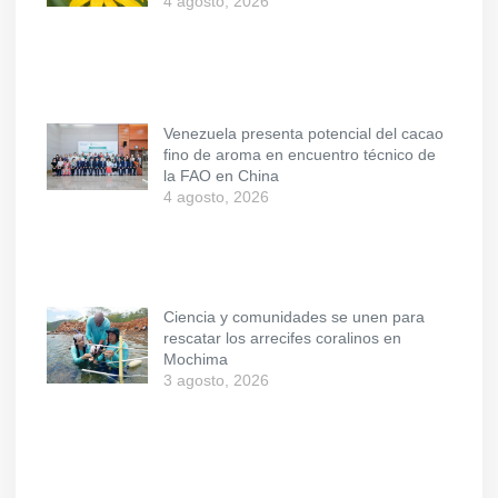
4 agosto, 2026
Venezuela presenta potencial del cacao
fino de aroma en encuentro técnico de
la FAO en China
4 agosto, 2026
Ciencia y comunidades se unen para
rescatar los arrecifes coralinos en
Mochima
3 agosto, 2026