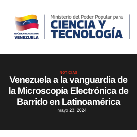
NOTICIAS
Venezuela a la vanguardia de
la Microscopía Electrónica de
Barrido en Latinoamérica
mayo 23, 2024