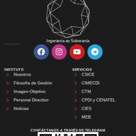
Ingeniería es Soberanía
INSTITUTO
SERVICIOS
Nosotros
CSICE
Filosofía de Gestión
CIMECDI
Imagen-Objetivo
CTM
Personal Directivo
CPDI y CENATEL
Noticias
CIES
MEB
CONTÁCTANOS A TRAVÉS DE TELEGRAM