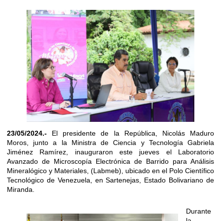
23/05/2024.-
El presidente de la República, Nicolás Maduro
Moros, junto a la Ministra de Ciencia y Tecnología Gabriela
Jiménez Ramírez, inauguraron este jueves el Laboratorio
Avanzado de Microscopía Electrónica de Barrido para Análisis
Mineralógico y Materiales, (Labmeb), ubicado en el Polo Científico
Tecnológico de Venezuela, en Sartenejas, Estado Bolivariano de
Miranda.
Durante
la