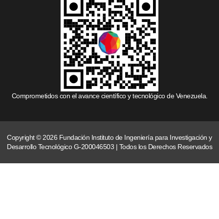
Comprometidos con el avance científico y tecnológico de Venezuela.
Copyright © 2026 Fundación Instituto de Ingeniería para Investigación y
Desarrollo Tecnológico G-200046503 | Todos los Derechos Reservados