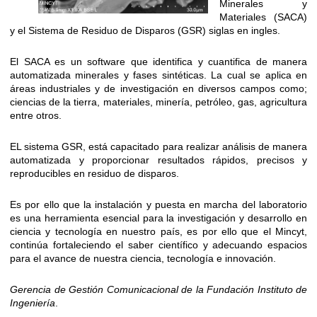
Minerales y
Materiales (SACA)
y el Sistema de Residuo de Disparos (GSR) siglas en ingles.
El SACA es un software que identifica y cuantifica de manera
automatizada minerales y fases sintéticas. La cual se aplica en
áreas industriales y de investigación en diversos campos como;
ciencias de la tierra, materiales, minería, petróleo, gas, agricultura
entre otros.
EL sistema GSR, está capacitado para realizar análisis de manera
automatizada y proporcionar resultados rápidos, precisos y
reproducibles en residuo de disparos.
Es por ello que la instalación y puesta en marcha del laboratorio
es una herramienta esencial para la investigación y desarrollo en
ciencia y tecnología en nuestro país, es por ello que el Mincyt,
continúa fortaleciendo el saber científico y adecuando espacios
para el avance de nuestra ciencia, tecnología e innovación.
Gerencia de Gestión Comunicacional de la Fundación Instituto de
Ingeniería
.