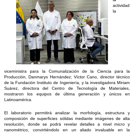
actividad
la
viceministra para la Comunalización de la Ciencia para la
Producción, Danmarys Hernández; Víctor Cano, director técnico
de la Fundación Instituto de Ingeniería, y la investigadora Miriam
Suárez, directora del Centro de Tecnología de Materiales,
mostraron los equipos de última generación y únicos en
Latinoamérica.
El laboratorio permitirá analizar la morfología, estructura y
composición de superficies sólidas mediante imágenes de alta
resolución, donde se podrá revelar detalles a nivel micro y
nanométrico, convirtiéndolo en un aliado invaluable en la