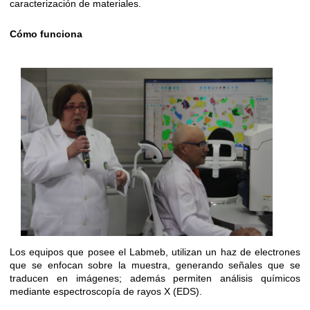
caracterización de materiales.
Cómo funciona
Los equipos que posee el Labmeb, utilizan un haz de electrones
que se enfocan sobre la muestra, generando señales que se
traducen en imágenes; además permiten análisis químicos
mediante espectroscopía de rayos X (EDS).