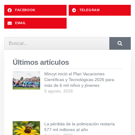
FACEBOOK
TELEGRAM
EMAIL
Últimos artículos
Mincyt inició el Plan Vacaciones
Científicas y Tecnológicas 2026 para
más de 6 mil niños y jóvenes
5 agosto, 2026
La pérdida de la polinización restaría
577 mil millones al año