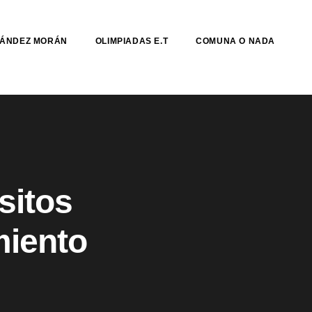
NÁNDEZ MORÁN
OLIMPIADAS E.T
COMUNA O NADA
sitos
miento