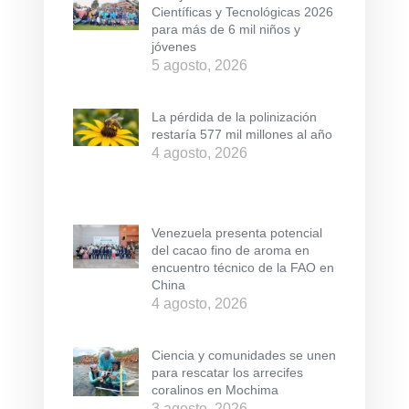
Científicas y Tecnológicas 2026
para más de 6 mil niños y
jóvenes
5 agosto, 2026
La pérdida de la polinización
restaría 577 mil millones al año
4 agosto, 2026
Venezuela presenta potencial
del cacao fino de aroma en
encuentro técnico de la FAO en
China
4 agosto, 2026
Ciencia y comunidades se unen
para rescatar los arrecifes
coralinos en Mochima
3 agosto, 2026