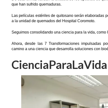
que han sufrido quemaduras.
Las películas estériles de quitosano serán elaboradas por
a la unidad de quemados del Hospital Coromoto.
Seguimos consolidando una ciencia para la vida, como 
Ahora, desde las 7 Transformaciones impulsadas po
camino a una ciencia que desarrolla soluciones con bioé
CienciaParaLaVida