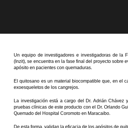
Un equipo de investigadores e investigadoras de la F
(Inzit), se encuentra en la fase final del proyecto sobre
apósito en pacientes con quemaduras.
El quitosano es un material biocompatible que, en el ca
exoesqueletos de los cangrejos.
La investigación está a cargo del Dr. Adrián Chávez 
pruebas clínicas de este producto con el Dr. Orlando Gui
Quemado del Hospital Coromoto en Maracaibo.
De esta forma, validan la eficacia de los apósitos de qu