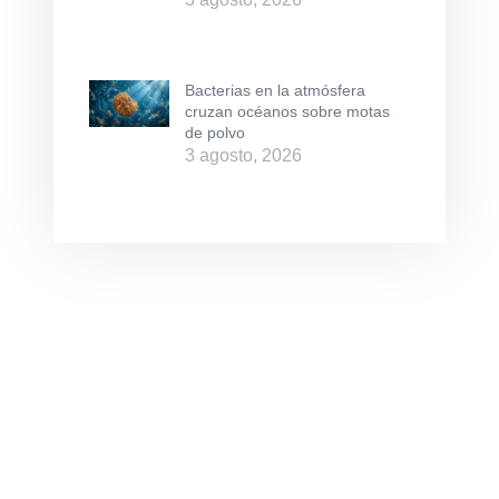
Bacterias en la atmósfera
cruzan océanos sobre motas
de polvo
3 agosto, 2026