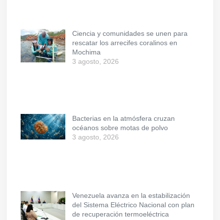
Ciencia y comunidades se unen para
rescatar los arrecifes coralinos en
Mochima
3 agosto, 2026
Bacterias en la atmósfera cruzan
océanos sobre motas de polvo
3 agosto, 2026
Venezuela avanza en la estabilización
del Sistema Eléctrico Nacional con plan
de recuperación termoeléctrica