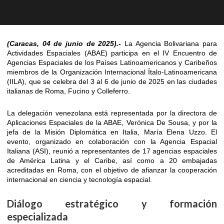
(Caracas, 04 de junio de 2025).-
La Agencia Bolivariana para
Actividades Espaciales (ABAE) participa en el IV Encuentro de
Agencias Espaciales de los Países Latinoamericanos y Caribeños
miembros de la Organización Internacional Ítalo-Latinoamericana
(IILA), que se celebra del 3 al 6 de junio de 2025 en las ciudades
italianas de Roma, Fucino y Colleferro.
La delegación venezolana está representada por la directora de
Aplicaciones Espaciales de la ABAE, Verónica De Sousa, y por la
jefa de la Misión Diplomática en Italia, María Elena Uzzo. El
evento, organizado en colaboración con la Agencia Espacial
Italiana (ASI), reunió a representantes de 17 agencias espaciales
de América Latina y el Caribe, así como a 20 embajadas
acreditadas en Roma, con el objetivo de afianzar la cooperación
internacional en ciencia y tecnología espacial.
Diálogo estratégico y formación
especializada