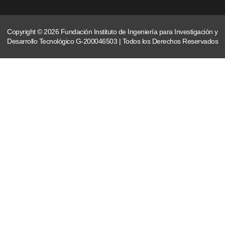
Copyright © 2026 Fundación Instituto de Ingeniería para Investigación y
Desarrollo Tecnológico G-200046503 | Todos los Derechos Reservados