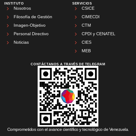
INSTITUTO
SERVICIOS
Nosotros
CSICE
Filosofía de Gestión
CIMECDI
Imagen-Objetivo
CTM
Personal Directivo
CPDI y CENATEL
Noticias
CIES
MEB
CONTÁCTANOS A TRAVÉS DE TELEGRAM
Comprometidos con el avance científico y tecnológico de Venezuela.