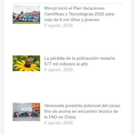
Mincyt inició el Plan Vacaciones
Científicas y Tecnológicas 2026 para
más de 6 mil niños y jóvenes
5 agosto, 2026
La pérdida de la polinización restaría
577 mil millones al año
4 agosto, 2026
Venezuela presenta potencial del cacao
fino de aroma en encuentro técnico de
la FAO en China
4 agosto, 2026