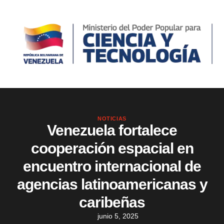
NOTICIAS
Venezuela fortalece
cooperación espacial en
encuentro internacional de
agencias latinoamericanas y
caribeñas
junio 5, 2025