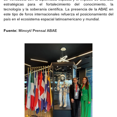
estratégicas para el fortalecimiento del conocimiento, la
tecnología y la soberanía científica. La presencia de la ABAE en
este tipo de foros internacionales refuerza el posicionamiento del
país en el ecosistema espacial latinoamericano y mundial.
Fuente:
Mincyt/ Prensa/ ABAE