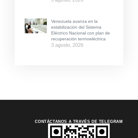
Venezuela avanza en la
estabilización del Sistema
Eléctrico Nacional con plan de
recuperación termoeléctrica
3 agosto, 2026
CONTÁCTANOS A TRAVÉS DE TELEGRAM