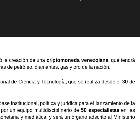
ió la creación de una
criptomoneda
venezolana
, que tendrá
vas de petróleo, diamantes, gas y oro de la nación.
cional de Ciencia y Tecnología, que se realiza desde el 30 de
ase institucional, política y jurídica para el lanzamiento de la
 por un equipo multidisciplinario de
50 especialistas
en las
onetaria y mediática, y será un órgano adscrito al Ministerio