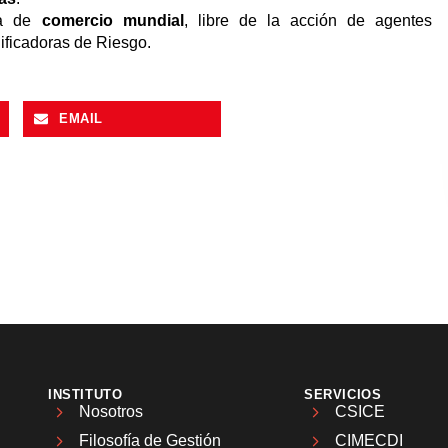
ma de
comercio mundial
, libre de la acción de agentes
ificadoras de Riesgo.
EMAIL
INSTITUTO
SERVICIOS
Nosotros
CSICE
Filosofía de Gestión
CIMECDI