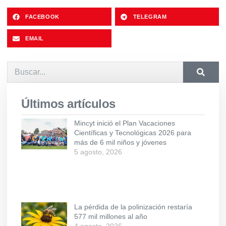
FACEBOOK
TELEGRAM
EMAIL
Últimos artículos
Mincyt inició el Plan Vacaciones
Científicas y Tecnológicas 2026 para
más de 6 mil niños y jóvenes
5 agosto, 2026
La pérdida de la polinización restaría
577 mil millones al año
4 agosto, 2026