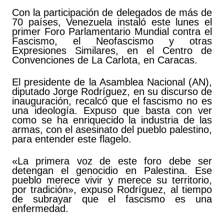
Con la participación de delegados de más de
70 países, Venezuela instaló este lunes el
primer Foro Parlamentario Mundial contra el
Fascismo, el Neofascismo y otras
Expresiones Similares, en el Centro de
Convenciones de La Carlota, en Caracas.
El presidente de la Asamblea Nacional (AN),
diputado Jorge Rodríguez, en su discurso de
inauguración, recalcó que el fascismo no es
una ideología. Expuso que basta con ver
como se ha enriquecido la industria de las
armas, con el asesinato del pueblo palestino,
para entender este flagelo.
«La primera voz de este foro debe ser
detengan el genocidio en Palestina. Ese
pueblo merece vivir y merece su territorio,
por tradición», expuso Rodríguez, al tiempo
de subrayar que el fascismo es una
enfermedad.