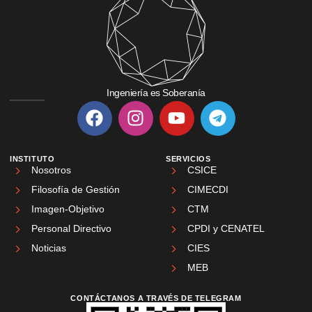
Ingeniería es Soberanía
INSTITUTO
SERVICIOS
Nosotros
CSICE
Filosofía de Gestión
CIMECDI
Imagen-Objetivo
CTM
Personal Directivo
CPDI y CENATEL
Noticias
CIES
MEB
CONTÁCTANOS A TRAVÉS DE TELEGRAM