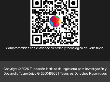
Comprometidos con el avance científico y tecnológico de Venezuela.
Copyright © 2026 Fundación Instituto de Ingeniería para Investigación y
Desarrollo Tecnológico G-200046503 | Todos los Derechos Reservados