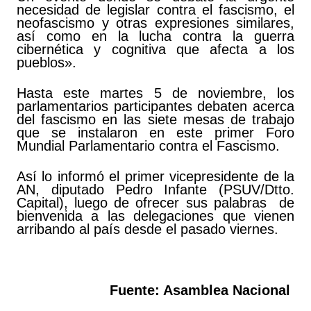
necesidad de legislar contra el fascismo, el
neofascismo y otras expresiones similares,
así como en la lucha contra la guerra
cibernética y cognitiva que afecta a los
pueblos».
Hasta este martes 5 de noviembre, los
parlamentarios participantes debaten acerca
del fascismo en las siete mesas de trabajo
que se instalaron en este primer Foro
Mundial Parlamentario contra el Fascismo.
Así lo informó el primer vicepresidente de la
AN, diputado Pedro Infante (PSUV/Dtto.
Capital), luego de ofrecer sus palabras de
bienvenida a las delegaciones que vienen
arribando al país desde el pasado viernes.
Fuente: Asamblea Nacional