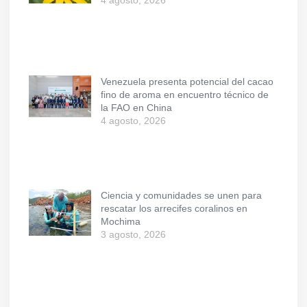
Venezuela presenta potencial del cacao
fino de aroma en encuentro técnico de
la FAO en China
4 agosto, 2026
Ciencia y comunidades se unen para
rescatar los arrecifes coralinos en
Mochima
3 agosto, 2026