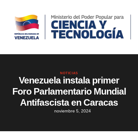
NOTICIAS
Venezuela instala primer
Foro Parlamentario Mundial
Antifascista en Caracas
noviembre 5, 2024