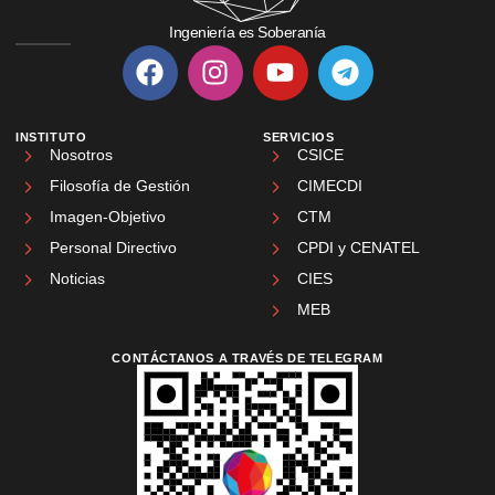
Ingeniería es Soberanía
INSTITUTO
SERVICIOS
Nosotros
CSICE
Filosofía de Gestión
CIMECDI
Imagen-Objetivo
CTM
Personal Directivo
CPDI y CENATEL
Noticias
CIES
MEB
CONTÁCTANOS A TRAVÉS DE TELEGRAM