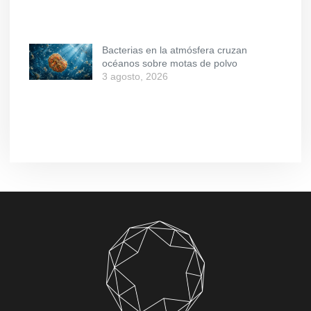
Bacterias en la atmósfera cruzan
océanos sobre motas de polvo
3 agosto, 2026