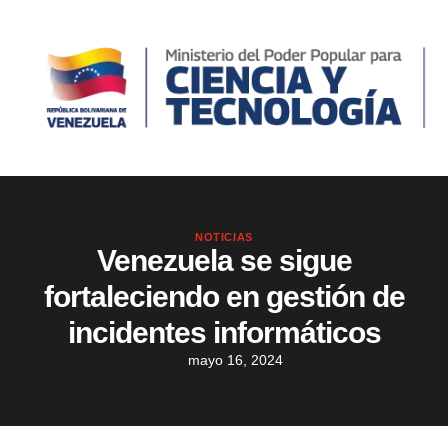
NOTICIAS
Venezuela se sigue
fortaleciendo en gestión de
incidentes informáticos
mayo 16, 2024