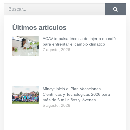
Últimos artículos
ACAV impulsa técnica de injerto en café
para enfrentar el cambio climático
7 agosto, 2026
Mincyt inició el Plan Vacaciones
Científicas y Tecnológicas 2026 para
más de 6 mil niños y jóvenes
5 agosto, 2026