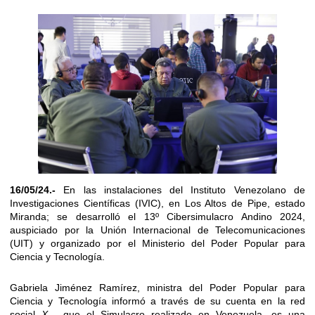
16/05/24.-
En las instalaciones del Instituto Venezolano de
Investigaciones Científicas (IVIC), en Los Altos de Pipe, estado
Miranda; se desarrolló el 13º Cibersimulacro Andino 2024,
auspiciado por la Unión Internacional de Telecomunicaciones
(UIT) y organizado por el Ministerio del Poder Popular para
Ciencia y Tecnología.
Gabriela Jiménez Ramírez, ministra del Poder Popular para
Ciencia y Tecnología informó a través de su cuenta en la red
social
X ,
que el Simulacro realizado en Venezuela, es una