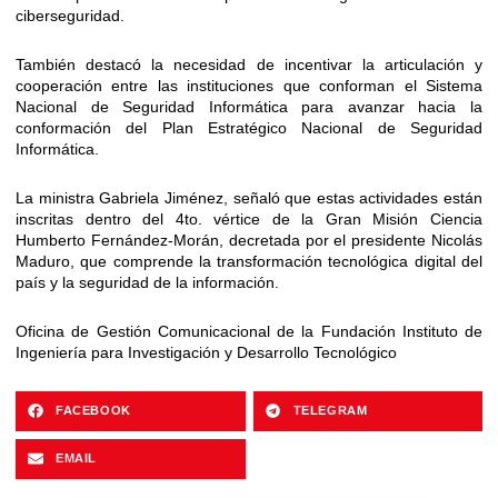
ciberseguridad.
También destacó la necesidad de incentivar la articulación y
cooperación entre las instituciones que conforman el Sistema
Nacional de Seguridad Informática para avanzar hacia la
conformación del Plan Estratégico Nacional de Seguridad
Informática.
La ministra Gabriela Jiménez, señaló que estas actividades están
inscritas dentro del 4to. vértice de la Gran Misión Ciencia
Humberto Fernández-Morán, decretada por el presidente Nicolás
Maduro, que comprende la transformación tecnológica digital del
país y la seguridad de la información.
Oficina de Gestión Comunicacional de la Fundación Instituto de
Ingeniería para Investigación y Desarrollo Tecnológico
FACEBOOK
TELEGRAM
EMAIL