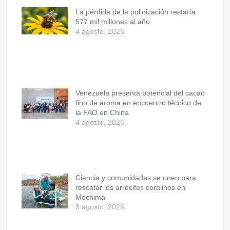
La pérdida de la polinización restaría
577 mil millones al año
4 agosto, 2026
Venezuela presenta potencial del cacao
fino de aroma en encuentro técnico de
la FAO en China
4 agosto, 2026
Ciencia y comunidades se unen para
rescatar los arrecifes coralinos en
Mochima
3 agosto, 2026