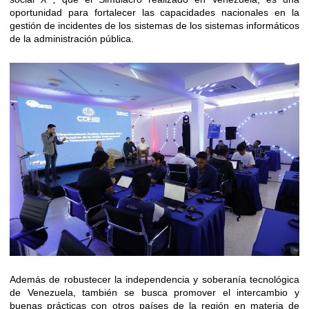
oportunidad para fortalecer las capacidades nacionales en la
gestión de incidentes de los sistemas de los sistemas informáticos
de la administración pública.
Además de robustecer la independencia y soberanía tecnológica
de Venezuela, también se busca promover el intercambio y
buenas prácticas con otros países de la región en materia de