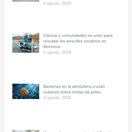
4 agosto, 2026
Ciencia y comunidades se unen para
rescatar los arrecifes coralinos en
Mochima
3 agosto, 2026
Bacterias en la atmósfera cruzan
océanos sobre motas de polvo
3 agosto, 2026