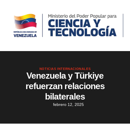
NOTICIAS INTERNACIONALES
‌Venezuela y Türkiye
refuerzan relaciones
bilaterales
febrero 12, 2025