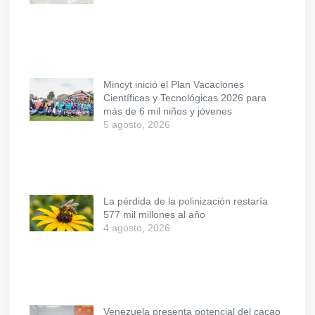
Mincyt inició el Plan Vacaciones
Científicas y Tecnológicas 2026 para
más de 6 mil niños y jóvenes
5 agosto, 2026
La pérdida de la polinización restaría
577 mil millones al año
4 agosto, 2026
Venezuela presenta potencial del cacao