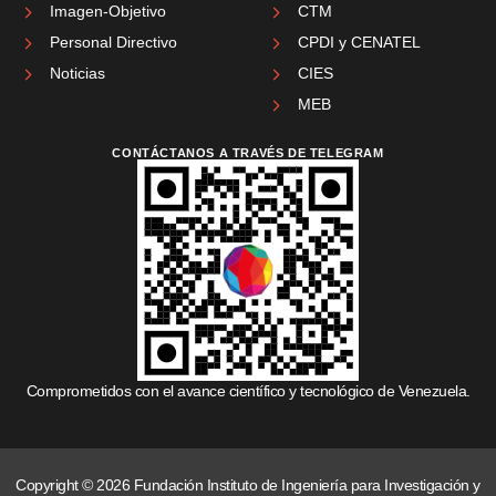
Imagen-Objetivo
CTM
Personal Directivo
CPDI y CENATEL
Noticias
CIES
MEB
CONTÁCTANOS A TRAVÉS DE TELEGRAM
Comprometidos con el avance científico y tecnológico de Venezuela.
Copyright © 2026 Fundación Instituto de Ingeniería para Investigación y