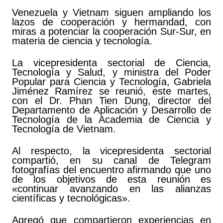
Venezuela y Vietnam siguen ampliando los
lazos de cooperación y hermandad, con
miras a potenciar la cooperación Sur-Sur, en
materia de ciencia y tecnología.
La vicepresidenta sectorial de Ciencia,
Tecnología y Salud, y ministra del Poder
Popular para Ciencia y Tecnología, Gabriela
Jiménez Ramírez se reunió, este martes,
con el Dr. Phan Tien Dung, director del
Departamento de Aplicación y Desarrollo de
Tecnología de la Academia de Ciencia y
Tecnología de Vietnam.
Al respecto, la vicepresidenta sectorial
compartió, en su canal de Telegram
fotografías del encuentro afirmando que uno
de los objetivos de esta reunión es
«continuar avanzando en las alianzas
científicas y tecnológicas».
Agregó que compartieron experiencias en