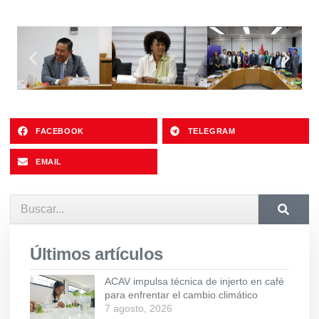
FACEBOOK
TELEGRAM
EMAIL
Últimos artículos
ACAV impulsa técnica de injerto en café
para enfrentar el cambio climático
7 agosto, 2026