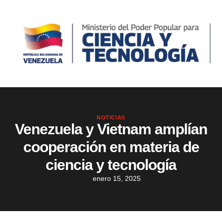
NOTICIAS
Venezuela y Vietnam amplían
cooperación en materia de
ciencia y tecnología
enero 15, 2025