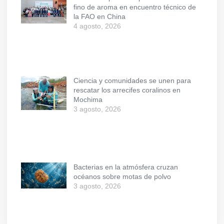
fino de aroma en encuentro técnico de
la FAO en China
4 agosto, 2026
Ciencia y comunidades se unen para
rescatar los arrecifes coralinos en
Mochima
3 agosto, 2026
Bacterias en la atmósfera cruzan
océanos sobre motas de polvo
3 agosto, 2026