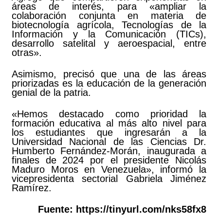
áreas de interés, para «ampliar la
colaboración conjunta en materia de
biotecnología agrícola, Tecnologías de la
Información y la Comunicación (TICs),
desarrollo satelital y aeroespacial, entre
otras».
Asimismo, precisó que una de las áreas
priorizadas es la educación de la generación
genial de la patria.
«Hemos destacado como prioridad la
formación educativa al más alto nivel para
los estudiantes que ingresarán a la
Universidad Nacional de las Ciencias Dr.
Humberto Fernández-Morán, inaugurada a
finales de 2024 por el presidente Nicolás
Maduro Moros en Venezuela», informó la
vicepresidenta sectorial Gabriela Jiménez
Ramírez.
Fuente:
https://tinyurl.com/nks58fx8