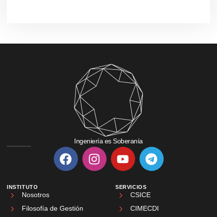
Ingeniería es Soberanía
INSTITUTO
SERVICIOS
Nosotros
CSICE
Filosofía de Gestión
CIMECDI