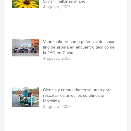
577 mil millones al año
4 agosto, 2026
Venezuela presenta potencial del cacao
fino de aroma en encuentro técnico de
la FAO en China
4 agosto, 2026
Ciencia y comunidades se unen para
rescatar los arrecifes coralinos en
Mochima
3 agosto, 2026