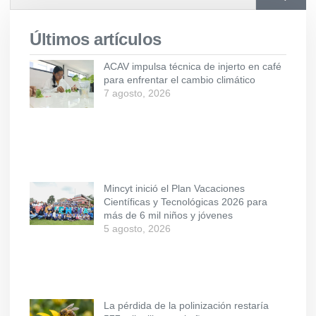
Últimos artículos
ACAV impulsa técnica de injerto en café
para enfrentar el cambio climático
7 agosto, 2026
Mincyt inició el Plan Vacaciones
Científicas y Tecnológicas 2026 para
más de 6 mil niños y jóvenes
5 agosto, 2026
La pérdida de la polinización restaría