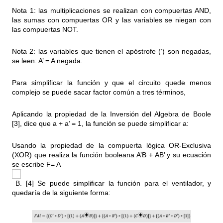
Nota 1: las multiplicaciones se realizan con compuertas AND,
las sumas con compuertas OR y las variables se niegan con
las compuertas NOT.
Nota 2: las variables que tienen el apóstrofe (‘) son negadas,
se leen: A’ = A negada.
Para simplificar la función y que el circuito quede menos
complejo se puede sacar factor común a tres términos,
Aplicando la propiedad de la Inversión del Algebra de Boole
[3], dice que a + a’ = 1, la función se puede simplificar a:
Usando la propiedad de la compuerta lógica OR-Exclusiva
(XOR) que realiza la función booleana A’B + AB’ y su ecuación
se escribe F= A
B. [4] Se puede simplificar la función para el ventilador, y
quedaría de la siguiente forma: