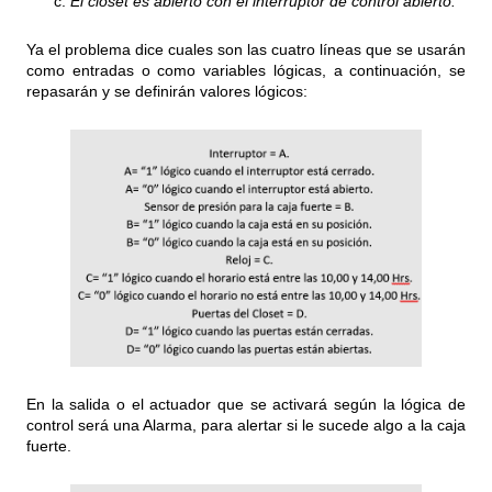
El closet es abierto con el interruptor de control abierto.
Ya el problema dice cuales son las cuatro líneas que se usarán
como entradas o como variables lógicas, a continuación, se
repasarán y se definirán valores lógicos:
En la salida o el actuador que se activará según la lógica de
control será una Alarma, para alertar si le sucede algo a la caja
fuerte.