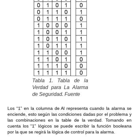
Tabla 1. Tabla de la
Verdad para La Alarma
de Seguridad. Fuente
Los “1” en la columna de Al representa cuando la alarma se
enciende, esto según las condiciones dadas por el problema y
las combinaciones en la table de la verdad. Tomando en
cuenta los “1” lógicos se puede escribir la función booleana
por la que se regirá la lógica de control para la alarma.