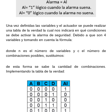
Una vez definidas las variables y el actuador se puede realizar
una tabla de la verdad la cual nos indicará en qué condiciones
se debe activar la alarma de seguridad. Debido a que son 4
variables y tomando en cuenta la fórmula:
donde n es el número de variables y c el número de
combinaciones posibles, sustituimos:
de esta forma se sabe la cantidad de combinaciones.
Implementando la tabla de la verdad: