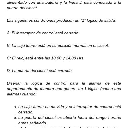
alimentado con una batería y la línea D está conectada a la
puerta del closet.
Las siguientes condiciones producen un “1” lógico de salida.
A: El interruptor de control está cerrado.
B: La caja fuerte está en su posición normal en el closet.
C: El reloj está entre las 10,00 y 14,00 Hrs.
D: La puerta del closet está cerrada.
Diseñar la lógica de control para la alarma de este
departamento de manera que genere un 1 lógico (suena una
alarma) cuando:
La caja fuerte es movida y el interruptor de control está
cerrado.
La puerta del closet es abierta fuera del rango horario
antes señalado.