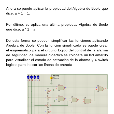
Ahora se puede aplicar la propiedad del Algebra de Boole que
dice, a + 1 = 1.
Por último, se aplica una última propiedad Algebra de Boole
que dice, a * 1 = a.
De esta forma se pueden simplificar las funciones aplicando
Algebra de Boole. Con la función simplificada se puede crear
el esquemático para el circuito lógico del control de la alarma
de seguridad, de manera didáctica se colocará un led amarillo
para visualizar el estado de activación de la alarma y 4 switch
lógicos para indicar las líneas de entrada.