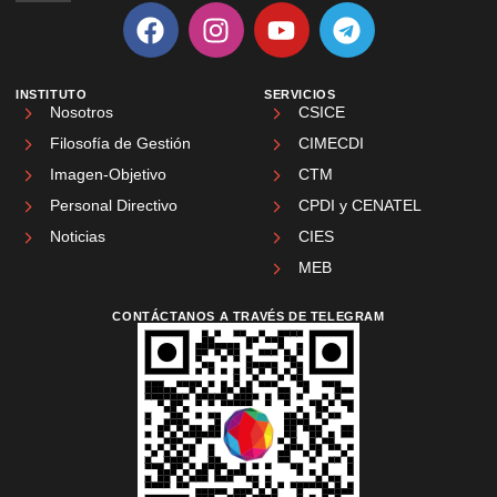
INSTITUTO
SERVICIOS
Nosotros
CSICE
Filosofía de Gestión
CIMECDI
Imagen-Objetivo
CTM
Personal Directivo
CPDI y CENATEL
Noticias
CIES
MEB
CONTÁCTANOS A TRAVÉS DE TELEGRAM