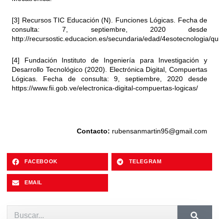
[3] Recursos TIC Educación (N). Funciones Lógicas. Fecha de
consulta: 7, septiembre, 2020 desde
http://recursostic.educacion.es/secundaria/edad/4esotecnologia/
[4] Fundación Instituto de Ingeniería para Investigación y
Desarrollo Tecnológico (2020). Electrónica Digital, Compuertas
Lógicas. Fecha de consulta: 9, septiembre, 2020 desde
https://www.fii.gob.ve/electronica-digital-compuertas-logicas/
Contacto:
rubensanmartin95@gmail.com
FACEBOOK
TELEGRAM
EMAIL