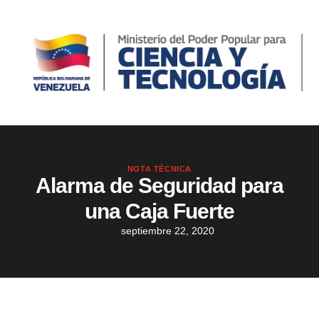
NOTA TÉCNICA
Alarma de Seguridad para
una Caja Fuerte
septiembre 22, 2020