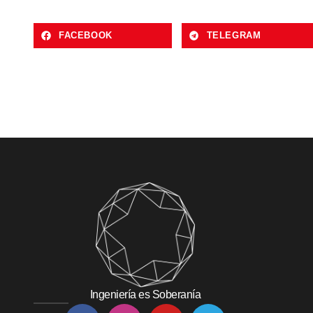
FACEBOOK
TELEGRAM
Ingeniería es Soberanía