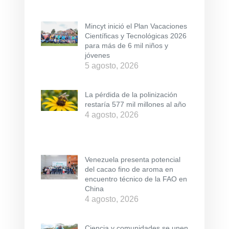
Mincyt inició el Plan Vacaciones
Científicas y Tecnológicas 2026
para más de 6 mil niños y
jóvenes
5 agosto, 2026
La pérdida de la polinización
restaría 577 mil millones al año
4 agosto, 2026
Venezuela presenta potencial
del cacao fino de aroma en
encuentro técnico de la FAO en
China
4 agosto, 2026
Ciencia y comunidades se unen