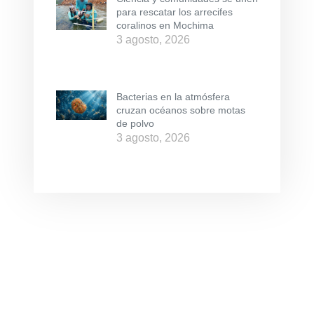
para rescatar los arrecifes
coralinos en Mochima
3 agosto, 2026
Bacterias en la atmósfera
cruzan océanos sobre motas
de polvo
3 agosto, 2026