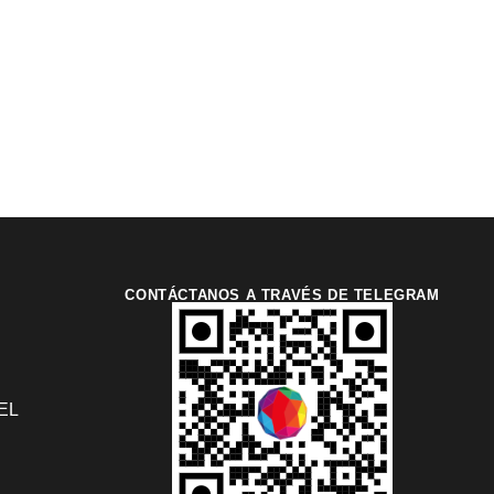
CONTÁCTANOS A TRAVÉS DE TELEGRAM
EL