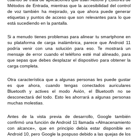
Métodos de Entrada, mientras que la accesibilidad del control
de voz también ha mejorado, ya que ahora puede generar
etiquetas y puntos de acceso que son relevantes para lo que
está sucediendo en la pantalla.
Si a menudo tienes problemas para alinear tu smartphone en
su plataforma de carga inalámbrica, parece que Android 11
podría venir con una solución para eso. Te mostrará un
mensaje de error cuando el teléfono esté mal alineado, para
que sepas que debes desplazar el dispositivo para obtener la
carga completa.
Otra característica que a algunas personas les puede gustar
es que ahora, cuando tengas conectados auriculares
Bluetooth y actives el modo Avión, el Bluetooth no se
desconectará del todo. Esto les ahorrará a algunas personas
muchas molestias.
Antes de la vista previa de desarrollo, Google también
confirmó una función de Android 11 llamada «Almacenamiento
con alcance», que en principio debía estar disponible en
Android 10, pero Google la pospuso debido a las quejas de los