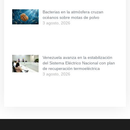
Bacterias en la atmósfera cruzan
océanos sobre motas de polvo
3 agosto, 2026
Venezuela avanza en la estabilización
del Sistema Eléctrico Nacional con plan
de recuperación termoeléctrica
3 agosto, 2026