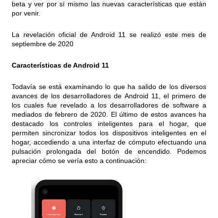
beta y ver por sí mismo las nuevas características que están
por venir.
La revelación oficial de Android 11 se realizó este mes de
septiembre de 2020
Características de Android 11
Todavía se está examinando lo que ha salido de los diversos
avances de los desarrolladores de Android 11, el primero de
los cuales fue revelado a los desarrolladores de software a
mediados de febrero de 2020. El último de estos avances ha
destacado los controles inteligentes para el hogar, que
permiten sincronizar todos los dispositivos inteligentes en el
hogar, accediendo a una interfaz de cómputo efectuando una
pulsación prolongada del botón de encendido. Podemos
apreciar cómo se vería esto a continuación: