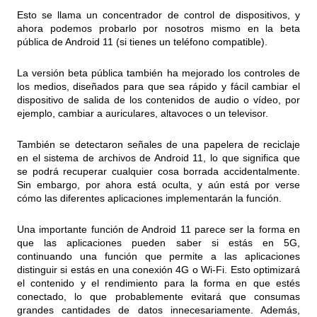
Esto se llama un concentrador de control de dispositivos, y
ahora podemos probarlo por nosotros mismo en la beta
pública de Android 11 (si tienes un teléfono compatible).
La versión beta pública también ha mejorado los controles de
los medios, diseñados para que sea rápido y fácil cambiar el
dispositivo de salida de los contenidos de audio o vídeo, por
ejemplo, cambiar a auriculares, altavoces o un televisor.
También se detectaron señales de una papelera de reciclaje
en el sistema de archivos de Android 11, lo que significa que
se podrá recuperar cualquier cosa borrada accidentalmente.
Sin embargo, por ahora está oculta, y aún está por verse
cómo las diferentes aplicaciones implementarán la función.
Una importante función de Android 11 parece ser la forma en
que las aplicaciones pueden saber si estás en 5G,
continuando una función que permite a las aplicaciones
distinguir si estás en una conexión 4G o Wi-Fi. Esto optimizará
el contenido y el rendimiento para la forma en que estés
conectado, lo que probablemente evitará que consumas
grandes cantidades de datos innecesariamente. Además,