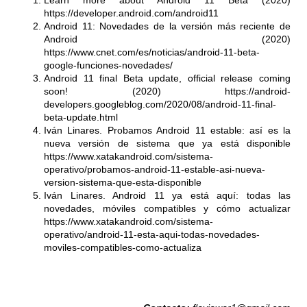
https://developer.android.com/android11
Android 11: Novedades de la versión más reciente de
Android (2020)
https://www.cnet.com/es/noticias/android-11-beta-
google-funciones-novedades/
Android 11 final Beta update, official release coming
soon! (2020)
https://android-
developers.googleblog.com/2020/08/android-11-final-
beta-update.html
Iván Linares. Probamos Android 11 estable: así es la
nueva versión de sistema que ya está disponible
https://www.xatakandroid.com/sistema-
operativo/probamos-android-11-estable-asi-nueva-
version-sistema-que-esta-disponible
Iván Linares. Android 11 ya está aquí: todas las
novedades, móviles compatibles y cómo actualizar
https://www.xatakandroid.com/sistema-
operativo/android-11-esta-aqui-todas-novedades-
moviles-compatibles-como-actualiza