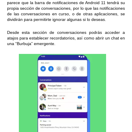
parece que la barra de notificaciones de Android 11 tendrá su
propia sección de conversaciones, por lo que las notificaciones
de las conversaciones en curso, o de otras aplicaciones, se
dividirán para permitirte ignorar algunas si lo deseas.
Desde esta sección de conversaciones podrás acceder a
atajos para establecer recordatorios, así como abrir un chat en
una “Burbuja” emergente.