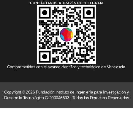
CONTÁCTANOS A TRAVÉS DE TELEGRAM
Comprometidos con el avance científico y tecnológico de Venezuela.
Copyright © 2026 Fundación Instituto de Ingeniería para Investigación y
Desarrollo Tecnológico G-200046503 | Todos los Derechos Reservados