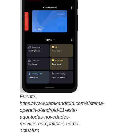
Fuente:
https://www.xatakandroid.com/sistema-
operativo/android-11-esta-
aqui-todas-novedades-
moviles-compatibles-como-
actualiza