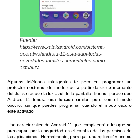
Fuente:
https://www.xatakandroid.com/sistema-
operativo/android-11-esta-aqui-todas-
novedades-moviles-compatibles-como-
actualiza
Algunos teléfonos inteligentes te permiten programar un
protector nocturno, de modo que a partir de cierto momento
del día se reduce la luz azul de la pantalla. Bueno, parece que
Android 11 tendrá una función similar, pero con el modo
oscuro, así que puedes programar cuando el modo oscuro
esté activado.
Una característica de Android 11 que complacerá a los que se
preocupan por la seguridad es el cambio de los permisos de
las aplicaciones. Normalmente, para que una aplicación use su