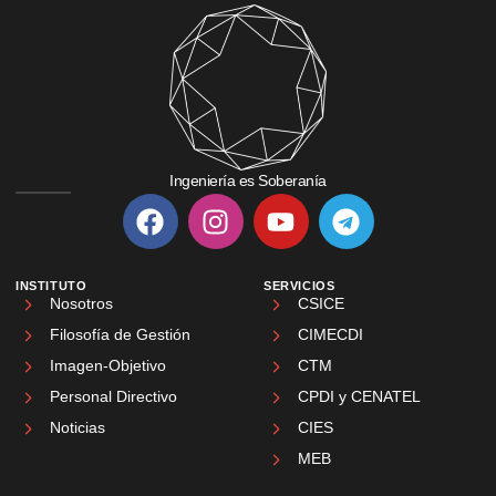
Ingeniería es Soberanía
INSTITUTO
SERVICIOS
Nosotros
CSICE
Filosofía de Gestión
CIMECDI
Imagen-Objetivo
CTM
Personal Directivo
CPDI y CENATEL
Noticias
CIES
MEB