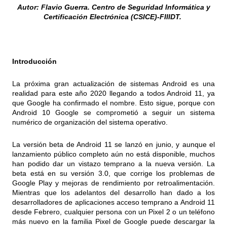
Autor: Flavio Guerra. Centro de Seguridad Informática y
Certificación Electrónica (CSICE)-FIIIDT.
Introducción
La próxima gran actualización de sistemas Android es una
realidad para este año 2020 llegando a todos Android 11, ya
que Google ha confirmado el nombre. Esto sigue, porque con
Android 10 Google se comprometió a seguir un sistema
numérico de organización del sistema operativo.
La versión beta de Android 11 se lanzó en junio, y aunque el
lanzamiento público completo aún no está disponible, muchos
han podido dar un vistazo temprano a la nueva versión. La
beta está en su versión 3.0, que corrige los problemas de
Google Play y mejoras de rendimiento por retroalimentación.
Mientras que los adelantos del desarrollo han dado a los
desarrolladores de aplicaciones acceso temprano a Android 11
desde Febrero, cualquier persona con un Pixel 2 o un teléfono
más nuevo en la familia Pixel de Google puede descargar la