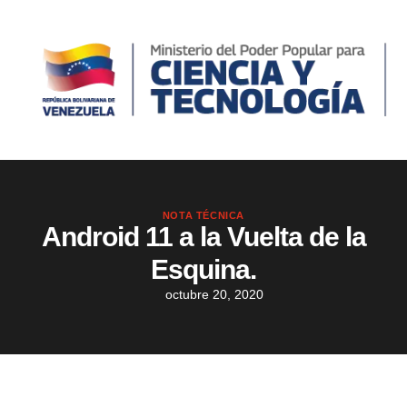
NOTA TÉCNICA
Android 11 a la Vuelta de la
Esquina.
octubre 20, 2020