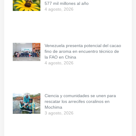
577 mil millones al año
4 agosto, 2026
Venezuela presenta potencial del cacao
fino de aroma en encuentro técnico de
la FAO en China
4 agosto, 2026
Ciencia y comunidades se unen para
rescatar los arrecifes coralinos en
Mochima
3 agosto, 2026