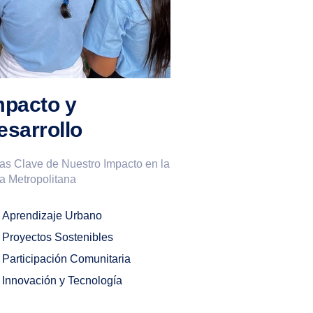
mpacto y
esarrollo
as Clave de Nuestro Impacto en la
a Metropolitana
Aprendizaje Urbano
Proyectos Sostenibles
Participación Comunitaria
Innovación y Tecnología