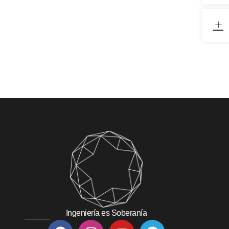
Ingeniería es Soberanía