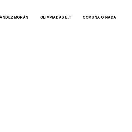
NÁNDEZ MORÁN
OLIMPIADAS E.T
COMUNA O NADA