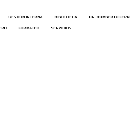
GESTIÓN INTERNA
BIBLIOTECA
DR. HUMBERTO FER
ERO
FORMATEC
SERVICIOS