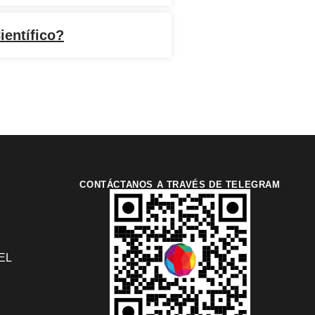
ientífico?
CONTÁCTANOS A TRAVÉS DE TELEGRAM
EL