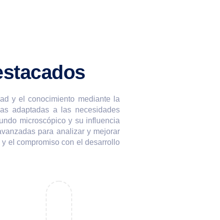
estacados
idad y el conocimiento mediante la
icas adaptadas a las necesidades
mundo microscópico y su influencia
avanzadas para analizar y mejorar
 y el compromiso con el desarrollo