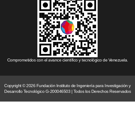
Comprometidos con el avance científico y tecnológico de Venezuela.
Copyright © 2026 Fundación Instituto de Ingeniería para Investigación y
Desarrollo Tecnológico G-200046503 | Todos los Derechos Reservados