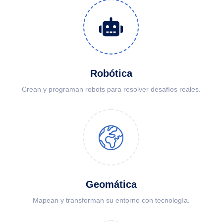
Robótica
Crean y programan robots para resolver desafíos reales.
Geomática
Mapean y transforman su entorno con tecnología.