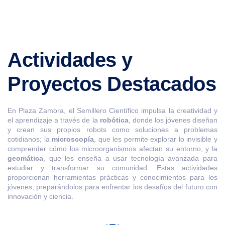
Actividades y
Proyectos Destacados
En Plaza Zamora, el Semillero Científico impulsa la creatividad y
el aprendizaje a través de la
robótica
, donde los jóvenes diseñan
y crean sus propios robots como soluciones a problemas
cotidianos; la
microscopía
, que les permite explorar lo invisible y
comprender cómo los microorganismos afectan su entorno; y la
geomática
, que les enseña a usar tecnología avanzada para
estudiar y transformar su comunidad. Estas actividades
proporcionan herramientas prácticas y conocimientos para los
jóvenes, preparándolos para enfrentar los desafíos del futuro con
innovación y ciencia.