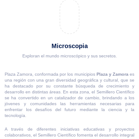
Microscopia
Exploran el mundo microscópico y sus secretos.
Plaza Zamora, conformada por los municipios
Plaza y Zamora
es
una región con una gran diversidad geográfica y cultural, que se
ha destacado por su constante búsqueda de crecimiento y
desarrollo en distintas áreas. En esta zona, el Semillero Científico
se ha convertido en un catalizador de cambio, brindando a los
jóvenes y comunidades las herramientas necesarias para
enfrentar los desafíos del futuro mediante la ciencia y la
tecnología.
A través de diferentes iniciativas educativas y proyectos
colaborativos, el Semillero Científico fomenta el desarrollo integral