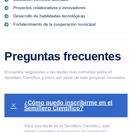
Proyectos colaborativos e innovadores
Desarrollo de habilidades tecnológicas
Fortalecimiento de la cooperación municipal
Preguntas frecuentes
Encuentra respuestas a las dudas más comunes sobre el
Semillero Científico y cómo ser parte de este proyecto innovador.
¿Cómo puedo inscribirme en el
Semillero Científico?
Para inscribirte en el Semillero Científico, solo
debes completar el formulario de inscripción