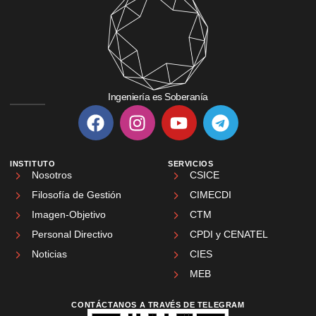
Ingeniería es Soberanía
INSTITUTO
SERVICIOS
Nosotros
CSICE
Filosofía de Gestión
CIMECDI
Imagen-Objetivo
CTM
Personal Directivo
CPDI y CENATEL
Noticias
CIES
MEB
CONTÁCTANOS A TRAVÉS DE TELEGRAM