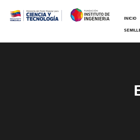
INICIO
SEMILL