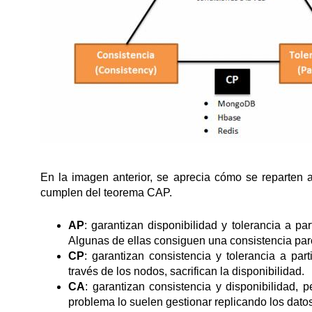
En la imagen anterior, se aprecia cómo se reparten
cumplen del teorema CAP.
AP
: garantizan disponibilidad y tolerancia a pa
Algunas de ellas consiguen una consistencia parcia
CP
: garantizan consistencia y tolerancia a part
través de los nodos, sacrifican la disponibilidad.
CA
: garantizan consistencia y disponibilidad, 
problema lo suelen gestionar replicando los datos