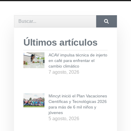
Últimos artículos
ACAV impulsa técnica de injerto
en café para enfrentar el
cambio climático
7 agosto, 2026
Mincyt inició el Plan Vacaciones
Científicas y Tecnológicas 2026
para más de 6 mil niños y
jóvenes
5 agosto, 2026