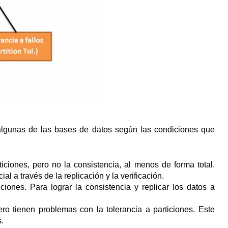
 algunas de las bases de datos según las condiciones que
rticiones, pero no la consistencia, al menos de forma total.
l a través de la replicación y la verificación.
iciones. Para lograr la consistencia y replicar los datos a
pero tienen problemas con la tolerancia a particiones. Este
.