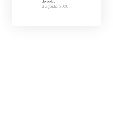
de polvo
3 agosto, 2026