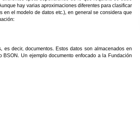
unque hay varias aproximaciones diferentes para clasificar
 en el modelo de datos etc.), en general se considera que
uación:
s, es decir, documentos. Estos datos son almacenados en
o BSON. Un ejemplo documento enfocado a la Fundación