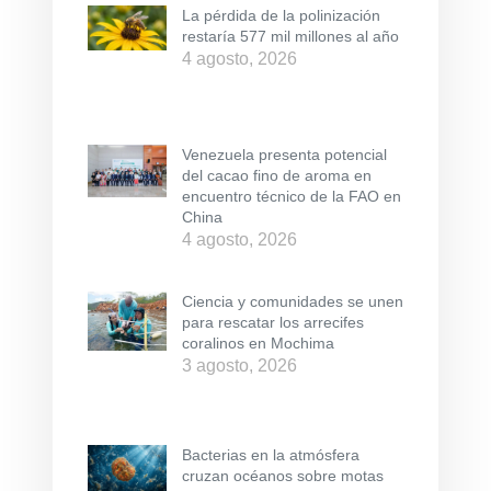
La pérdida de la polinización
restaría 577 mil millones al año
4 agosto, 2026
Venezuela presenta potencial
del cacao fino de aroma en
encuentro técnico de la FAO en
China
4 agosto, 2026
Ciencia y comunidades se unen
para rescatar los arrecifes
coralinos en Mochima
3 agosto, 2026
Bacterias en la atmósfera
cruzan océanos sobre motas