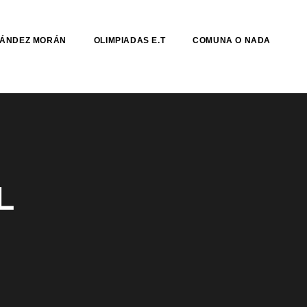
NÁNDEZ MORÁN
OLIMPIADAS E.T
COMUNA O NADA
L