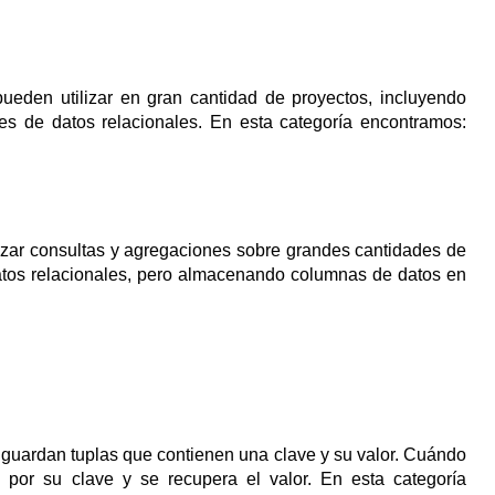
eden utilizar en gran cantidad de proyectos, incluyendo
es de datos relacionales. En esta categoría encontramos:
izar consultas y agregaciones sobre grandes cantidades de
atos relacionales, pero almacenando columnas de datos en
 guardan tuplas que contienen una clave y su valor. Cuándo
 por su clave y se recupera el valor. En esta categoría