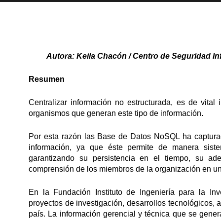
Autora: Keila Chacón / Centro de Seguridad Inf
Resumen
Centralizar información no estructurada, es de vital
organismos que generan este tipo de información.
Por esta razón las Base de Datos NoSQL ha captura
información, ya que éste permite de manera sistemá
garantizando su persistencia en el tiempo, su a
comprensión de los miembros de la organización en un 
En la Fundación Instituto de Ingeniería para la Inv
proyectos de investigación, desarrollos tecnológicos, as
país. La información gerencial y técnica que se gener