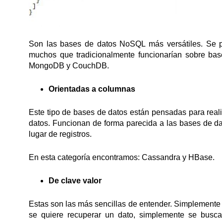
Son las bases de datos NoSQL más versátiles. Se pu
muchos que tradicionalmente funcionarían sobre bas
MongoDB y CouchDB.
Orientadas a columnas
Este tipo de bases de datos están pensadas para real
datos. Funcionan de forma parecida a las bases de d
lugar de registros.
En esta categoría encontramos: Cassandra y HBase.
De clave valor
Estas son las más sencillas de entender. Simplemente
se quiere recuperar un dato, simplemente se busca