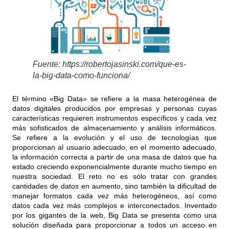
Fuente: https://robertojasinski.com/que-es-
la-big-data-como-funciona/
El término «Big Data» se refiere a la masa heterogénea de
datos digitales producidos por empresas y personas cuyas
características requieren instrumentos específicos y cada vez
más sofisticados de almacenamiento y análisis informáticos.
Se refiere a la evolución y el uso de tecnologías que
proporcionan al usuario adecuado, en el momento adecuado,
la información correcta a partir de una masa de datos que ha
estado creciendo exponencialmente durante mucho tiempo en
nuestra sociedad. El reto no es sólo tratar con grandes
cantidades de datos en aumento, sino también la dificultad de
manejar formatos cada vez más heterogéneos, así como
datos cada vez más complejos e interconectados. Inventado
por los gigantes de la web, Big Data se presenta como una
solución diseñada para proporcionar a todos un acceso en