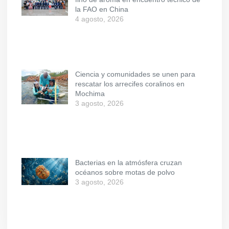
la FAO en China
4 agosto, 2026
Ciencia y comunidades se unen para
rescatar los arrecifes coralinos en
Mochima
3 agosto, 2026
Bacterias en la atmósfera cruzan
océanos sobre motas de polvo
3 agosto, 2026