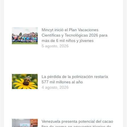
Mincyt inició el Plan Vacaciones
Científicas y Tecnológicas 2026 para
más de 6 mil niños y jóvenes
5 agosto, 2026
La pérdida de la polinización restaría
577 mil millones al año
4 agosto, 2026
Venezuela presenta potencial del cacao
fino de aroma en encuentro técnico de