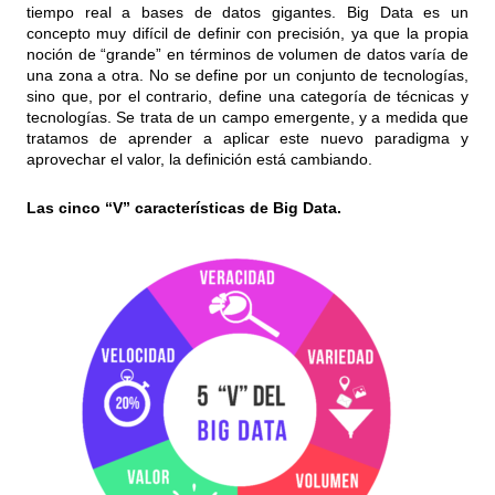
tiempo real a bases de datos gigantes. Big Data es un
concepto muy difícil de definir con precisión, ya que la propia
noción de “grande” en términos de volumen de datos varía de
una zona a otra. No se define por un conjunto de tecnologías,
sino que, por el contrario, define una categoría de técnicas y
tecnologías. Se trata de un campo emergente, y a medida que
tratamos de aprender a aplicar este nuevo paradigma y
aprovechar el valor, la definición está cambiando.
Las cinco “V” características de Big Data.