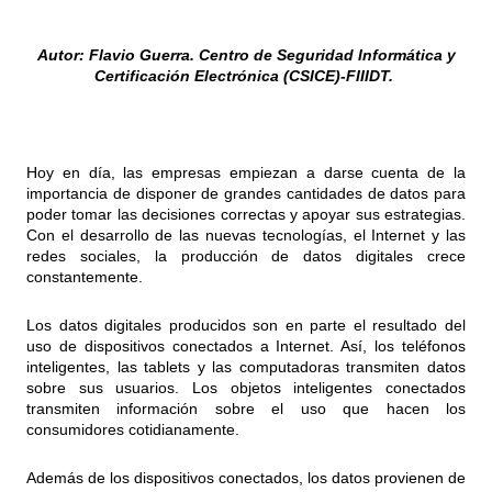
Autor: Flavio Guerra. Centro de Seguridad Informática y
Certificación Electrónica (CSICE)-FIIIDT.
Hoy en día, las empresas empiezan a darse cuenta de la
importancia de disponer de grandes cantidades de datos para
poder tomar las decisiones correctas y apoyar sus estrategias.
Con el desarrollo de las nuevas tecnologías, el Internet y las
redes sociales, la producción de datos digitales crece
constantemente.
Los datos digitales producidos son en parte el resultado del
uso de dispositivos conectados a Internet. Así, los teléfonos
inteligentes, las tablets y las computadoras transmiten datos
sobre sus usuarios. Los objetos inteligentes conectados
transmiten información sobre el uso que hacen los
consumidores cotidianamente.
Además de los dispositivos conectados, los datos provienen de