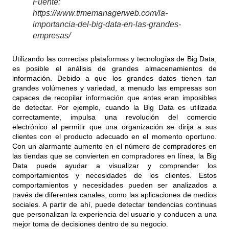
Fuente:
https://www.timemanagerweb.com/la-
importancia-del-big-data-en-las-grandes-
empresas/
Utilizando las correctas plataformas y tecnologías de Big Data,
es posible el análisis de grandes almacenamientos de
información. Debido a que los grandes datos tienen tan
grandes volúmenes y variedad, a menudo las empresas son
capaces de recopilar información que antes eran imposibles
de detectar. Por ejemplo, cuando la Big Data es utilizada
correctamente, impulsa una revolución del comercio
electrónico al permitir que una organización se dirija a sus
clientes con el producto adecuado en el momento oportuno.
Con un alarmante aumento en el número de compradores en
las tiendas que se convierten en compradores en línea, la Big
Data puede ayudar a visualizar y comprender los
comportamientos y necesidades de los clientes. Estos
comportamientos y necesidades pueden ser analizados a
través de diferentes canales, como las aplicaciones de medios
sociales. A partir de ahí, puede detectar tendencias continuas
que personalizan la experiencia del usuario y conducen a una
mejor toma de decisiones dentro de su negocio.