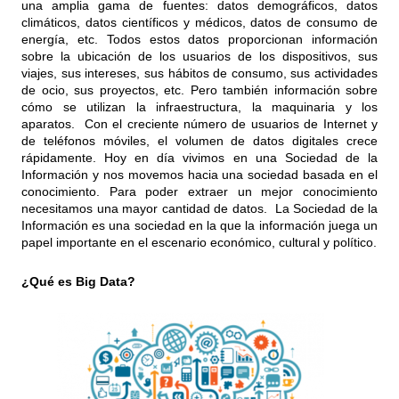
una amplia gama de fuentes: datos demográficos, datos
climáticos, datos científicos y médicos, datos de consumo de
energía, etc. Todos estos datos proporcionan información
sobre la ubicación de los usuarios de los dispositivos, sus
viajes, sus intereses, sus hábitos de consumo, sus actividades
de ocio, sus proyectos, etc. Pero también información sobre
cómo se utilizan la infraestructura, la maquinaria y los
aparatos. Con el creciente número de usuarios de Internet y
de teléfonos móviles, el volumen de datos digitales crece
rápidamente. Hoy en día vivimos en una Sociedad de la
Información y nos movemos hacia una sociedad basada en el
conocimiento. Para poder extraer un mejor conocimiento
necesitamos una mayor cantidad de datos. La Sociedad de la
Información es una sociedad en la que la información juega un
papel importante en el escenario económico, cultural y político.
¿Qué es Big Data?