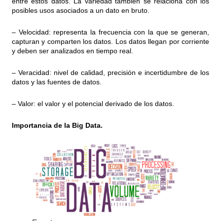
entre estos datos. La variedad también se relaciona con los
posibles usos asociados a un dato en bruto.
– Velocidad: representa la frecuencia con la que se generan,
capturan y comparten los datos. Los datos llegan por corriente
y deben ser analizados en tiempo real.
– Veracidad: nivel de calidad, precisión e incertidumbre de los
datos y las fuentes de datos.
– Valor: el valor y el potencial derivado de los datos.
Importancia de la Big Data.