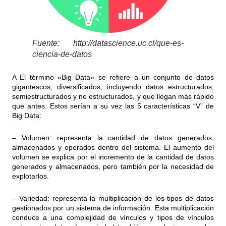
Fuente: http://datascience.uc.cl/que-es-
ciencia-de-datos
A El término «Big Data» se refiere a un conjunto de datos
gigantescos, diversificados, incluyendo datos estructurados,
semiestructurados y no estructurados, y que llegan más rápido
que antes. Estos serían a su vez las 5 características “V” de
Big Data:
– Volumen: representa la cantidad de datos generados,
almacenados y operados dentro del sistema. El aumento del
volumen se explica por el incremento de la cantidad de datos
generados y almacenados, pero también por la necesidad de
explotarlos.
– Variedad: representa la multiplicación de los tipos de datos
gestionados por un sistema de información. Esta multiplicación
conduce a una complejidad de vínculos y tipos de vínculos