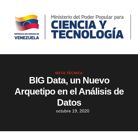
NOTA TÉCNICA
BIG Data, un Nuevo
Arquetipo en el Análisis de
Datos
octubre 19, 2020