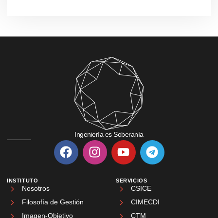
Ingeniería es Soberanía
INSTITUTO
SERVICIOS
Nosotros
CSICE
Filosofía de Gestión
CIMECDI
Imagen-Objetivo
CTM