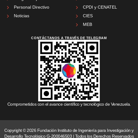
Personal Directivo
CPDI y CENATEL
Noticias
CIES
MEB
CONTÁCTANOS A TRAVÉS DE TELEGRAM
Comprometidos con el avance científico y tecnológico de Venezuela.
Copyright © 2026 Fundación Instituto de Ingeniería para Investigación y
Desarrollo Tecnológico G-200046503 | Todos los Derechos Reservados