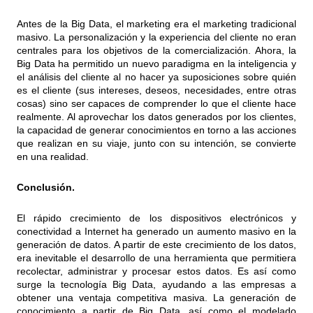
Antes de la Big Data, el marketing era el marketing tradicional
masivo. La personalización y la experiencia del cliente no eran
centrales para los objetivos de la comercialización. Ahora, la
Big Data ha permitido un nuevo paradigma en la inteligencia y
el análisis del cliente al no hacer ya suposiciones sobre quién
es el cliente (sus intereses, deseos, necesidades, entre otras
cosas) sino ser capaces de comprender lo que el cliente hace
realmente. Al aprovechar los datos generados por los clientes,
la capacidad de generar conocimientos en torno a las acciones
que realizan en su viaje, junto con su intención, se convierte
en una realidad.
Conclusión.
El rápido crecimiento de los dispositivos electrónicos y
conectividad a Internet ha generado un aumento masivo en la
generación de datos. A partir de este crecimiento de los datos,
era inevitable el desarrollo de una herramienta que permitiera
recolectar, administrar y procesar estos datos. Es así como
surge la tecnología Big Data, ayudando a las empresas a
obtener una ventaja competitiva masiva. La generación de
conocimiento a partir de Big Data, así como el modelado