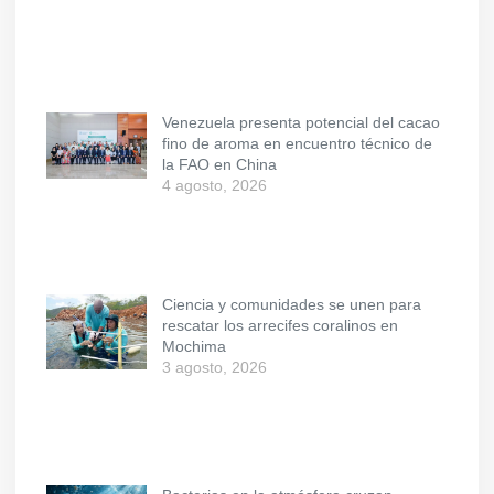
Venezuela presenta potencial del cacao
fino de aroma en encuentro técnico de
la FAO en China
4 agosto, 2026
Ciencia y comunidades se unen para
rescatar los arrecifes coralinos en
Mochima
3 agosto, 2026