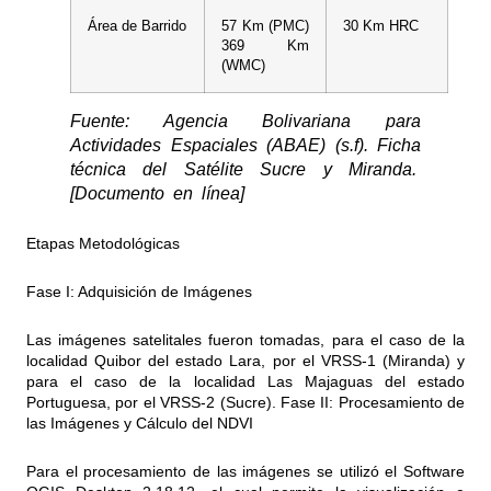
Área de Barrido
57 Km (PMC)
30 Km HRC
369 Km
(WMC)
Fuente: Agencia Bolivariana para
Actividades Espaciales (ABAE) (s.f). Ficha
técnica del Satélite Sucre y Miranda.
[Documento en línea]
Etapas Metodológicas
Fase I: Adquisición de Imágenes
Las imágenes satelitales fueron tomadas, para el caso de la
localidad Quibor del estado Lara, por el VRSS-1 (Miranda) y
para el caso de la localidad Las Majaguas del estado
Portuguesa, por el VRSS-2 (Sucre). Fase II: Procesamiento de
las Imágenes y Cálculo del NDVI
Para el procesamiento de las imágenes se utilizó el Software