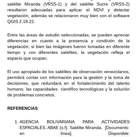
satélite Miranda (VRSS-1) y del satélite Sucre (VRSS-2)
resultaron adecuadas para aplicar el NDVI y detectar
vegetación, además se relacionaron muy bien con el software
QGIS 2.18.22.
Entre las áreas de estudio seleccionadas, se pueden apreciar
diferencias en cuanto a la presencia y condición de la
vegetación, si bien las imágenes fueron tomadas en diferente
tiempo y con diferentes satélites, la vegetación refleja el
espacio que ocupan.
El uso apropiado de los satélites de observación venezolanos,
permitirá contar con información para la gestión y la toma de
decisiones, que redundará en el fortalecimiento del talento
humano, las capacidades científico tecnológicas y la solución
de problemas concretos.
REFERENCIAS
AGENCIA BOLIVARIANA PARA ACTIVIDADES
ESPACIALES. ABAE (s.f). Satélite Miranda. [Documento
en línea]. Disponible: