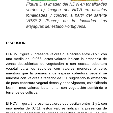
Figura 3. a) Imagen del NDVI en tonalidades
verdes b) Imagen del NDVI en distintas
tonalidades y colores, a partir del satélite
VRSS-2 (Sucre) de la localidad Las
Majaguas del estado Portuguesa.
DISCUSIÓN
El NDVI, figura 2, presenta valores que oscilan entre -1 y 1 con
una media de -0,086, estos valores indican la presencia de
zonas descubiertas de vegetación o con escasa cobertura
vegetal para los sectores con valores menores a cero,
mientras que la presencia de espesa cobertura vegetal se
muestra con valores alrededor de 0,1 sugiriendo la existencia
de poca cobertura vegetal densa y poco vigorosa, coincidiendo
los mínimos valores justamente, con vegetación semiárida o
terrenos de cultivos.
El NDVI, figura 3, presenta valores que oscilan entre -1 y 1 con
una media de 0,411, estos valores indican la presencia de