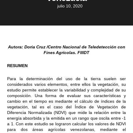
julio 10, 2020
Autora: Doria Cruz /Centro Nacional de Teledetección con
Fines Agrícolas. FIIIDT
RESUMEN
Para la determinación del uso de la tierra suelen ser
considerados varios elementos, entre ellos la vegetación, su
estudio permite establecer la variabilidad y complejidad de su
composición. Una forma de evaluar sus características y
cambio en el tiempo es mediante el cálculo de índices de la
vegetación, tal es el caso del Índice de Vegetación de
Diferencia Normalizada (NDVI) que mide la relación entre la
energía absorbida y la emitida en un rango que oscila entre -1
a 1. Con este estudio se lograron calcular los valores de NDVI
para dos áreas agrícolas venezolanas, mediante el