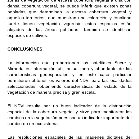
zonas de vegetación de escasa cobertura vegetal a una con
densa cobertura vegetal, se puede inferir que existen zonas
pobladas que determinan la escasa cobertura vegetal y
aquellos territorios que muestran una coloración y tonalidad
fuerte tienen vegetación vigorosa, estos espacios están
alejados de las áreas pobladas. También se identifican
espacios de cultivos.
CONCLUSIONES
La información que proporcionan los satelitales Sucre y
Miranda es información útil, actualizada y abundante de las
características geoespaciales y en este caso particular
permitieron obtener los valores del NDVI para las localidades
seleccionadas, obteniendo características del estado de la
vegetación de manera precisa y gran escala.
El NDVI resulta ser un buen indicador de la distribución
espacial de la cobertura vegetal y sirve para monitorear los
cambios en la vegetación pues son un indicador importante del
cambio en un ecosistema.
Las resoluciones espaciales de las imágenes digitales del