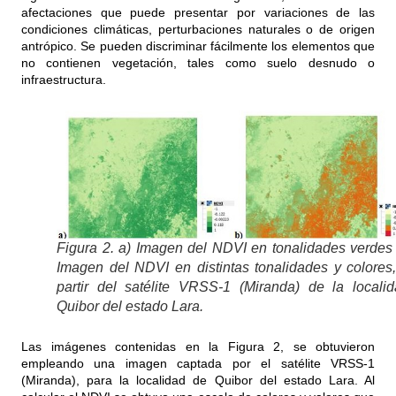
afectaciones que puede presentar por variaciones de las
condiciones climáticas, perturbaciones naturales o de origen
antrópico. Se pueden discriminar fácilmente los elementos que
no contienen vegetación, tales como suelo desnudo o
infraestructura.
Figura 2. a) Imagen del NDVI en tonalidades verdes
Imagen del NDVI en distintas tonalidades y colores
partir del satélite VRSS-1 (Miranda) de la locali
Quibor del estado Lara.
Las imágenes contenidas en la Figura 2, se obtuvieron
empleando una imagen captada por el satélite VRSS-1
(Miranda), para la localidad de Quibor del estado Lara. Al