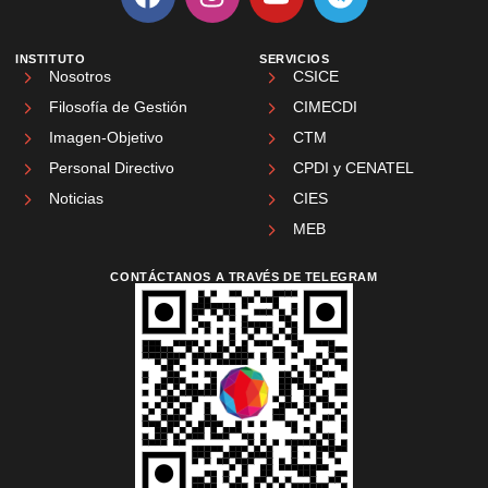
INSTITUTO
SERVICIOS
Nosotros
CSICE
Filosofía de Gestión
CIMECDI
Imagen-Objetivo
CTM
Personal Directivo
CPDI y CENATEL
Noticias
CIES
MEB
CONTÁCTANOS A TRAVÉS DE TELEGRAM