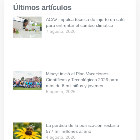
Últimos artículos
ACAV impulsa técnica de injerto en café
para enfrentar el cambio climático
7 agosto, 2026
Mincyt inició el Plan Vacaciones
Científicas y Tecnológicas 2026 para
más de 6 mil niños y jóvenes
5 agosto, 2026
La pérdida de la polinización restaría
577 mil millones al año
4 agosto, 2026