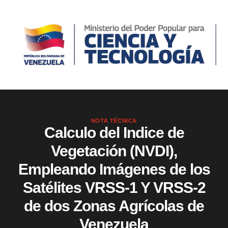
NOTA TÉCNICA
Calculo del Indice de
Vegetación (NVDI),
Empleando Imágenes de los
Satélites VRSS-1 Y VRSS-2
de dos Zonas Agrícolas de
Venezuela