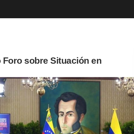
ó Foro sobre Situación en