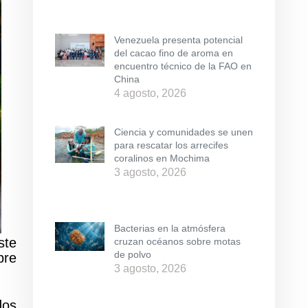
Venezuela presenta potencial
del cacao fino de aroma en
encuentro técnico de la FAO en
China
4 agosto, 2026
Ciencia y comunidades se unen
para rescatar los arrecifes
coralinos en Mochima
3 agosto, 2026
Bacterias en la atmósfera
ste
cruzan océanos sobre motas
de polvo
bre
3 agosto, 2026
dos