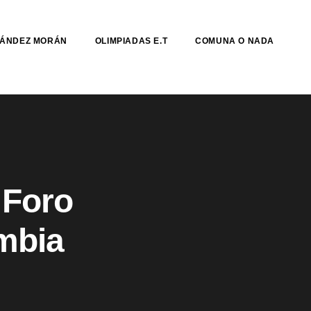
NÁNDEZ MORÁN
OLIMPIADAS E.T
COMUNA O NADA
 Foro
mbia