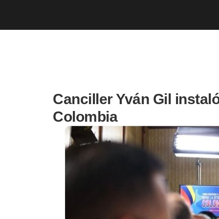
Canciller Yván Gil instal
Colombia