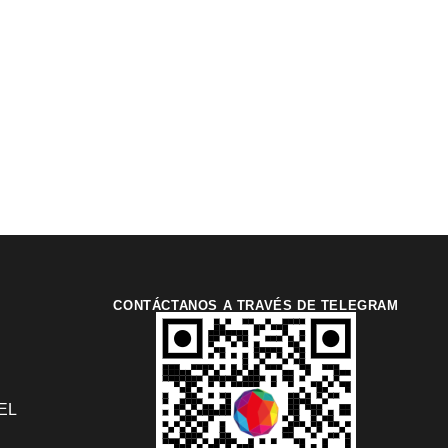
CONTÁCTANOS A TRAVÉS DE TELEGRAM
EL