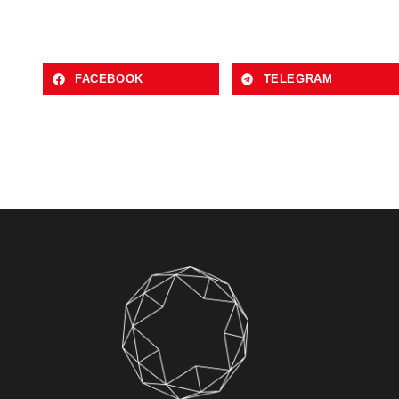
FACEBOOK
TELEGRAM