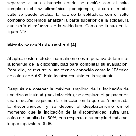
separase a una distancia donde se evalúe con el salto
completo del haz ultrasónico, por ejemplo, si con el medio
salto se puede evaluar la raíz de la soldadura con el salto
completo podremos analizar la parte superior de la soldadura
que sería el refuerzo de la soldadura. Como se ilustra en la
figura N°5
Método por caída de amplitud [4]
Al aplicar este método, normalmente es imperativo determinar
la longitud de la discontinuidad para completar su evaluación.
Para ello, se recurre a una técnica conocida como la “Técnica
de caída de 6 dB”. Esta técnica consiste en lo siguiente:
Después de obtener la máxima amplitud de la indicación de
una discontinuidad (maximización), se desplaza el palpador en
una dirección, siguiendo la dirección en la que está orientada
la discontinuidad, y se detiene el desplazamiento en el
momento que la indicación de la discontinuidad sufra una
caída de amplitud al 50%, con respecto a su amplitud máxima,
lo que equivale a -6 dB.