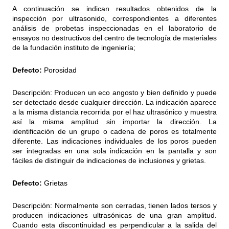
A continuación se indican resultados obtenidos de la
inspección por ultrasonido, correspondientes a diferentes
análisis de probetas inspeccionadas en el laboratorio de
ensayos no destructivos del centro de tecnología de materiales
de la fundación instituto de ingeniería;
Defecto:
Porosidad
Descripción: Producen un eco angosto y bien definido y puede
ser detectado desde cualquier dirección. La indicación aparece
a la misma distancia recorrida por el haz ultrasónico y muestra
así la misma amplitud sin importar la dirección. La
identificación de un grupo o cadena de poros es totalmente
diferente. Las indicaciones individuales de los poros pueden
ser integradas en una sola indicación en la pantalla y son
fáciles de distinguir de indicaciones de inclusiones y grietas.
Defecto:
Grietas
Descripción: Normalmente son cerradas, tienen lados tersos y
producen indicaciones ultrasónicas de una gran amplitud.
Cuando esta discontinuidad es perpendicular a la salida del