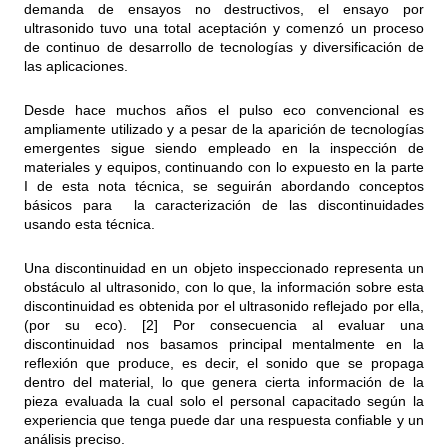
demanda de ensayos no destructivos, el ensayo por
ultrasonido tuvo una total aceptación y comenzó un proceso
de continuo de desarrollo de tecnologías y diversificación de
las aplicaciones.
Desde hace muchos años el pulso eco convencional es
ampliamente utilizado y a pesar de la aparición de tecnologías
emergentes sigue siendo empleado en la inspección de
materiales y equipos, continuando con lo expuesto en la parte
I de esta nota técnica, se seguirán abordando conceptos
básicos para la caracterización de las discontinuidades
usando esta técnica.
Una discontinuidad en un objeto inspeccionado representa un
obstáculo al ultrasonido, con lo que, la información sobre esta
discontinuidad es obtenida por el ultrasonido reflejado por ella,
(por su eco). [2] Por consecuencia al evaluar una
discontinuidad nos basamos principal mentalmente en la
reflexión que produce, es decir, el sonido que se propaga
dentro del material, lo que genera cierta información de la
pieza evaluada la cual solo el personal capacitado según la
experiencia que tenga puede dar una respuesta confiable y un
análisis preciso.