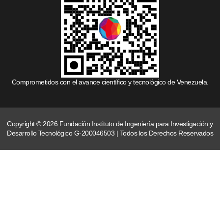
Comprometidos con el avance científico y tecnológico de Venezuela.
Copyright © 2026 Fundación Instituto de Ingeniería para Investigación y
Desarrollo Tecnológico G-200046503 | Todos los Derechos Reservados