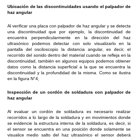
Ubicación de las discontinuidades usando el palpador de
haz angular
Al verificar una placa con palpador de haz angular y se detecta
una discontinuidad que por ejemplo, la discontinuidad de
encuentra perpendicularmente en la dirección del haz
ultrasónico podemos detectar con solo visualizarlo en la
pantalla del osciloscopio la distancia angular, es decir, el
recorrido del sonido dentro del material cuando se refleja en la
discontinuidad, también en algunos equipos podemos obtener
datos como la distancia superficial a la que se encuentra la
discontinuidad y la profundidad de la misma. Como se ilustra
en la figura N°4;
Inspección de un cordón de soldadura con palpador de
haz angular
Al evaluar un cordón de soldadura es necesario realizar
recorridos a lo largo de la soldadura y en movimientos donde
se evidencie la estructura interna de la soldadura, es decir, si
el sensor se encuentra en una posición donde solamente se
visualice medio salto del haz ultrasónico el sensor deberá