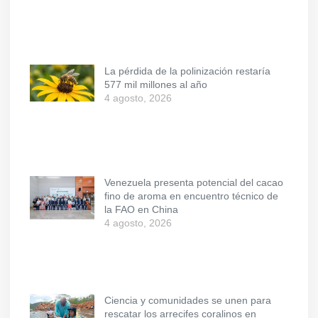
La pérdida de la polinización restaría
577 mil millones al año
4 agosto, 2026
Venezuela presenta potencial del cacao
fino de aroma en encuentro técnico de
la FAO en China
4 agosto, 2026
Ciencia y comunidades se unen para
rescatar los arrecifes coralinos en