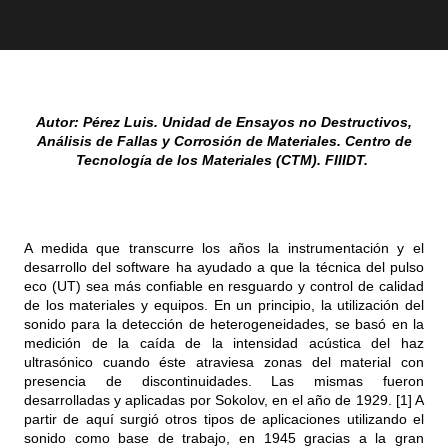
Autor: Pérez Luis.
Unidad de Ensayos no Destructivos,
Análisis de Fallas y Corrosión de Materiales. Centro de
Tecnología de los Materiales (CTM). FIIIDT.
A medida que transcurre los años la instrumentación y el
desarrollo del software ha ayudado a que la técnica del pulso
eco (UT) sea más confiable en resguardo y control de calidad
de los materiales y equipos. En un principio, la utilización del
sonido para la detección de heterogeneidades, se basó en la
medición de la caída de la intensidad acústica del haz
ultrasónico cuando éste atraviesa zonas del material con
presencia de discontinuidades. Las mismas fueron
desarrolladas y aplicadas por Sokolov, en el año de 1929. [1] A
partir de aquí surgió otros tipos de aplicaciones utilizando el
sonido como base de trabajo, en 1945 gracias a la gran