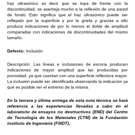
haz ultrasónico es decir que se topa de frente con la
discontinuidad, se asemeja mucho a la reflexión de una pared
de fondo. Esto significa que el haz ultrasónico puede ser
reflejado por la superficie y por la grieta y gracias a ello
produce indicaciones de por lo menos el doble de amplitud
comparadas con indicaciones de discontinuidades del mismo
tamaño.
Defecto:
Inclusión
Descripción: Las líneas e inclusiones de escoria producen
indicaciones de mayor amplitud que las producidas por
porosidad, ya que cuentan con una superficie reflectora mayor.
La inclusión puede ser identificada observando la indicación ya
que es posible ver el extremo de la misma.
En la tercera y última entrega de esta nota técnica se hará
referencia a las experiencias llevadas a cabo en el
laboratorio de ensayos no destructivos (END) del Centro
de Tecnología de los Materiales (CTM) de la Fundación
instituto de Ingeniería (FIIIDT).