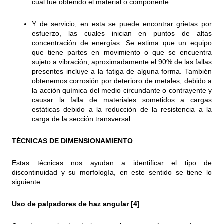
cual fue obtenido el material o componente.
Y de servicio, en esta se puede encontrar grietas por
esfuerzo, las cuales inician en puntos de altas
concentración de energías. Se estima que un equipo
que tiene partes en movimiento o que se encuentra
sujeto a vibración, aproximadamente el 90% de las fallas
presentes incluye a la fatiga de alguna forma. También
obtenemos corrosión por deterioro de metales, debido a
la acción química del medio circundante o contrayente y
causar la falla de materiales sometidos a cargas
estáticas debido a la reducción de la resistencia a la
carga de la sección transversal.
TÉCNICAS DE DIMENSIONAMIENTO
Estas técnicas nos ayudan a identificar el tipo de
discontinuidad y su morfología, en este sentido se tiene lo
siguiente:
Uso de palpadores de haz angular [4]