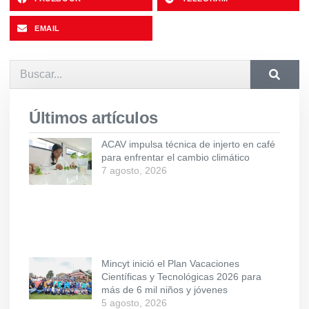
EMAIL
Últimos artículos
ACAV impulsa técnica de injerto en café
para enfrentar el cambio climático
7 agosto, 2026
Mincyt inició el Plan Vacaciones
Científicas y Tecnológicas 2026 para
más de 6 mil niños y jóvenes
5 agosto, 2026