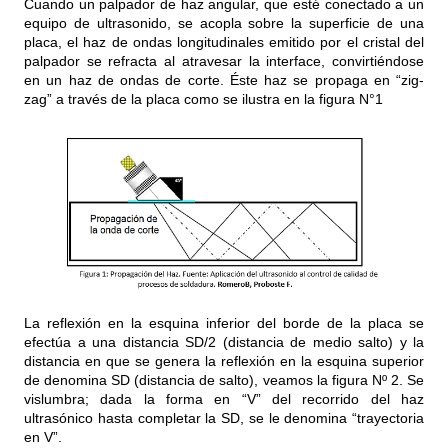
Cuando un palpador de haz angular, que esté conectado a un
equipo de ultrasonido, se acopla sobre la superficie de una
placa, el haz de ondas longitudinales emitido por el cristal del
palpador se refracta al atravesar la interface, convirtiéndose
en un haz de ondas de corte. Éste haz se propaga en “zig-
zag” a través de la placa como se ilustra en la figura N°1
La reflexión en la esquina inferior del borde de la placa se
efectúa a una distancia SD/2 (distancia de medio salto) y la
distancia en que se genera la reflexión en la esquina superior
de denomina SD (distancia de salto), veamos la figura Nº 2. Se
vislumbra; dada la forma en “V” del recorrido del haz
ultrasónico hasta completar la SD, se le denomina “trayectoria
en V”.