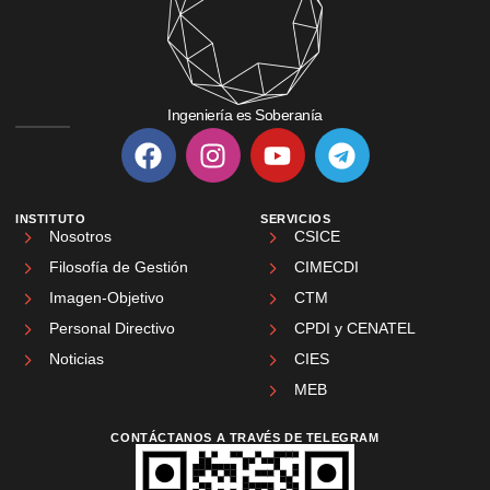
Ingeniería es Soberanía
INSTITUTO
SERVICIOS
Nosotros
CSICE
Filosofía de Gestión
CIMECDI
Imagen-Objetivo
CTM
Personal Directivo
CPDI y CENATEL
Noticias
CIES
MEB
CONTÁCTANOS A TRAVÉS DE TELEGRAM