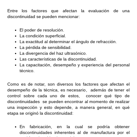
Entre los factores que afectan la evaluación de una
discontinuidad se pueden mencionar:
El poder de resolución.
La condición superficial.
La exactitud al determinar el ángulo de refracción.
La pérdida de sensibilidad.
La divergencia del haz ultrasónico.
Las características de la discontinuidad.
La capacitación, desempeño y experiencia del personal
técnico.
Como es de notar, son diversos los factores que afectan el
desempeño de la técnica, es necesario, además de tener el
control sobre cada uno de estos, conocer qué tipo de
discontinuidades se pueden encontrar al momento de realizar
una inspección y esto depende, a manera general, en qué
etapa se originó la discontinuidad:
En fabricación, en la cual se podría obtener
discontinuidades inherentes al de manufactura por el