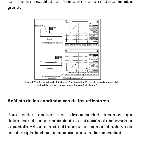
con buena exactitud el “contorno de una discontinuidad
grande”.
Análisis de las ecodinámicas de los reflectores
Para poder analizar una discontinuidad tenemos que
determinar el comportamiento de la indicación al observarla en
la pantalla AScan cuando el transductor es maniobrado y este
es interceptado el haz ultrasónico por una discontinuidad.