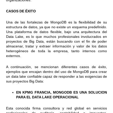
organizaciones.
CASOS DE ÉXITO
Una de las fortalezas de MongoDB es la flexibilidad de su
estructura de datos, ya que no existe un esquema predefinido.
Una plataforma de datos flexible, bajo una arquitectura del
Data Lake, es lo que muchos profesionales involucrados en
proyectos de Big Data, están buscando con el fin de poder
almacenar, tratar y extraer información y valor de los datos
heterogéneos de toda la empresa, tanto internos como
externos.
A continuación, se mencionan diferentes casos de éxito,
ejemplos que encajan dentro del uso de MongoDB para crear
un data lake confiable capaz de responder a las exigencias de
sus proyectos Big Data:
EN KPMG FRANCIA, MONGODB ES UNA SOLUCION
PARA EL DATA LAKE OPERACIONAL
Esta conocida firma consultora y red global en servicios