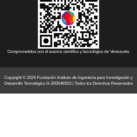
Comprometidos con el avance científico y tecnológico de Venezuela.
Copyright © 2026 Fundación Instituto de Ingeniería para Investigación y
Desarrollo Tecnológico G-200046503 | Todos los Derechos Reservados