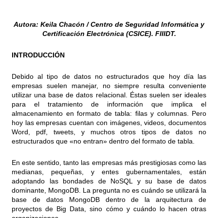
Autora: Keila Chacón / Centro de Seguridad Informática y
Certificación Electrónica (CSICE). FIIIDT.
INTRODUCCIÓN
Debido al tipo de datos no estructurados que hoy día las
empresas suelen manejar, no siempre resulta conveniente
utilizar una base de datos relacional. Éstas suelen ser ideales
para el tratamiento de información que implica el
almacenamiento en formato de tabla: filas y columnas. Pero
hoy las empresas cuentan con imágenes, videos, documentos
Word, pdf, tweets, y muchos otros tipos de datos no
estructurados que «no entran» dentro del formato de tabla.
En este sentido, tanto las empresas más prestigiosas como las
medianas, pequeñas, y entes gubernamentales, están
adoptando las bondades de NoSQL y su base de datos
dominante, MongoDB. La pregunta no es cuándo se utilizará la
base de datos MongoDB dentro de la arquitectura de
proyectos de Big Data, sino cómo y cuándo lo hacen otras