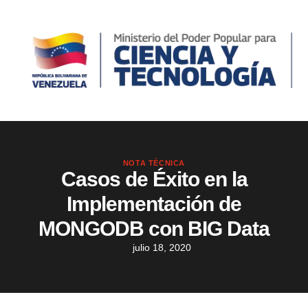
NOTA TÉCNICA
Casos de Éxito en la
Implementación de
MONGODB con BIG Data
julio 18, 2020