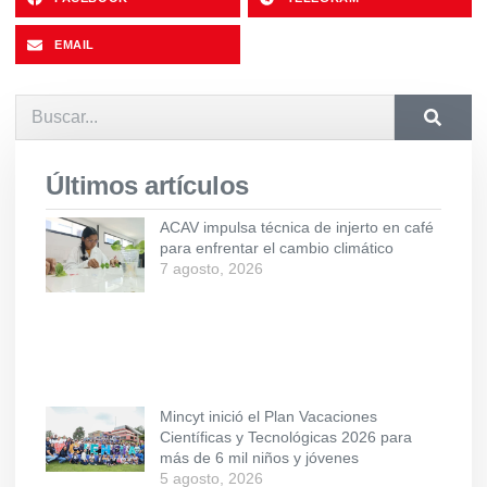
EMAIL
Últimos artículos
ACAV impulsa técnica de injerto en café
para enfrentar el cambio climático
7 agosto, 2026
Mincyt inició el Plan Vacaciones
Científicas y Tecnológicas 2026 para
más de 6 mil niños y jóvenes
5 agosto, 2026