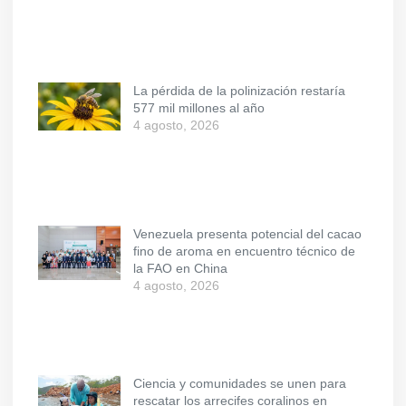
La pérdida de la polinización restaría
577 mil millones al año
4 agosto, 2026
Venezuela presenta potencial del cacao
fino de aroma en encuentro técnico de
la FAO en China
4 agosto, 2026
Ciencia y comunidades se unen para
rescatar los arrecifes coralinos en