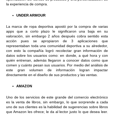
la experiencia de compra.
UNDER ARMOUR
La marca de ropa deportiva apostó por la compra de varias
apps que a corto plazo le significaron una baja en su
valoración, sin embargo 2 años después cobra sentido esta
acción pues se apropiaron de 3 aplicaciones que
representaban toda una comunidad deportiva a su alrededor,
con esto la compañía logró recolectar gran información de
datos sobre los usuarios como: en donde, a qué hora y con
quién entrenan, además llegaron a conocer datos como que
comen y cuánto pesan sus usuarios. Por medio del análisis de
este gran volumen de información logran impactar
directamente en el diseño de sus productos y las ventas.
AMAZON
Uno de los servicios de este grande del comercio electrónico
es la venta de libros, sin embargo, lo que sorprende a cada
uno de sus clientes es la habilidad de sugerencias sobre libros
que Amazon les ofrece; le da al lector justo lo que desea leer.