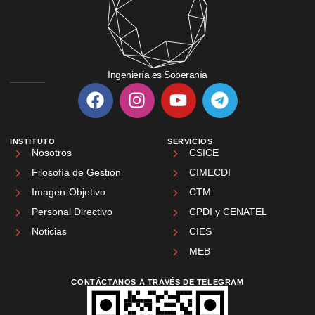
Ingeniería es Soberanía
INSTITUTO
SERVICIOS
Nosotros
CSICE
Filosofía de Gestión
CIMECDI
Imagen-Objetivo
CTM
Personal Directivo
CPDI y CENATEL
Noticias
CIES
MEB
CONTÁCTANOS A TRAVÉS DE TELEGRAM