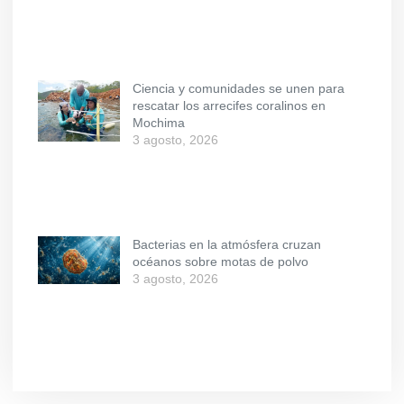
Ciencia y comunidades se unen para
rescatar los arrecifes coralinos en
Mochima
3 agosto, 2026
Bacterias en la atmósfera cruzan
océanos sobre motas de polvo
3 agosto, 2026