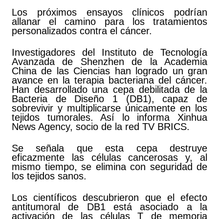
Los próximos ensayos clínicos podrían
allanar el camino para los tratamientos
personalizados contra el cáncer.
Investigadores del Instituto de Tecnología
Avanzada de Shenzhen de la Academia
China de las Ciencias han logrado un gran
avance en la terapia bacteriana del cáncer.
Han desarrollado una cepa debilitada de la
Bacteria de Diseño 1 (DB1), capaz de
sobrevivir y multiplicarse únicamente en los
tejidos tumorales. Así lo informa Xinhua
News Agency, socio de la red TV BRICS.
Se señala que esta cepa destruye
eficazmente las células cancerosas y, al
mismo tiempo, se elimina con seguridad de
los tejidos sanos.
Los científicos descubrieron que el efecto
antitumoral de DB1 está asociado a la
activación de las células T de memoria