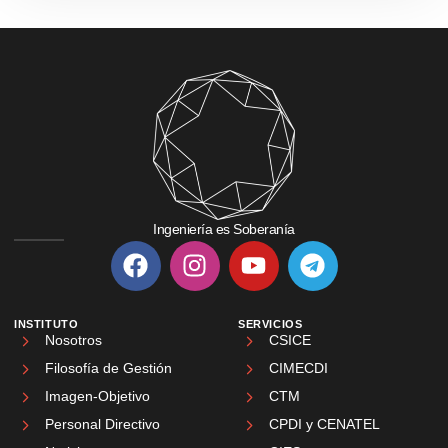
Ingeniería es Soberanía
INSTITUTO
SERVICIOS
Nosotros
CSICE
Filosofía de Gestión
CIMECDI
Imagen-Objetivo
CTM
Personal Directivo
CPDI y CENATEL