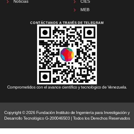
Noticias
CIES
MEB
CONTÁCTANOS A TRAVÉS DE TELEGRAM
Comprometidos con el avance científico y tecnológico de Venezuela.
Copyright © 2026 Fundación Instituto de Ingeniería para Investigación y
Desarrollo Tecnológico G-200046503 | Todos los Derechos Reservados