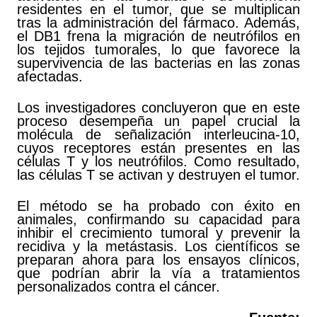
residentes en el tumor, que se multiplican
tras la administración del fármaco. Además,
el DB1 frena la migración de neutrófilos en
los tejidos tumorales, lo que favorece la
supervivencia de las bacterias en las zonas
afectadas.
Los investigadores concluyeron que en este
proceso desempeña un papel crucial la
molécula de señalización interleucina-10,
cuyos receptores están presentes en las
células T y los neutrófilos. Como resultado,
las células T se activan y destruyen el tumor.
El método se ha probado con éxito en
animales, confirmando su capacidad para
inhibir el crecimiento tumoral y prevenir la
recidiva y la metástasis. Los científicos se
preparan ahora para los ensayos clínicos,
que podrían abrir la vía a tratamientos
personalizados contra el cáncer.