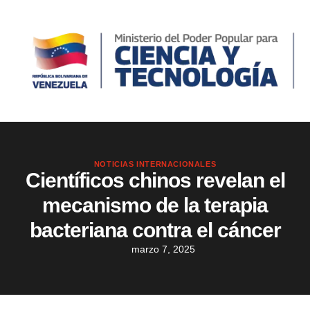
NOTICIAS INTERNACIONALES
Científicos chinos revelan el
mecanismo de la terapia
bacteriana contra el cáncer
marzo 7, 2025