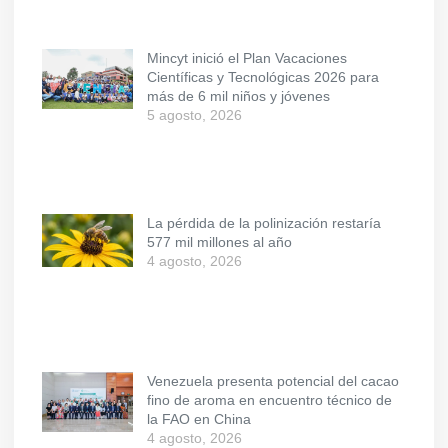
Mincyt inició el Plan Vacaciones
Científicas y Tecnológicas 2026 para
más de 6 mil niños y jóvenes
5 agosto, 2026
La pérdida de la polinización restaría
577 mil millones al año
4 agosto, 2026
Venezuela presenta potencial del cacao
fino de aroma en encuentro técnico de
la FAO en China
4 agosto, 2026