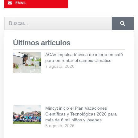
EMAIL
Últimos artículos
ACAV impulsa técnica de injerto en café
para enfrentar el cambio climático
7 agosto, 2026
Mincyt inició el Plan Vacaciones
Científicas y Tecnológicas 2026 para
más de 6 mil niños y jóvenes
5 agosto, 2026