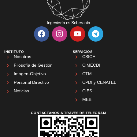
Ingeniería es Soberanía
INSTITUTO
SERVICIOS
Nosotros
CSICE
Filosofía de Gestión
CIMECDI
Imagen-Objetivo
CTM
Personal Directivo
CPDI y CENATEL
Noticias
CIES
MEB
CONTÁCTANOS A TRAVÉS DE TELEGRAM