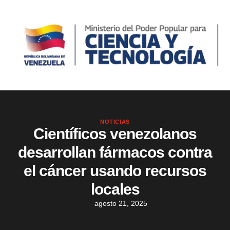
NOTICIAS
Científicos venezolanos
desarrollan fármacos contra
el cáncer usando recursos
locales
agosto 21, 2025