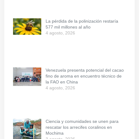
La pérdida de la polinización restaría
577 mil millones al año
4 agosto, 2026
Venezuela presenta potencial del cacao
fino de aroma en encuentro técnico de
la FAO en China
4 agosto, 2026
Ciencia y comunidades se unen para
rescatar los arrecifes coralinos en
Mochima