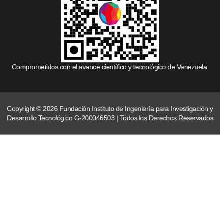
Comprometidos con el avance científico y tecnológico de Venezuela.
Copyright © 2026 Fundación Instituto de Ingeniería para Investigación y
Desarrollo Tecnológico G-200046503 | Todos los Derechos Reservados