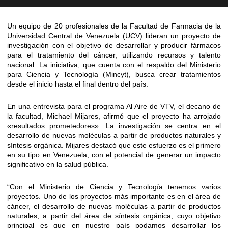
Un equipo de 20 profesionales de la Facultad de Farmacia de la
Universidad Central de Venezuela (UCV) lideran un proyecto de
investigación con el objetivo de desarrollar y producir fármacos
para el tratamiento del cáncer, utilizando recursos y talento
nacional. La iniciativa, que cuenta con el respaldo del Ministerio
para Ciencia y Tecnología (Mincyt), busca crear tratamientos
desde el inicio hasta el final dentro del país.
En una entrevista para el programa Al Aire de VTV, el decano de
la facultad, Michael Mijares, afirmó que el proyecto ha arrojado
«resultados prometedores». La investigación se centra en el
desarrollo de nuevas moléculas a partir de productos naturales y
síntesis orgánica. Mijares destacó que este esfuerzo es el primero
en su tipo en Venezuela, con el potencial de generar un impacto
significativo en la salud pública.
“Con el Ministerio de Ciencia y Tecnología tenemos varios
proyectos. Uno de los proyectos más importante es en el área de
cáncer, el desarrollo de nuevas moléculas a partir de productos
naturales, a partir del área de síntesis orgánica, cuyo objetivo
principal es que en nuestro país podamos desarrollar los