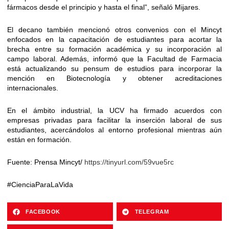
fármacos desde el principio y hasta el final”, señaló Mijares.
El decano también mencionó otros convenios con el Mincyt
enfocados en la capacitación de estudiantes para acortar la
brecha entre su formación académica y su incorporación al
campo laboral. Además, informó que la Facultad de Farmacia
está actualizando su pensum de estudios para incorporar la
mención en Biotecnología y obtener acreditaciones
internacionales.
En el ámbito industrial, la UCV ha firmado acuerdos con
empresas privadas para facilitar la inserción laboral de sus
estudiantes, acercándolos al entorno profesional mientras aún
están en formación.
Fuente: Prensa Mincyt/
https://tinyurl.com/59vue5rc
#CienciaParaLaVida
FACEBOOK
TELEGRAM