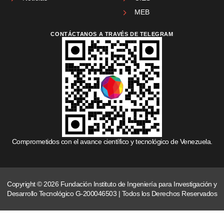
MEB
CONTÁCTANOS A TRAVÉS DE TELEGRAM
Comprometidos con el avance científico y tecnológico de Venezuela.
Copyright © 2026 Fundación Instituto de Ingeniería para Investigación y
Desarrollo Tecnológico G-200046503 | Todos los Derechos Reservados