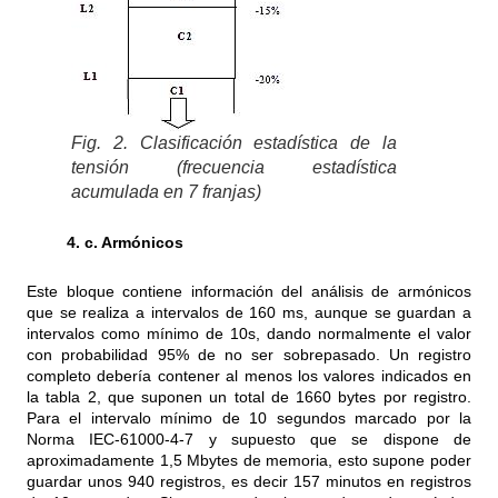
Fig. 2. Clasificación estadística de la
tensión (frecuencia estadística
acumulada en 7 franjas)
4. c. Armónicos
Este bloque contiene información del análisis de armónicos
que se realiza a intervalos de 160 ms, aunque se guardan a
intervalos como mínimo de 10s, dando normalmente el valor
con probabilidad 95% de no ser sobrepasado. Un registro
completo debería contener al menos los valores indicados en
la tabla 2, que suponen un total de 1660 bytes por registro.
Para el intervalo mínimo de 10 segundos marcado por la
Norma IEC-61000-4-7 y supuesto que se dispone de
aproximadamente 1,5 Mbytes de memoria, esto supone poder
guardar unos 940 registros, es decir 157 minutos en registros