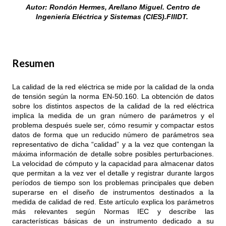
Autor: Rondón Hermes, Arellano Miguel. Centro de
Ingeniería Eléctrica y Sistemas (CIES).FIIIDT.
Resumen
La calidad de la red eléctrica se mide por la calidad de la onda
de tensión según la norma EN-50.160. La obtención de datos
sobre los distintos aspectos de la calidad de la red eléctrica
implica la medida de un gran número de parámetros y el
problema después suele ser, cómo resumir y compactar estos
datos de forma que un reducido número de parámetros sea
representativo de dicha “calidad” y a la vez que contengan la
máxima información de detalle sobre posibles perturbaciones.
La velocidad de cómputo y la capacidad para almacenar datos
que permitan a la vez ver el detalle y registrar durante largos
períodos de tiempo son los problemas principales que deben
superarse en el diseño de instrumentos destinados a la
medida de calidad de red. Este artículo explica los parámetros
más relevantes según Normas IEC y describe las
características básicas de un instrumento dedicado a su