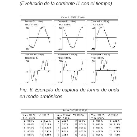
(Evolución de la corriente I1 con el tiempo)
Fig. 6. Ejemplo de captura de forma de onda
en modo armónicos