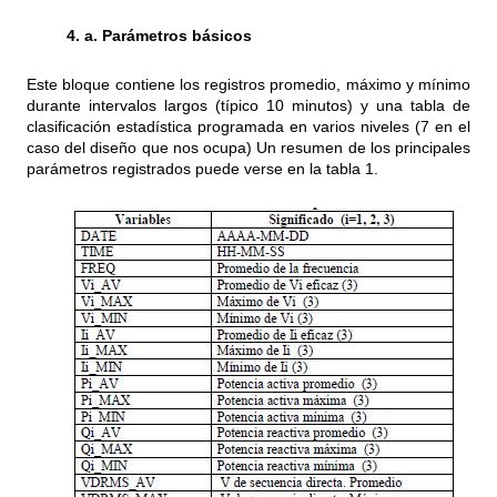
4. a. Parámetros básicos
Este bloque contiene los registros promedio, máximo y mínimo
durante intervalos largos (típico 10 minutos) y una tabla de
clasificación estadística programada en varios niveles (7 en el
caso del diseño que nos ocupa) Un resumen de los principales
parámetros registrados puede verse en la tabla 1.