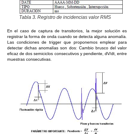
Tabla 3. Registro de incidencias valor RMS
En el caso de captura de transitorios, la mejor solución es
registrar la forma de onda cuando se detecta alguna anomalía.
Las condiciones de trigger que proponemos emplear para
detectar dichas anomalías son dos: Cambio brusco del valor
eficaz de dos semiciclos consecutivos y pendiente, dV/dt, entre
muestras consecutivas.