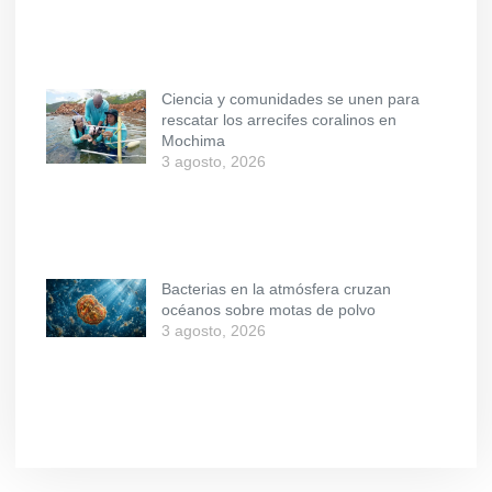
Ciencia y comunidades se unen para
rescatar los arrecifes coralinos en
Mochima
3 agosto, 2026
Bacterias en la atmósfera cruzan
océanos sobre motas de polvo
3 agosto, 2026