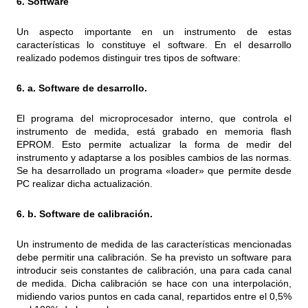
6. Software
Un aspecto importante en un instrumento de estas
características lo constituye el software. En el desarrollo
realizado podemos distinguir tres tipos de software:
6. a. Software de desarrollo.
El programa del microprocesador interno, que controla el
instrumento de medida, está grabado en memoria flash
EPROM. Esto permite actualizar la forma de medir del
instrumento y adaptarse a los posibles cambios de las normas.
Se ha desarrollado un programa «loader» que permite desde
PC realizar dicha actualización.
6. b. Software de calibración.
Un instrumento de medida de las características mencionadas
debe permitir una calibración. Se ha previsto un software para
introducir seis constantes de calibración, una para cada canal
de medida. Dicha calibración se hace con una interpolación,
midiendo varios puntos en cada canal, repartidos entre el 0,5%