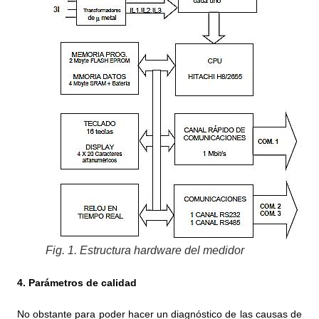
Fig. 1. Estructura hardware del medidor
4. Parámetros de calidad
No obstante para poder hacer un diagnóstico de las causas de