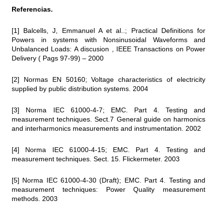
Referencias.
[1] Balcells, J, Emmanuel A et al..; Practical Definitions for
Powers in systems with Nonsinusoidal Waveforms and
Unbalanced Loads: A discusion , IEEE Transactions on Power
Delivery ( Pags 97-99) – 2000
[2] Normas EN 50160; Voltage characteristics of electricity
supplied by public distribution systems. 2004
[3] Norma IEC 61000-4-7; EMC. Part 4. Testing and
measurement techniques. Sect.7 General guide on harmonics
and interharmonics measurements and instrumentation. 2002
[4] Norma IEC 61000-4-15; EMC. Part 4. Testing and
measurement techniques. Sect. 15. Flickermeter. 2003
[5] Norma IEC 61000-4-30 (Draft); EMC. Part 4. Testing and
measurement techniques: Power Quality measurement
methods. 2003