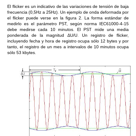
El flicker es un indicativo de las variaciones de tensión de baja
frecuencia (0,5Hz a 25Hz). Un ejemplo de onda deformada por
el flicker puede verse en la figura 2. La forma estándar de
medirlo es el parámetro PST, según norma IEC61000-4-15
debe medirse cada 10 minutos. El PST mide una media
ponderada de la magnitud ΔU/U. Un registro de flicker,
incluyendo fecha y hora de registro ocupa sólo 12 bytes y por
tanto, el registro de un mes a intervalos de 10 minutos ocupa
sólo 53 kbytes.