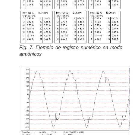
Fig. 7. Ejemplo de registro numérico en modo
armónicos