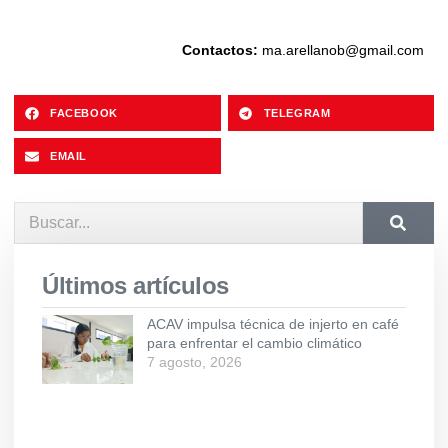
Contactos:
ma.arellanob@gmail.com
FACEBOOK
TELEGRAM
EMAIL
Últimos artículos
ACAV impulsa técnica de injerto en café
para enfrentar el cambio climático
7 agosto, 2026