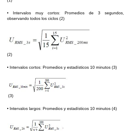
(1)
• Intervalos muy cortos: Promedios de 3 segundos,
observando todos los ciclos (2)
(2)
• Intervalos cortos: Promedios y estadísticos 10 minutos (3)
(3)
• Intervalos largos: Promedios y estadísticos 10 minutos (4)