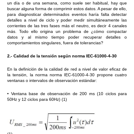
un día o de una semana, como suele ser habitual, hay que
buscar alguna forma de comprimir estos datos. A pesar de ello,
para diagnosticar determinados eventos haría falta detectar
detalles a nivel de ciclo y poder medir simultáneamente las
corrientes de las tres fases más el neutro, es decir 4 canales
más. Todo ello origina un problema de ¿cómo compactar
datos y al mismo tiempo poder recuperar detalles o
comportamientos singulares, fuera de tolerancias?
2.- Calidad de la tensión según norma IEC-61000-4-30
En la definición de la calidad de red a nivel de valor eficaz de
la tensión, la norma norma IEC-61000-4-30 propone cuatro
ventanas o intervalos de observación estándar:
• Ventana base de observación de 200 ms (10 ciclos para
50Hz y 12 ciclos para 60Hz) (1)