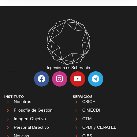
Ingeniería es Soberanía
INSTITUTO
SERVICIOS
Nosotros
CSICE
Filosofía de Gestión
CIMECDI
Imagen-Objetivo
CTM
Personal Directivo
CPDI y CENATEL
Noticias
CIES