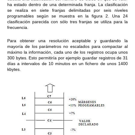
ha estado dentro de una determinada franja. La clasificación
se realiza en siete franjas delimitadas por seis niveles
programables según se muestra en la figura 2. Una 24
clasificación parecida con sólo tres franjas se utiliza para la
frecuencia.
Para obtener una resolución aceptable y guardando la
mayoría de los parámetros no escalados para compactar al
máximo la información, cada uno de los registros ocupa unos
300 bytes. Esto permitiría por ejemplo guardar registros de 31
días a intervalos de 10 minutos en un fichero de unos 1400
kbytes.