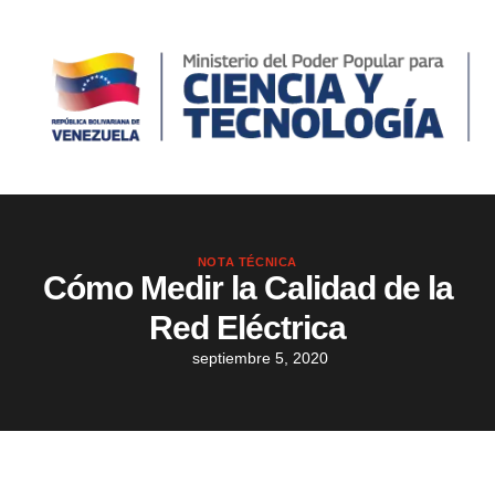
NOTA TÉCNICA
Cómo Medir la Calidad de la
Red Eléctrica
septiembre 5, 2020