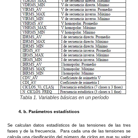
Tabla 1. Variables básicas en un período
4. b. Parámetros estadísticos
Se calculan datos estadísticos de las tensiones de las tres
fases y de la frecuencia. Para cada una de las tensiones se
calcula una clasificación del número de ciclos en que su valor