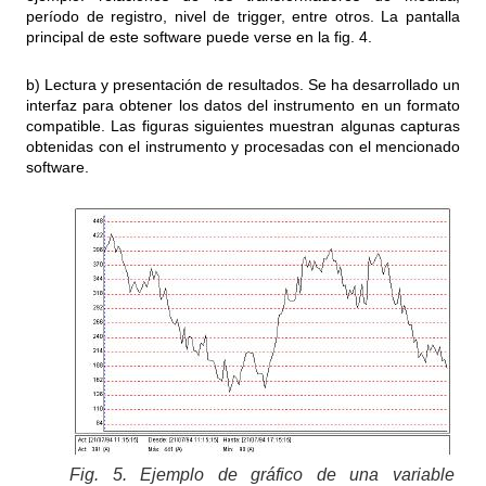
período de registro, nivel de trigger, entre otros. La pantalla
principal de este software puede verse en la fig. 4.
b) Lectura y presentación de resultados. Se ha desarrollado un
interfaz para obtener los datos del instrumento en un formato
compatible. Las figuras siguientes muestran algunas capturas
obtenidas con el instrumento y procesadas con el mencionado
software.
Fig. 5. Ejemplo de gráfico de una variable