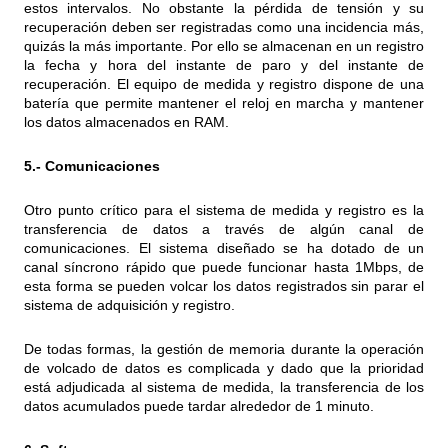
estos intervalos. No obstante la pérdida de tensión y su
recuperación deben ser registradas como una incidencia más,
quizás la más importante. Por ello se almacenan en un registro
la fecha y hora del instante de paro y del instante de
recuperación. El equipo de medida y registro dispone de una
batería que permite mantener el reloj en marcha y mantener
los datos almacenados en RAM.
5.- Comunicaciones
Otro punto crítico para el sistema de medida y registro es la
transferencia de datos a través de algún canal de
comunicaciones. El sistema diseñado se ha dotado de un
canal síncrono rápido que puede funcionar hasta 1Mbps, de
esta forma se pueden volcar los datos registrados sin parar el
sistema de adquisición y registro.
De todas formas, la gestión de memoria durante la operación
de volcado de datos es complicada y dado que la prioridad
está adjudicada al sistema de medida, la transferencia de los
datos acumulados puede tardar alrededor de 1 minuto.