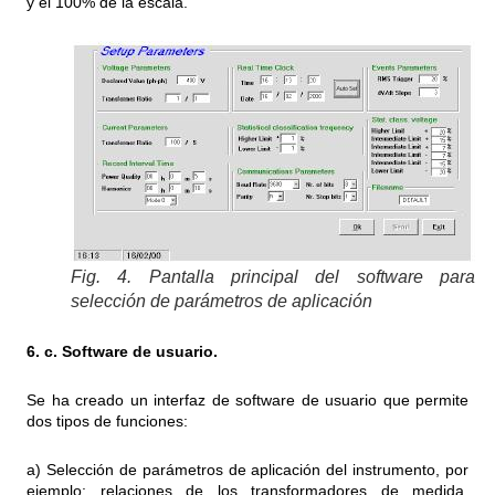
y el 100% de la escala.
Fig. 4. Pantalla principal del software para
selección de parámetros de aplicación
6. c. Software de usuario.
Se ha creado un interfaz de software de usuario que permite
dos tipos de funciones:
a) Selección de parámetros de aplicación del instrumento, por
ejemplo: relaciones de los transformadores de medida,