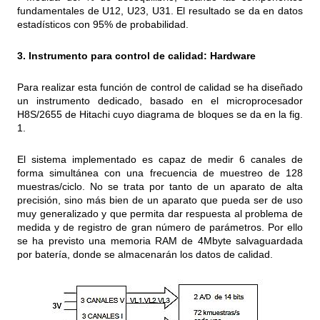
fundamentales de U12, U23, U31. El resultado se da en datos
estadísticos con 95% de probabilidad.
3. Instrumento para control de calidad: Hardware
Para realizar esta función de control de calidad se ha diseñado
un instrumento dedicado, basado en el microprocesador
H8S/2655 de Hitachi cuyo diagrama de bloques se da en la fig.
1.
El sistema implementado es capaz de medir 6 canales de
forma simultánea con una frecuencia de muestreo de 128
muestras/ciclo. No se trata por tanto de un aparato de alta
precisión, sino más bien de un aparato que pueda ser de uso
muy generalizado y que permita dar respuesta al problema de
medida y de registro de gran número de parámetros. Por ello
se ha previsto una memoria RAM de 4Mbyte salvaguardada
por batería, donde se almacenarán los datos de calidad.