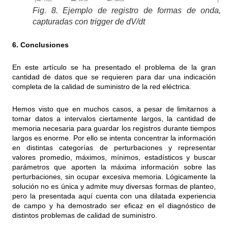
Fig. 8. Ejemplo de registro de formas de onda,
capturadas con trigger de dV/dt
6. Conclusiones
En este artículo se ha presentado el problema de la gran
cantidad de datos que se requieren para dar una indicación
completa de la calidad de suministro de la red eléctrica.
Hemos visto que en muchos casos, a pesar de limitarnos a
tomar datos a intervalos ciertamente largos, la cantidad de
memoria necesaria para guardar los registros durante tiempos
largos es enorme. Por ello se intenta concentrar la información
en distintas categorías de perturbaciones y representar
valores promedio, máximos, mínimos, estadísticos y buscar
parámetros que aporten la máxima información sobre las
perturbaciones, sin ocupar excesiva memoria. Lógicamente la
solución no es única y admite muy diversas formas de planteo,
pero la presentada aquí cuenta con una dilatada experiencia
de campo y ha demostrado ser eficaz en el diagnóstico de
distintos problemas de calidad de suministro.