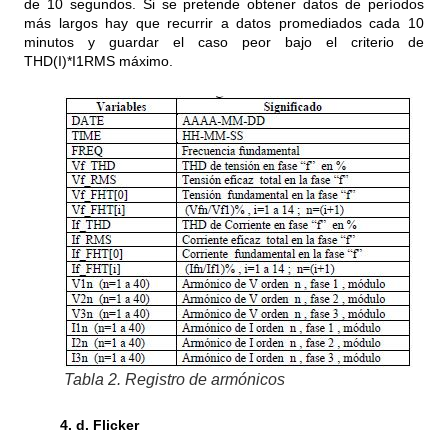
de 10 segundos. Si se pretende obtener datos de períodos
más largos hay que recurrir a datos promediados cada 10
minutos y guardar el caso peor bajo el criterio de
THD(I)*I1RMS máximo.
Tabla 2. Registro de armónicos
4. d. Flicker