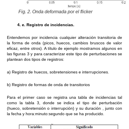
Fig. 2. Onda deformada por el flicker
4. e. Registro de incidencias.
Entendemos por incidencia cualquier alteración transitoria de
la forma de onda (picos, huecos, cambios bruscos de valor
eficaz, entre otros). A título de ejemplo mostramos algunos en
las figuras 3 y para caracterizar este tipo de perturbaciones se
plantean dos tipos de registros:
a) Registro de huecos, sobretensiones e interrupciones.
b) Registro de formas de onda de transitorios
Para el primer caso se registra una tabla de incidencias tal
como la tabla 3, donde se indica el tipo de perturbación
(hueco, sobretensión o interrupción) y su duración , junto con
la fecha y hora:minuto:segundo que se ha producido.