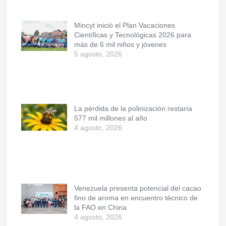
Mincyt inició el Plan Vacaciones
Científicas y Tecnológicas 2026 para
más de 6 mil niños y jóvenes
5 agosto, 2026
La pérdida de la polinización restaría
577 mil millones al año
4 agosto, 2026
Venezuela presenta potencial del cacao
fino de aroma en encuentro técnico de
la FAO en China
4 agosto, 2026